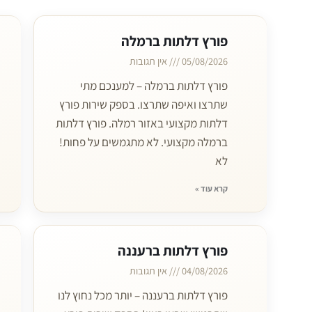
פורץ דלתות ברמלה
05/08/2026
אין תגובות
פורץ דלתות ברמלה – למענכם מתי
שתרצו ואיפה שתרצו. בספק שירות פורץ
דלתות מקצועי באזור רמלה. פורץ דלתות
ברמלה מקצועי. לא מתגמשים על פחות!
לא
קרא עוד »
פורץ דלתות ברעננה
04/08/2026
אין תגובות
פורץ דלתות ברעננה – יותר מכל נחוץ לנו