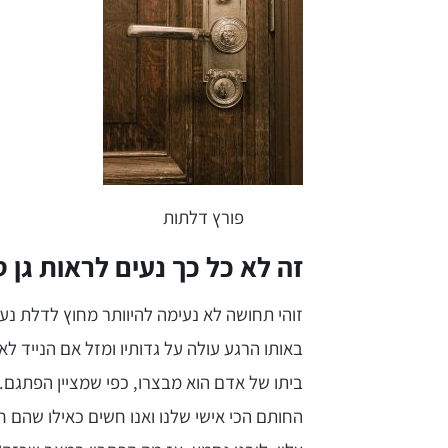
פורץ דלתות
זה לא כל כך נעים לראות גן ס
זוהי תחושה לא נעימה להיוותר מחוץ לדלת נעול
באותו הרגע עולה על גדותיו ומזל אם הנייד 
ביתו של אדם הוא מבצרו, כפי שמציין הפתגם. 
החותם הכי אישי שלנו ואנו חשים כאילו שהם חל