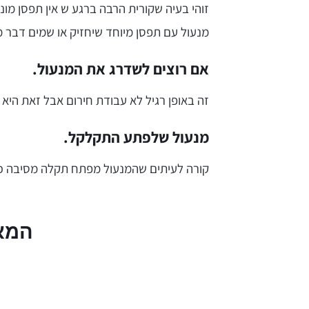
זוהי בעיה שקורית הרבה ברגע ש אין תפסן מו
מנעול עם תפסן מיוחד שיחזיק או שמים דבר 
אם רוצים לשדרג את המנעול.
זה באופן רגיל לא עבודת חירום אבל זאת היא
מנעול שלפתע התקלקל.
קורה לעיתים שהמנעול מפתח תקלה מסיבה כזו
המא