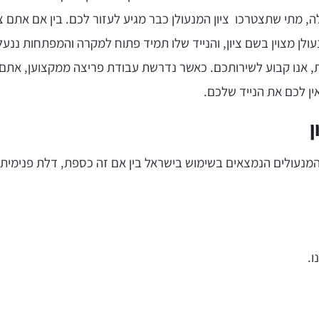
לה, מתי שתצטרכו ציון המנעולן כבר מגיע לעזור לכם. בין אם אתם צ
מנעולן מצוין בשם ציון, והנייד שלו תמיד פתוח למקרה והמפתחות ננע
ת, אנו קבוע לשירותכם. כאשר נדרשת עבודת פריצה ממקצוען, אתם 
ין לכם את הנייד שלכם.
ן
י המנעולים הנמצאים בשימוש בישראל בין אם זה כספת, דלת פנימית 
ו.