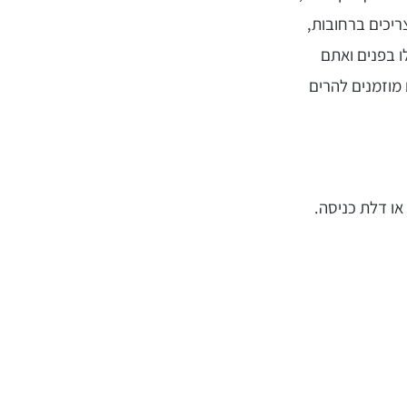
ריכים ברחובות,
לו בפנים ואתם
מוזמנים להרים
או דלת כניסה.