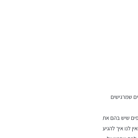
נים שמרגישים
ופים שיש בהם את
ן לנו איך להגיע