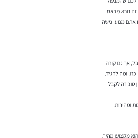
ב לכם שהמנעול
 זה נורא מבאס
 אתם מנועי גישה
ל, אך גם קורה
זו. ומה להגיד,
 טוב זה לקבל
ת ומהירות.
הוא מקצוען מהיר,