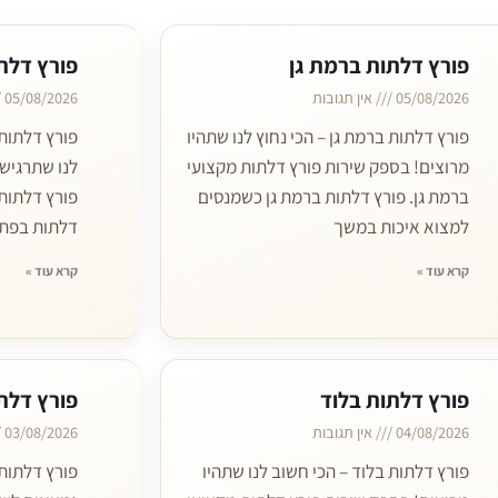
פורץ דלתות ברמת גן
פורץ דלת
05/08/2026
אין תגובות
05/08/2026
פורץ דלתות ברמת גן – הכי נחוץ לנו שתהיו
פורץ דלתות 
מרוצים! בספק שירות פורץ דלתות מקצועי
לנו שתרגישו
ברמת גן. פורץ דלתות ברמת גן כשמנסים
פורץ דלתות
למצוא איכות במשך
דלתות בפתח
קרא עוד »
קרא עוד »
פורץ דלתות בלוד
פורץ דלתו
04/08/2026
אין תגובות
03/08/2026
פורץ דלתות בלוד – הכי חשוב לנו שתהיו
פורץ דלתות 