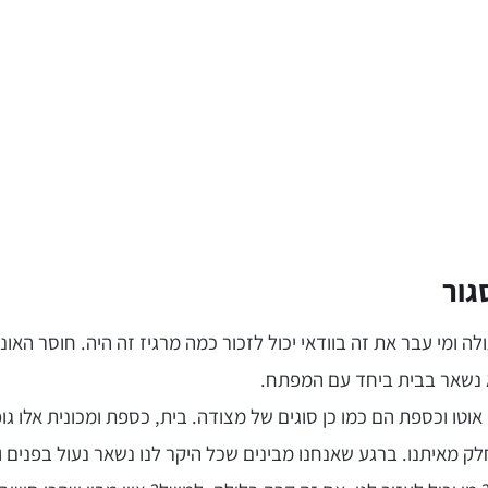
גור
ה ומי עבר את זה בוודאי יכול לזכור כמה מרגיז זה היה. חוסר האו
לא נשאר בבית ביחד עם המפתח.
אוטו וכספת הם כמו כן סוגים של מצודה. בית, כספת ומכונית אלו ג
ק מאיתנו. ברגע שאנחנו מבינים שכל היקר לנו נשאר נעול בפנים ואי