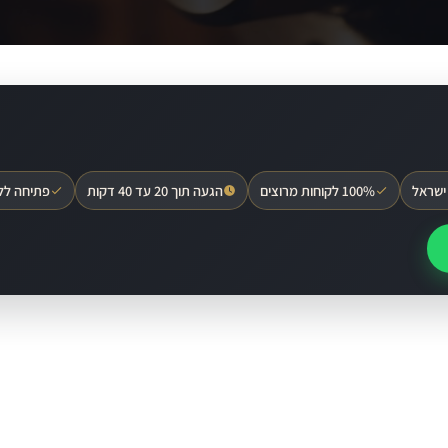
ישראל
100% לקוחות מרוצים
הגעה תוך 20 עד 40 דקות
פתיחה לל