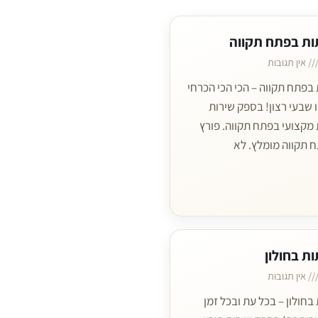
ות בפתח תקווה
אין תגובות
בפתח תקווה – הכי הכי הכרחי
 שבעי רצון! בספק שירות
 מקצועי בפתח תקווה. פורץ
 תקווה מומלץ. לא
ת בחולון
אין תגובות
בחולון – בכל עת ובכל זמן