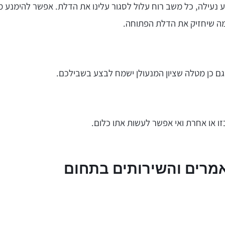
נע נעילה, כל משב רוח עלול לסגור עלינו את הדלת. אפשר להימנע 
מה שיחזיק את הדלת הפתוחה.
 גם כן מטלה שציון המנעולן ישמח לבצע בשבילכם.
 או אחרת ואי אפשר לעשות אתו כלום.
מרים והשירותים בתחום
עמוד
עמוד
עמוד