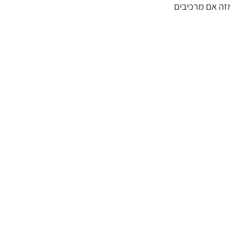
מזה אם מרכיבים