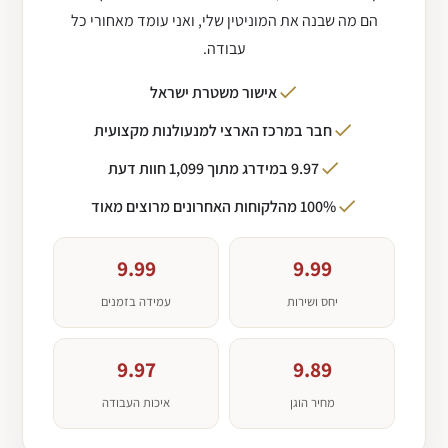
הם מה שבנה את המוניטין שלי, ואני עומד מאחורי כל
עבודה.
אישור משטרת ישראל
חבר במרכז הארצי למנעולנות מקצועית
9.97 במידרג מתוך 1,099 חוות דעת
100% מהלקוחות האחרונים מרוצים מאוד
9.99
9.99
יחס ושירות
עמידה בזמנים
9.97
9.89
מחיר הוגן
איכות העבודה