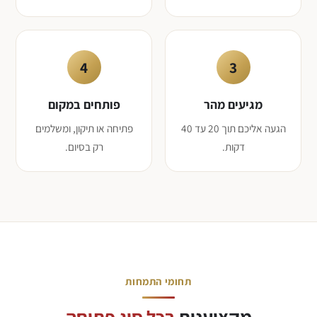
4
3
מגיעים מהר
פותחים במקום
הגעה אליכם תוך 20 עד 40
פתיחה או תיקון, ומשלמים
דקות.
רק בסיום.
תחומי התמחות