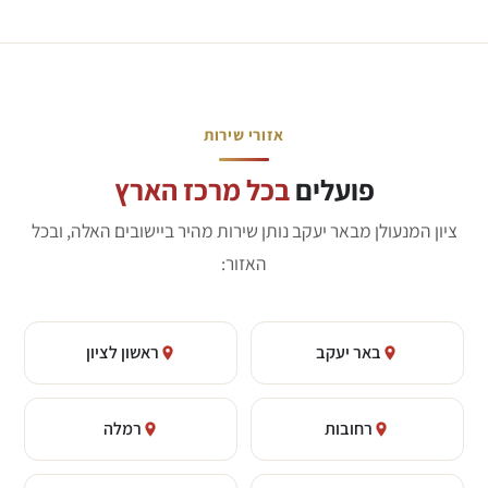
אזורי שירות
פועלים
בכל מרכז הארץ
ציון המנעולן מבאר יעקב נותן שירות מהיר ביישובים האלה, ובכל
האזור:
באר יעקב
ראשון לציון
רחובות
רמלה