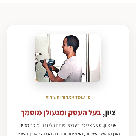
מי עומד מאחורי השירות
ציון,
בעל העסק ומנעולן מוסמך
אני ציון. מגיע אליכם בעצמי, פותח בלי נזק ומוסר מחיר
הוגן מראש. השירות, האמינות והדירוג הגבוה לאורך השנים