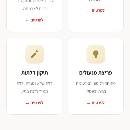
שדרוג צילינדר ומנעולי רב
בריח לאבטחה.
לפרטים ←
לפרטים ←
פריצת מנעולים
תיקון דלתות
פתיחת כל סוגי המנעולים
דלת שלא נסגרת, דלת
בבית ובעסק.
ממ"ד ודלת בניין.
לפרטים ←
לפרטים ←