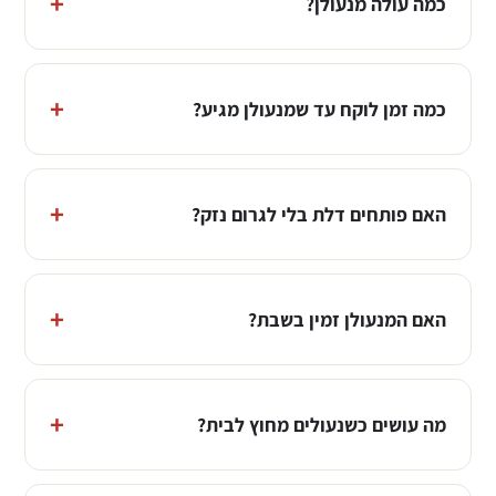
כמה עולה מנעולן?
כמה זמן לוקח עד שמנעולן מגיע?
האם פותחים דלת בלי לגרום נזק?
האם המנעולן זמין בשבת?
מה עושים כשנעולים מחוץ לבית?