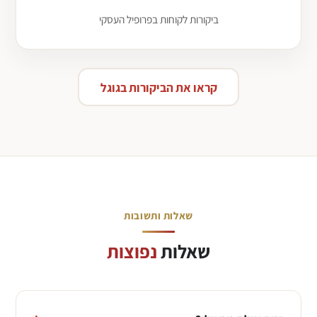
ביקורות לקוחות בפרופיל העסקי
קראו את הביקורות בגוגל
שאלות ותשובות
שאלות
נפוצות