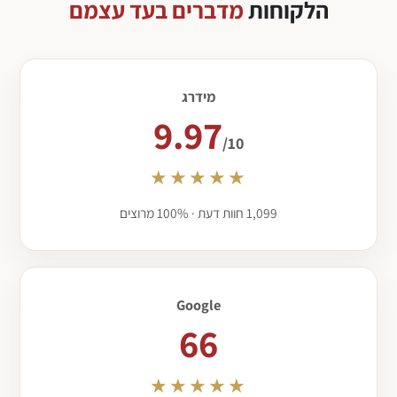
הלקוחות
מדברים בעד עצמם
מידרג
9.97
/10
★★★★★
1,099 חוות דעת · 100% מרוצים
Google
66
★★★★★