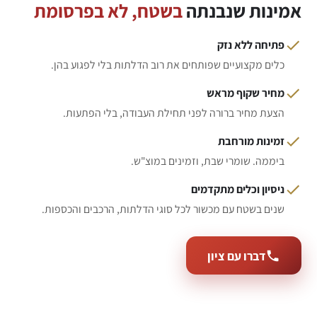
אמינות שנבנתה
בשטח, לא בפרסומת
פתיחה ללא נזק
כלים מקצועיים שפותחים את רוב הדלתות בלי לפגוע בהן.
מחיר שקוף מראש
הצעת מחיר ברורה לפני תחילת העבודה, בלי הפתעות.
זמינות מורחבת
ביממה. שומרי שבת, וזמינים במוצ"ש.
ניסיון וכלים מתקדמים
שנים בשטח עם מכשור לכל סוגי הדלתות, הרכבים והכספות.
דברו עם ציון