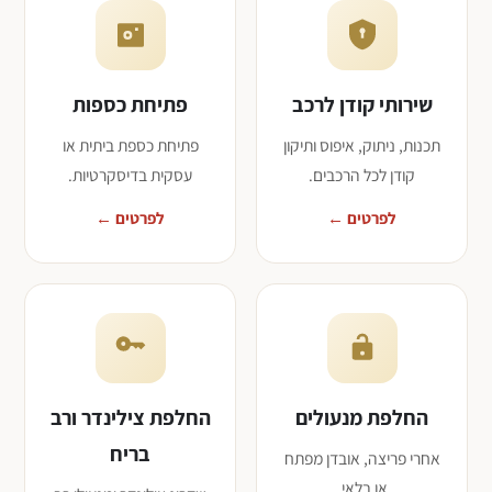
שירותי קודן לרכב
פתיחת כספות
תכנות, ניתוק, איפוס ותיקון
פתיחת כספת ביתית או
קודן לכל הרכבים.
עסקית בדיסקרטיות.
לפרטים ←
לפרטים ←
החלפת מנעולים
החלפת צילינדר ורב
בריח
אחרי פריצה, אובדן מפתח
או בלאי.