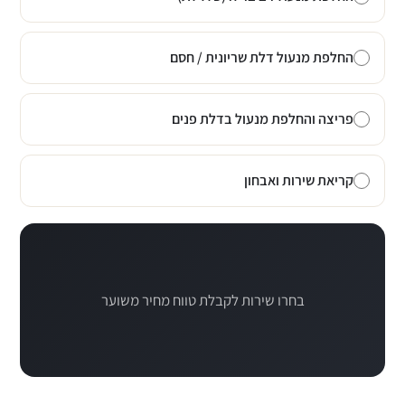
החלפת מנעול דלת שריונית / חסם
פריצה והחלפת מנעול בדלת פנים
קריאת שירות ואבחון
בחרו שירות לקבלת טווח מחיר משוער