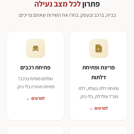
פתרון
לכל מצב נעילה
בבית, ברכב ובעסק. בחרו את השירות שאתם צריכים:
פריצת ופתיחת
פתיחת רכבים
דלתות
נעלתם מפתח ברכב?
פתיחה מהירה בלי נזק.
פתיחת דלת ננעלת, דלת
ממ"ד ופלדלת, בלי נזק.
לפרטים ←
לפרטים ←