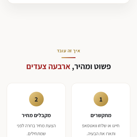
איך זה עובד
פשוט ומהיר,
ארבעה צעדים
2
1
מתקשרים
מקבלים מחיר
חייגו או שלחו וואטסאפ
הצעת מחיר ברורה לפני
ותארו את הבעיה.
שמתחילים.