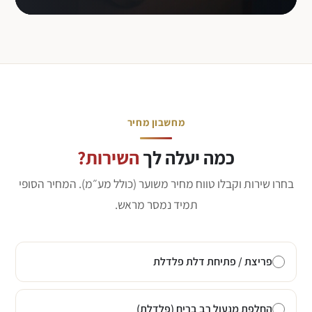
מחשבון מחיר
כמה יעלה לך
השירות?
בחרו שירות וקבלו טווח מחיר משוער (כולל מע״מ). המחיר הסופי
תמיד נמסר מראש.
פריצת / פתיחת דלת פלדלת
החלפת מנעול רב בריח (פלדלת)