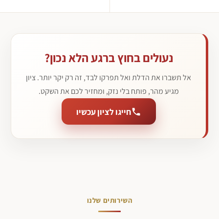
נעולים בחוץ ברגע הלא נכון?
אל תשברו את הדלת ואל תפרקו לבד, זה רק יקר יותר. ציון
מגיע מהר, פותח בלי נזק, ומחזיר לכם את השקט.
חייגו לציון עכשיו
השירותים שלנו