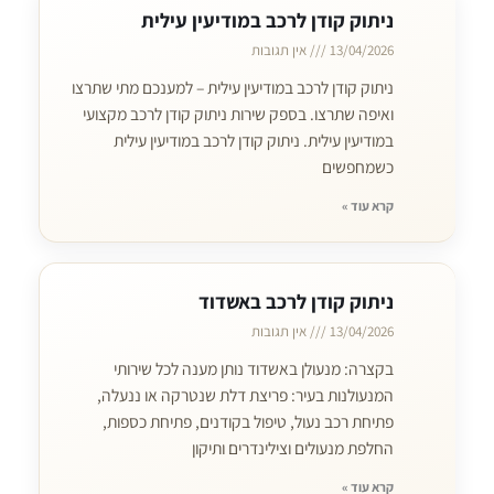
ניתוק קודן לרכב במודיעין עילית
13/04/2026
אין תגובות
ניתוק קודן לרכב במודיעין עילית – למענכם מתי שתרצו
ואיפה שתרצו. בספק שירות ניתוק קודן לרכב מקצועי
במודיעין עילית. ניתוק קודן לרכב במודיעין עילית
כשמחפשים
קרא עוד »
ניתוק קודן לרכב באשדוד
13/04/2026
אין תגובות
בקצרה: מנעולן באשדוד נותן מענה לכל שירותי
המנעולנות בעיר: פריצת דלת שנטרקה או ננעלה,
פתיחת רכב נעול, טיפול בקודנים, פתיחת כספות,
החלפת מנעולים וצילינדרים ותיקון
קרא עוד »