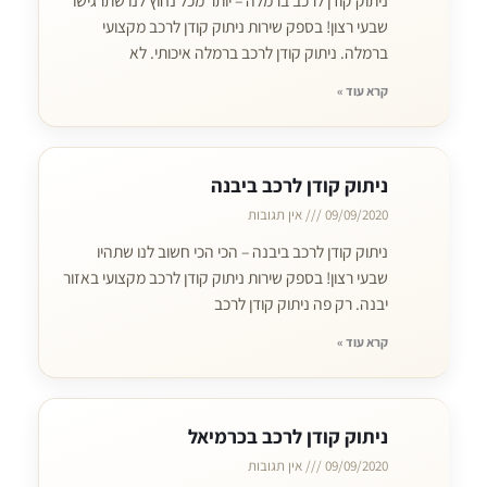
ניתוק קודן לרכב ברמלה – יותר מכל נחוץ לנו שתרגישו
שבעי רצון! בספק שירות ניתוק קודן לרכב מקצועי
ברמלה. ניתוק קודן לרכב ברמלה איכותי. לא
קרא עוד »
ניתוק קודן לרכב ביבנה
09/09/2020
אין תגובות
ניתוק קודן לרכב ביבנה – הכי הכי חשוב לנו שתהיו
שבעי רצון! בספק שירות ניתוק קודן לרכב מקצועי באזור
יבנה. רק פה ניתוק קודן לרכב
קרא עוד »
ניתוק קודן לרכב בכרמיאל
09/09/2020
אין תגובות