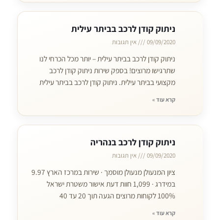
ניתוק קודן לרכב בביתר עילית
09/09/2020
אין תגובות
ניתוק קודן לרכב בביתר עילית – יותר מכל הכרחי לנו
שתרגישו מרוצים! בספק שירות ניתוק קודן לרכב
מקצועי בביתר עילית. ניתוק קודן לרכב בביתר עילית
קרא עוד »
ניתוק קודן לרכב בנהריה
09/09/2020
אין תגובות
ציון המנעולן מנעולן מוסמך · שירות במרכז הארץ 9.97
במידרג · 1,099 חוות דעת אישור משטרת ישראל
100% לקוחות מרוצים הגעה תוך 20 עד 40
קרא עוד »