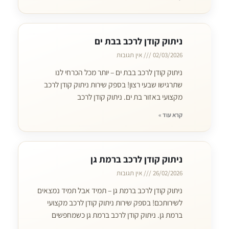
ניתוק קודן לרכב בבת ים
02/03/2026
אין תגובות
ניתוק קודן לרכב בבת ים – יותר מכל הכרחי לנו
שתרגישו שבעי רצון! בספק שירות ניתוק קודן לרכב
מקצועי באזור בת ים. ניתוק קודן לרכב
קרא עוד »
ניתוק קודן לרכב ברמת גן
26/02/2026
אין תגובות
ניתוק קודן לרכב ברמת גן – תמיד אבל תמיד נמצאים
לשירותכם! בספק שירות ניתוק קודן לרכב מקצועי
ברמת גן. ניתוק קודן לרכב ברמת גן כשמחפשים