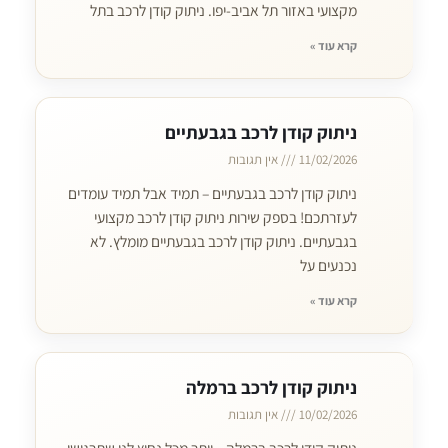
מקצועי באזור תל אביב-יפו. ניתוק קודן לרכב בתל
קרא עוד »
ניתוק קודן לרכב בגבעתיים
11/02/2026
אין תגובות
ניתוק קודן לרכב בגבעתיים – תמיד אבל תמיד עומדים
לעזרתכם! בספק שירות ניתוק קודן לרכב מקצועי
בגבעתיים. ניתוק קודן לרכב בגבעתיים מומלץ. לא
נכנעים על
קרא עוד »
ניתוק קודן לרכב ברמלה
10/02/2026
אין תגובות