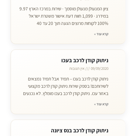
ציון המנעולן מנעולן מוסמך · שירות במרכז הארץ 9.97
במידרג · 1,099 חוות דעת אישור משטרת ישראל
100% לקוחות מרוצים הגעה תוך 20 עד 40
קרא עוד »
ניתוק קודן לרכב בעכו
09/09/2020
אין תגובות
ניתוק קודן לרכב בעכו – תמיד אבל תמיד נמצאים
לשירותכם! בספק שירות ניתוק קודן לרכב מקצועי
באזור עכו. ניתוק קודן לרכב בעכו מומלץ. לא נכנעים
קרא עוד »
ניתוק קודן לרכב בנס ציונה