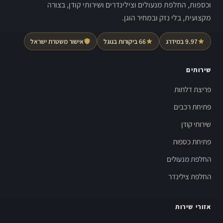
וכספות, החלפת מנעולים וצילינדרים ושירותי קודן, בצורה
מקצועית, בלי נזק ובמחיר הוגן.
9.97 במידרג
66 ביקורות בגוגל
אישור משטרת ישראל
שירותים
פריצת דלתות
פתיחת רכבים
שירותי קודן
פתיחת כספות
החלפת מנעולים
החלפת צילינדר
אזורי שירות