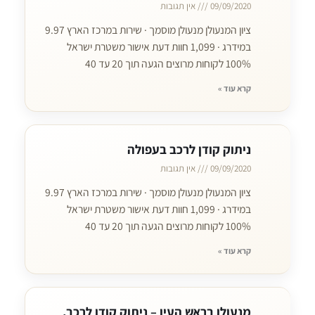
09/09/2020
אין תגובות
ציון המנעולן מנעולן מוסמך · שירות במרכז הארץ 9.97
במידרג · 1,099 חוות דעת אישור משטרת ישראל
100% לקוחות מרוצים הגעה תוך 20 עד 40
קרא עוד »
ניתוק קודן לרכב בעפולה
09/09/2020
אין תגובות
ציון המנעולן מנעולן מוסמך · שירות במרכז הארץ 9.97
במידרג · 1,099 חוות דעת אישור משטרת ישראל
100% לקוחות מרוצים הגעה תוך 20 עד 40
קרא עוד »
מנעולן בראש העין – ניתוק קודן לרכב,