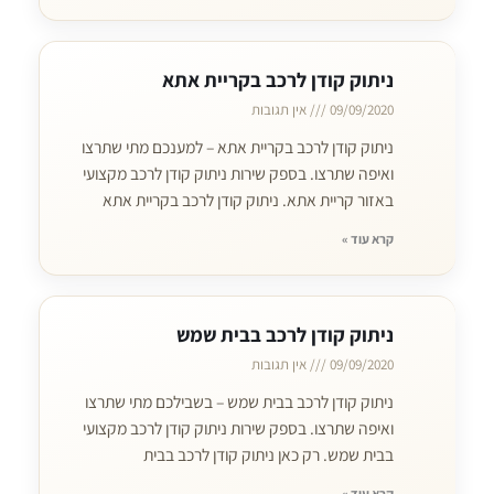
ניתוק קודן לרכב בקריית אתא
09/09/2020
אין תגובות
ניתוק קודן לרכב בקריית אתא – למענכם מתי שתרצו
ואיפה שתרצו. בספק שירות ניתוק קודן לרכב מקצועי
באזור קריית אתא. ניתוק קודן לרכב בקריית אתא
קרא עוד »
ניתוק קודן לרכב בבית שמש
09/09/2020
אין תגובות
ניתוק קודן לרכב בבית שמש – בשבילכם מתי שתרצו
ואיפה שתרצו. בספק שירות ניתוק קודן לרכב מקצועי
בבית שמש. רק כאן ניתוק קודן לרכב בבית
קרא עוד »