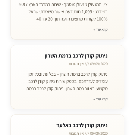
ציון המנעולן מנעולן מוסמך · שירות במרכז הארץ 9.97
במידרג · 1,099 חוות דעת אישור משטרת ישראל
100% לקוחות מרוצים הגעה תוך 20 עד 40
קרא עוד »
ניתוק קודן לרכב ברמת השרון
09/09/2020
אין תגובות
ניתוק קודן לרכב ברמת השרון – בכל עת ובכל זמן
עומדים לעזרתכם! בספק שירות ניתוק קודן לרכב
מקצועי באזור רמת השרון. ניתוק קודן לרכב ברמת
קרא עוד »
ניתוק קודן לרכב באלעד
09/09/2020
אין תגובות