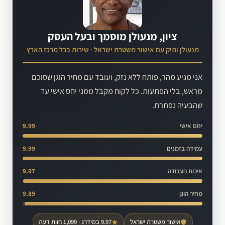
ציון, מנעולן מוסמך ובעל העסק
מנעולן ותיק עם אישור משטרת ישראל · שירות בכל מרכז הארץ
אני מגיע מהר, פותח ללא נזק, ועובד עם מחיר הוגן שסוכם
מראש, בלי הפתעות. כל לקוח מקבל ממני יחס אישי עד
שהבעיה נפתרת.
יחס אישי
9.99
עמידה בזמנים
9.99
איכות העבודה
9.97
מחיר הוגן
9.89
אישור משטרת ישראל
9.97 במידרג · 1,099 חוות דעת