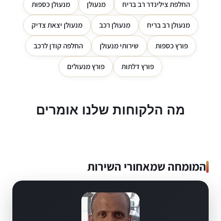
החלפת צילינדר רב בריח
מנעולן
מנעולן כספות
מנעולן רב בריח
מנעולן רכב
מנעולן יצאת צדיק
פורץ כספות
שירותי מנעולן
החלפה קודן לרכב
פורץ דלתות
פורץ מנעולים
מה הלקוחות שלנו אומרים
המומחה שמאחורי השירות