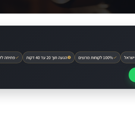
ישראל
100% לקוחות מרוצים
הגעה תוך 20 עד 40 דקות
פתיחה לל