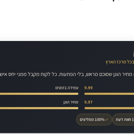
בכל מרכז הארץ
ם מחיר הוגן שסוכם מראש, בלי הפתעות. כל לקוח מקבל ממני יחס אי
9.99
עמידה בזמנים
9.97
מחיר הוגן
100% ממליצים