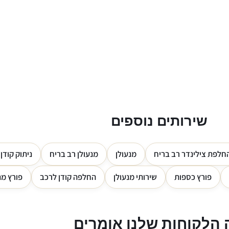
שירותים נוספים
חלפת צילינדר רב בריח
מנעולן
מנעולן רב בריח
ניתוק קודן
פורץ כספות
שירותי מנעולן
החלפה קודן לרכב
פורץ מנ
הלקוחות שלנו אומרים