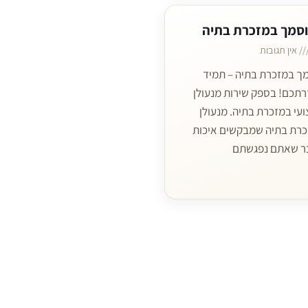
וסמך במזכרת בתיה
אין תגובות
מך במזכרת בתיה – תמיד
רתכם! בספק שירות מנעולן
עי במזכרת בתיה. מנעולן
רת בתיה שמבקשים איכות
ר שאתם נפגשתם