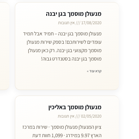
מנעולן מוסמך בגן יבנה
17/08/2020
אין תגובות
מנעולן מוסמך בגן יבנה – תמיד אבל תמיד
עומדים לשירותכם! בספק שירות מנעולן
מוסמך מקצועי בגן יבנה. רק כאן מנעולן
מוסמך בגן יבנה בסטנדרט גבוה!
קרא עוד »
מנעולן מוסמך באליכין
02/05/2020
אין תגובות
ציון המנעולן מנעולן מוסמך · שירות במרכז
הארץ 9.97 במידרג · 1,099 חוות דעת