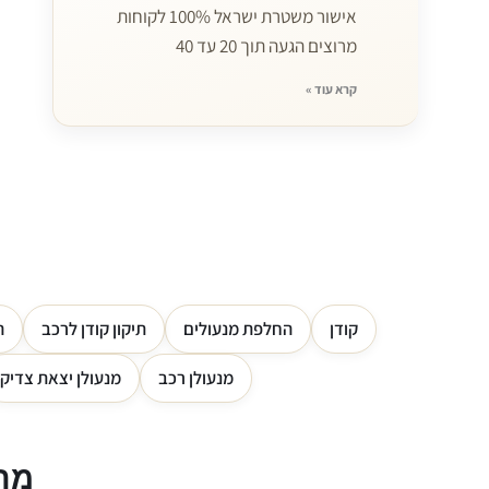
אישור משטרת ישראל 100% לקוחות
מרוצים הגעה תוך 20 עד 40
קרא עוד »
קודן
החלפת מנעולים
תיקון קודן לרכב
ה
מנעולן רכב
מנעולן יצאת צדיק
מה 