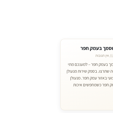
וסמך בעמק חפר
אין תגובות
מך בעמק חפר – למענכם מתי
ה שתרצו. בספק שירות מנעולן
עי באזור עמק חפר. מנעולן
ק חפר כשמחפשים איכות