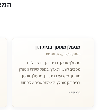
המא
מנעולן מוסמך בבית דגן
12/05/2026
אין תגובות
מנעולן מוסמך בבית דגן – בשבילכם
מסביב לשעון ולארץ. בספק שירות מנעולן
מוסמך מקצועי בבית דגן. מנעולן מוסמך
בבית דגן מומלץ. לא מתפשרים על פחות!
קרא עוד »