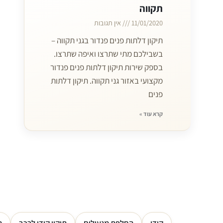
תקווה
11/01/2020
אין תגובות
תיקון דלתות פנים פנדור בגני תקווה –
בשבילכם מתי שתרצו ואיפה שתרצו.
בספק שירות תיקון דלתות פנים פנדור
מקצועי באזור גני תקווה. תיקון דלתות
פנים
קרא עוד »