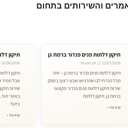
מרים והשירותים בתחום
תיקון דלתות פנים פנדור ברמת גן
תיקון דלת
13/07/2026
אין תגובות
16/06/2026
תיקון דלתות פנים פנדור ברמת גן – יותר
תיקון דלתות
מכל הכרחי לנו שתרגישו שבעי רצון! בספק
אבל תמיד ע
שירות תיקון דלתות פנים פנדור מקצועי
שירות תיקון
ברמת גן. תיקון דלתות
באזור יהוד.
ביהוד
קרא עוד »
קרא עוד »