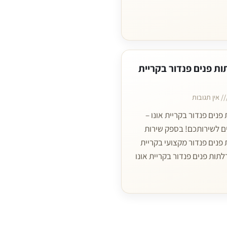
ות פנים פנדור בקריית
אין תגובות
 פנים פנדור בקריית אונו –
ם לשירותכם! בספק שירות
 פנים פנדור מקצועי בקריית
דלתות פנים פנדור בקריית אונו