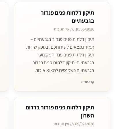
תיקון דלתות פנים פנדור
בגבעתיים
10/06/2026
אין תגובות
תיקון דלתות פנים פנדור בגבעתיים –
תמיד נמצאים לשירותכם! בספק שירות
תיקון דלתות פנים פנדור מקצועי
בגבעתיים. תיקון דלתות פנים פנדור
בגבעתיים כשמנסים למצוא איכות
קרא עוד »
תיקון דלתות פנים פנדור בדרום
השרון
09/07/2020
אין תגובות