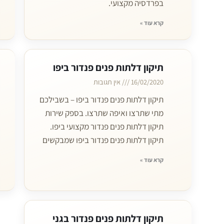
בפרדסיה מקצועי.
קרא עוד »
תיקון דלתות פנים פנדור ביפו
16/02/2020
אין תגובות
תיקון דלתות פנים פנדור ביפו – בשבילכם
מתי שתרצו ואיפה שתרצו. בספק שירות
תיקון דלתות פנים פנדור מקצועי ביפו.
תיקון דלתות פנים פנדור ביפו שמבקשים
קרא עוד »
תיקון דלתות פנים פנדור בגני