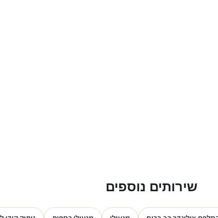
שירותים נוספים