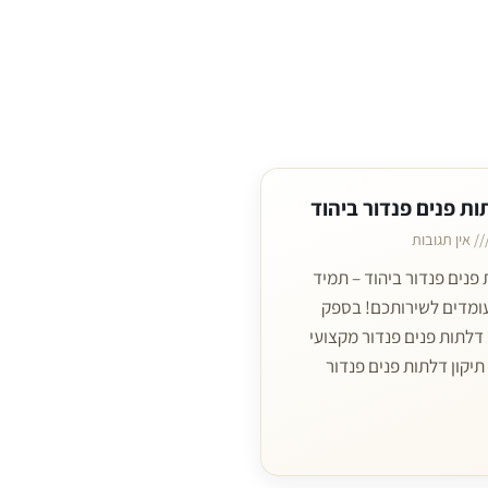
ות פנים פנדור ביהוד
אין תגובות
 פנים פנדור ביהוד – תמיד
ומדים לשירותכם! בספק
 דלתות פנים פנדור מקצועי
 תיקון דלתות פנים פנדור