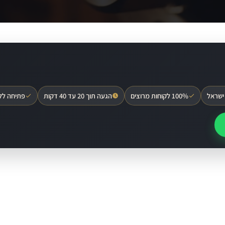
ישראל
100% לקוחות מרוצים
הגעה תוך 20 עד 40 דקות
פתיחה לל