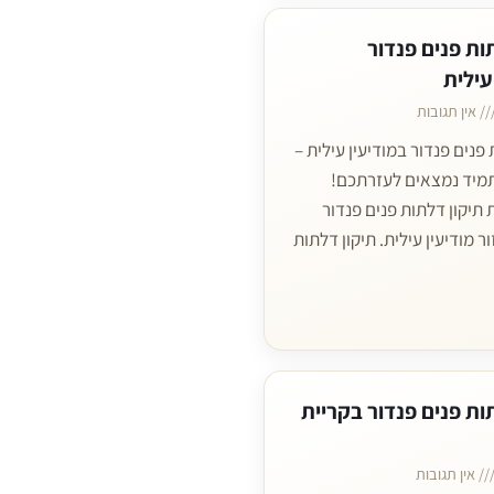
ות פנים פנדור
עילית
אין תגובות
 פנים פנדור במודיעין עילית –
מיד נמצאים לעזרתכם!
תיקון דלתות פנים פנדור
ר מודיעין עילית. תיקון דלתות
ות פנים פנדור בקריית
אין תגובות