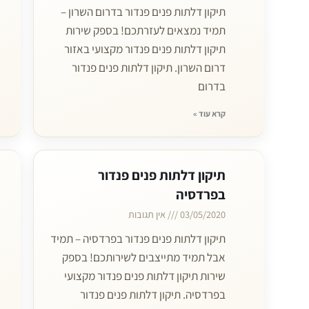
תיקון דלתות פנים פנדור בדרום השרון –
תמיד נמצאים לעזרתכם! בספק שירות
תיקון דלתות פנים פנדור מקצועי באזור
דרום השרון. תיקון דלתות פנים פנדור
בדרום
קרא עוד »
תיקון דלתות פנים פנדור
בפרדסיה
03/05/2020
אין תגובות
תיקון דלתות פנים פנדור בפרדסיה – תמיד
אבל תמיד מתייצבים לשירותכם! בספק
שירות תיקון דלתות פנים פנדור מקצועי
בפרדסיה. תיקון דלתות פנים פנדור