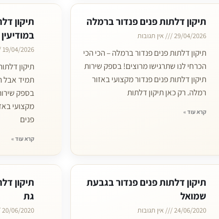
תיקון דלתות פנים פנדור ברמלה
תיקון דלת
במודיעין 
29/04/2026
אין תגובות
19/04/2026
תיקון דלתות פנים פנדור ברמלה – הכי הכי
הכרחי לנו שתרגישו מרוצים! בספק שירות
תיקון דלתות
תיקון דלתות פנים פנדור מקצועי באזור
תמיד אבל ת
רמלה. רק כאן תיקון דלתות
בספק שירות 
מקצועי באזו
קרא עוד »
פנים
קרא עוד »
תיקון דלתות פנים פנדור בגבעת
תיקון דלת
שמואל
גת
24/06/2020
אין תגובות
20/06/2020