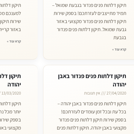
תיקון דלתות פנים פנדור בגבעת שמואל –
תיקון דלתות
תמיד מתייצבים לעזרתכם! בספק שירות
למענכם מסב
תיקון דלתות פנים פנדור מקצועי באזור
שירות תיקון
גבעת שמואל. תיקון דלתות פנים פנדור
באזור קריית
בגבעת
קרא עוד »
קרא עוד »
תיקון דלתות פנים פנדור באבן
תיקון דלת
יהודה
יהודה
27/04/2020
אין תגובות
13/03/2020
תיקון דלתות פנים פנדור באבן יהודה –
תיקון דלתות
בכל עת ובכל זמן עומדים לעזרתכם!
יותר מכל נח
בספק שירות תיקון דלתות פנים פנדור
בספק שירות 
מקצועי באבן יהודה. תיקון דלתות פנים
מקצועי באור