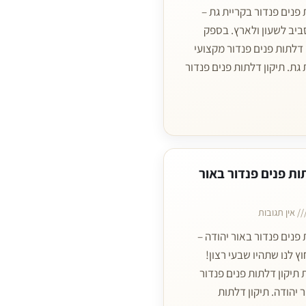
 פנים פנדור בקריית גת –
יב לשעון ולארץ. בספק
 דלתות פנים פנדור מקצועי
 גת. תיקון דלתות פנים פנדור
ות פנים פנדור באור
אין תגובות
 פנים פנדור באור יהודה –
וץ לנו שתהיו שבעי רצון!
תיקון דלתות פנים פנדור
 יהודה. תיקון דלתות