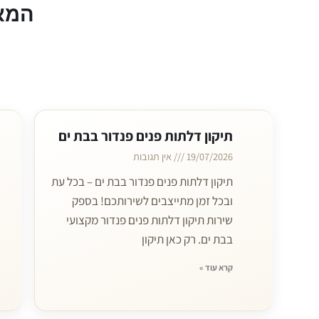
המא
תיקון דלתות פנים פנדור בבת ים
19/07/2026
אין תגובות
תיקון דלתות פנים פנדור בבת ים – בכל עת
ובכל זמן מתייצבים לשירותכם! בספק
שירות תיקון דלתות פנים פנדור מקצועי
בבת ים. רק כאן תיקון
קרא עוד »