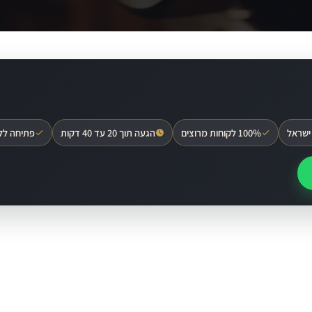
ישראל
100% לקוחות מרוצים
הגעה תוך 20 עד 40 דקות
פתיחה לל