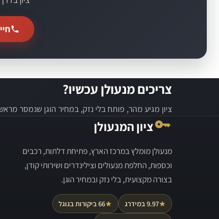
חייג
צריכים מנעולן עכשיו?
ציון מגיע מהר, פותח בלי נזק, במחיר הוגן שנמסר מראש.
ציון המנעולן
מנעולן מומלץ במרכז הארץ, פתיחת דלתות, רכבים
וכספות, החלפת מנעולים וצילינדרים ושירותי קודן,
בצורה מקצועית, בלי נזק ובמחיר הוגן.
9.97 במידרג
66 ביקורות בגוגל