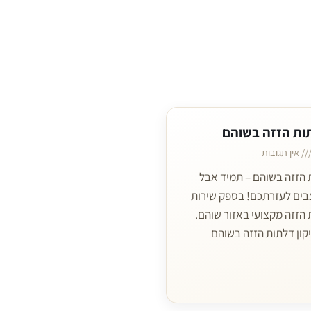
תות הזזה בשוהם
אין תגובות
ת הזזה בשוהם – תמיד אבל
בים לעזרתכם! בספק שירות
 הזזה מקצועי באזור שוהם.
קון דלתות הזזה בשוהם