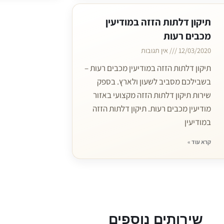
תיקון דלתות הזזה במודיעין
מכבים רעות
12/03/2020
אין תגובות
תיקון דלתות הזזה במודיעין מכבים רעות –
בשבילכם מסביב לשעון ולארץ. בספק
שירות תיקון דלתות הזזה מקצועי באזור
מודיעין מכבים רעות. תיקון דלתות הזזה
במודיעין
קרא עוד »
שירותים נוספים