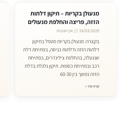
מנעולן בקריות – תיקון דלתות
הזזה, פריצה והחלפת מנעולים
24/03/2020
אין תגובות
בקצרה: מנעולן בקריות מטפל בתיקון
דלתות הזזה ודלתות כניסה, בפתיחת דלת
שננעלה, בהחלפת צילינדרים, בפתיחת
רכב ובפתיחת כספות. תיקון גלגלת בדלת
הזזה נמשך בין 60-30
קרא עוד »