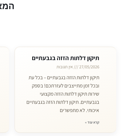
המא
תיקון דלתות הזזה בגבעתיים
27/05/2026
אין תגובות
תיקון דלתות הזזה בגבעתיים – בכל עת
ובכל זמן מתייצבים לעזרתכם! בספק
שירות תיקון דלתות הזזה מקצועי
בגבעתיים. תיקון דלתות הזזה בגבעתיים
איכותי. לא מתפשרים
קרא עוד »