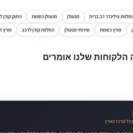
חלפת צילינדר רב בריח
מנעולן
מנעולן כספות
ניתוק קודן ל
פורץ כספות
שירותי מנעולן
החלפה קודן לרכב
פורץ ד
הלקוחות שלנו אומרים
בכל מרכז הארץ