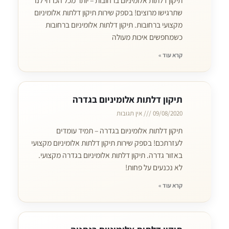
תיקון דלתות אלומיניום ברחובות – יותר מכל הכרחי לנו
שתרגישו מרוצים! בספק שירות תיקון דלתות אלומיניום
מקצועי ברחובות. תיקון דלתות אלומיניום ברחובות
כשמחפשים איכות מעולה
קרא עוד »
תיקון דלתות אלומיניום בגדרה
09/08/2020
אין תגובות
תיקון דלתות אלומיניום בגדרה – תמיד עומדים
לעזרתכם! בספק שירות תיקון דלתות אלומיניום מקצועי
באזור גדרה. תיקון דלתות אלומיניום בגדרה מקצועי.
לא נכנעים על פחות!
קרא עוד »