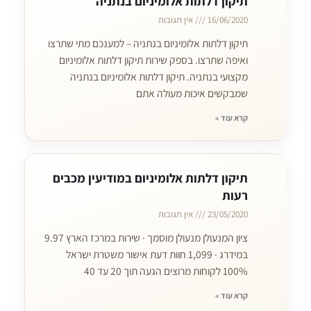
תיקון דלתות אלומיניום בנתניה
16/06/2020
אין תגובות
תיקון דלתות אלומיניום בנתניה – למענכם מתי שתרצו
ואיפה שתרצו. בספק שירות תיקון דלתות אלומיניום
מקצועי בנתניה. תיקון דלתות אלומיניום בנתניה
שמבקשים איכות מעולה אתם
קרא עוד »
תיקון דלתות אלומיניום במודיעין מכבים
רעות
23/05/2020
אין תגובות
ציון המנעולן מנעולן מוסמך · שירות במרכז הארץ 9.97
במידרג · 1,099 חוות דעת אישור משטרת ישראל
100% לקוחות מרוצים הגעה תוך 20 עד 40
קרא עוד »