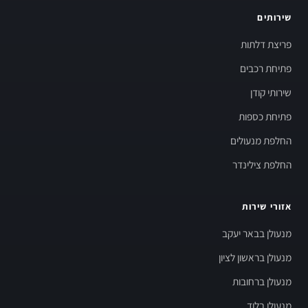
שירותים
פריצת דלתות
פתיחת רכבים
שירותי קודן
פתיחת כספות
החלפת מנעולים
החלפת צילינדר
אזורי שירות
מנעולן בבאר יעקב
מנעולן בראשון לציון
מנעולן ברחובות
מנעולן בלוד