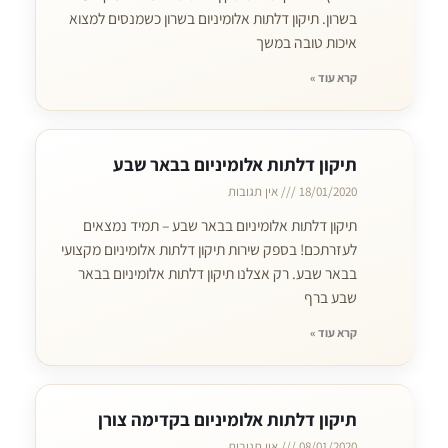
בשרון. תיקון דלתות אלומיניום בשרון כשמנסים למצוא
איכות טובה במשך
קרא עוד »
תיקון דלתות אלומיניום בבאר שבע
18/01/2020
אין תגובות
תיקון דלתות אלומיניום בבאר שבע – תמיד נמצאים
לעזרתכם! בספק שירות תיקון דלתות אלומיניום מקצועי
בבאר שבע. רק אצלנו תיקון דלתות אלומיניום בבאר
שבע ברף
קרא עוד »
תיקון דלתות אלומיניום בקדימה צורן
08/01/2020
אין תגובות