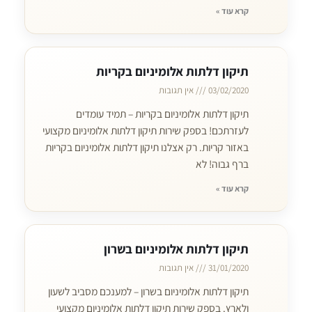
קרא עוד »
תיקון דלתות אלומיניום בקריות
03/02/2020
אין תגובות
תיקון דלתות אלומיניום בקריות – תמיד עומדים
לעזרתכם! בספק שירות תיקון דלתות אלומיניום מקצועי
באזור קריות. רק אצלנו תיקון דלתות אלומיניום בקריות
ברף גבוה! לא
קרא עוד »
תיקון דלתות אלומיניום בשרון
31/01/2020
אין תגובות
תיקון דלתות אלומיניום בשרון – למענכם מסביב לשעון
ולארץ. בספק שירות תיקון דלתות אלומיניום מקצועי