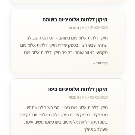
תיקון דלתות אלומיניום בשוהם
21/02/2020
אין תגובות
תיקון דלתות אלומיניום בשוהם – הכי הכי חשוב לנו
שתהיו שבעי רצון! בספק שירות תיקון דלתות אלומיניום
מקצועי באזור שוהם. רק פה תיקון דלתות אלומיניום
קרא עוד »
תיקון דלתות אלומיניום ביפו
05/02/2020
אין תגובות
תיקון דלתות אלומיניום ביפו – הכי חשוב לנו שתהיו
מסופקים! בספק שירות תיקון דלתות אלומיניום מקצועי
ביפו. תיקון דלתות אלומיניום ביפו כשמחפשים איכות
מעולה במהלך