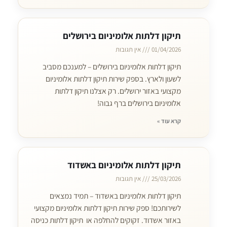
תיקון דלתות אלומיניום בירושלים
01/04/2026
אין תגובות
תיקון דלתות אלומיניום בירושלים – למענכם מסביב
לשעון ולארץ. בספק שירות תיקון דלתות אלומיניום
מקצועי באזור ירושלים. רק אצלנו תיקון דלתות
אלומיניום בירושלים ברף גבוה!
קרא עוד »
תיקון דלתות אלומיניום באשדוד
25/03/2026
אין תגובות
תיקון דלתות אלומיניום באשדוד – תמיד נמצאים
לשירותכם! ספק שירות תיקון דלתות אלומיניום מקצועי
באזור אשדוד. זקוקים להחלפה או תיקון דלתות כניסה