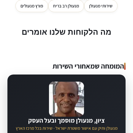
שירותי מנעולן
מנעולן רב בריח
פורץ מנעולים
מה הלקוחות שלנו אומרים
המומחה שמאחורי השירות
ציון, מנעולן מוסמך ובעל העסק
מנעולן ותיק עם אישור משטרת ישראל · שירות בכל מרכז הארץ