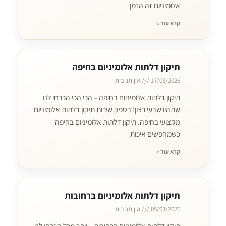
אלומיניום זה הזמן
קרא עוד »
תיקון דלתות אלומיניום בחיפה
17/03/2026
אין תגובות
תיקון דלתות אלומיניום בחיפה – הכי הכי הכרחי לנו
שתהיו שבעי רצון! בספק שירות תיקון דלתות אלומיניום
מקצועי בחיפה. תיקון דלתות אלומיניום בחיפה
כשמחפשים איכות
קרא עוד »
תיקון דלתות אלומיניום ברחובות
05/03/2026
אין תגובות