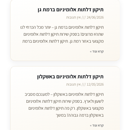
תיקון דלתות אלומיניום ברמת גן
24/06/2026
אין תגובות
תיקון דלתות אלומיניום ברמת גן – יותר מכל הכרחי לנו
שתהיו מרוצים! בספק שירות תיקון דלתות אלומיניום
מקצועי באזור רמת גן. תיקון דלתות אלומיניום ברמת
קרא עוד »
תיקון דלתות אלומיניום באשקלון
12/05/2026
אין תגובות
תיקון דלתות אלומיניום באשקלון – למענכם מסביב
לשעון ולארץ. בספק שירות תיקון דלתות אלומיניום
מקצועי באשקלון. רק פה תיקון דלתות אלומיניום
באשקלון ברמה גבוהה! במשך
קרא עוד »