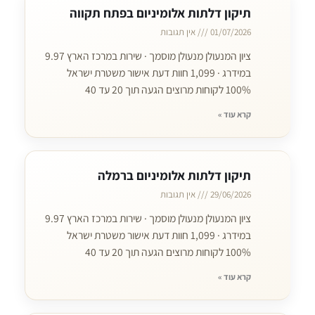
תיקון דלתות אלומיניום בפתח תקווה
01/07/2026
אין תגובות
ציון המנעולן מנעולן מוסמך · שירות במרכז הארץ 9.97
במידרג · 1,099 חוות דעת אישור משטרת ישראל
100% לקוחות מרוצים הגעה תוך 20 עד 40
קרא עוד »
תיקון דלתות אלומיניום ברמלה
29/06/2026
אין תגובות
ציון המנעולן מנעולן מוסמך · שירות במרכז הארץ 9.97
במידרג · 1,099 חוות דעת אישור משטרת ישראל
100% לקוחות מרוצים הגעה תוך 20 עד 40
קרא עוד »