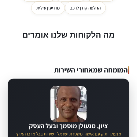
החלפה קודן לרכב
מודיעין עילית
מה הלקוחות שלנו אומרים
המומחה שמאחורי השירות
ציון, מנעולן מוסמך ובעל העסק
מנעולן ותיק עם אישור משטרת ישראל · שירות בכל מרכז הארץ