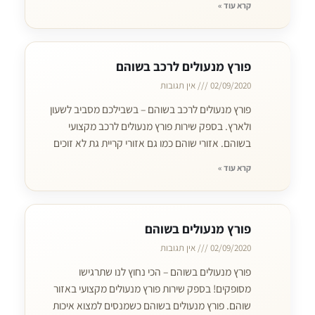
קרא עוד »
פורץ מנעולים לרכב בשוהם
02/09/2020
אין תגובות
פורץ מנעולים לרכב בשוהם – בשבילכם מסביב לשעון
ולארץ. בספק שירות פורץ מנעולים לרכב מקצועי
בשוהם. אזורי שוהם כמו גם אזורי קריית גת לא זוכים
קרא עוד »
פורץ מנעולים בשוהם
02/09/2020
אין תגובות
פורץ מנעולים בשוהם – הכי נחוץ לנו שתרגישו
מסופקים! בספק שירות פורץ מנעולים מקצועי באזור
שוהם. פורץ מנעולים בשוהם כשמנסים למצוא איכות