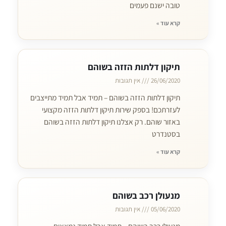
טובה ישנם פעמים
קרא עוד »
תיקון דלתות הזזה בשוהם
26/06/2020
אין תגובות
תיקון דלתות הזזה בשוהם – תמיד אבל תמיד מתייצבים
לעזרתכם! בספק שירות תיקון דלתות הזזה מקצועי
באזור שוהם. רק אצלנו תיקון דלתות הזזה בשוהם
בסטנדרט
קרא עוד »
מנעולן רכב בשוהם
05/06/2020
אין תגובות