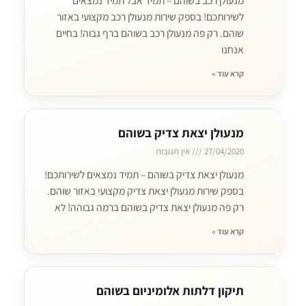
מנעולן רכב בשוהם – תמיד אבל תמיד נמצאים
לשירותכם! בספק שירות מנעולן רכב מקצועי באזור
שוהם. רק פה מנעולן רכב בשוהם ברף גבוה! בחיים
אנחנו
קרא עוד »
מנעולן יצאת צדיק בשוהם
27/04/2020
אין תגובות
מנעולן יצאת צדיק בשוהם – תמיד נמצאים לשירותכם!
בספק שירות מנעולן יצאת צדיק מקצועי באזור שוהם.
רק פה מנעולן יצאת צדיק בשוהם ברמה גבוהה! לא
קרא עוד »
תיקון דלתות אלומיניום בשוהם