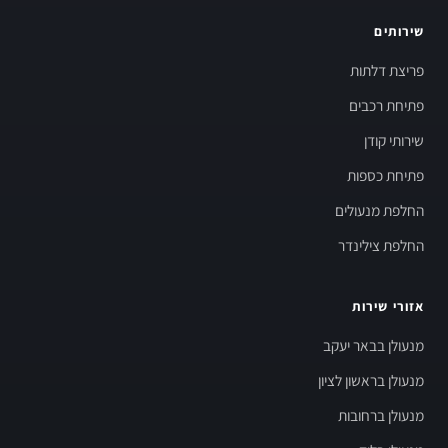
שירותים
פריצת דלתות
פתיחת רכבים
שירותי קודן
פתיחת כספות
החלפת מנעולים
החלפת צילינדר
אזורי שירות
מנעולן בבאר יעקב
מנעולן בראשון לציון
מנעולן ברחובות