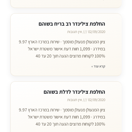
החלפת צילינדר רב בריח בשוהם
02/09/2020
אין תגובות
ציון המנעולן מנעולן מוסמך · שירות במרכז הארץ 9.97
במידרג · 1,099 חוות דעת אישור משטרת ישראל
100% לקוחות מרוצים הגעה תוך 20 עד 40
קרא עוד »
החלפת צילינדר לדלת בשוהם
02/09/2020
אין תגובות
ציון המנעולן מנעולן מוסמך · שירות במרכז הארץ 9.97
במידרג · 1,099 חוות דעת אישור משטרת ישראל
100% לקוחות מרוצים הגעה תוך 20 עד 40