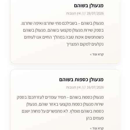
מנעולן בשוהם
28/07/2026
אין תגובות
מנעולן בשוהם – בשבילכם מתי שתרצו ואיפה שתרצו.
בספק שירות מנעולן מקצועי בשוהם. מנעולן בשוהם
כשמחפשים איכות טובה במהלך החיים אנו לעיתים
נקלעים למקום המצריך
קרא עוד »
מנעולן כספות בשוהם
16/07/2026
אין תגובות
מנעולן כספות בשוהם – תמיד עומדים לעזרתכם! בספק
שירות מנעולן כספות מקצועי באזור שוהם. מנעולן
כספות בשוהם מומלץ. לא מתפשרים על פחות! ישנם
פעמים בהן
קרא עוד »