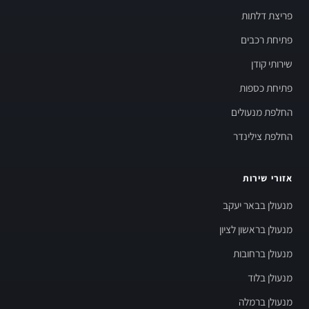
פריצת דלתות
פתיחת רכבים
שירותי קודן
פתיחת כספות
החלפת מנעולים
החלפת צילינדר
אזורי שירות
מנעולן בבאר יעקב
מנעולן בראשון לציון
מנעולן ברחובות
מנעולן בלוד
מנעולן ברמלה