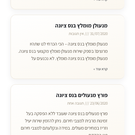
מנעולן מומלץ בנס ציונה
31/07/2020
אין תגובות
מנעולן מומלץ בנס ציונה – הכי הכרחי לנו שתהיו
מרוצים! בספק שירות מנעולן מומלץ מקצועי בנס ציונה.
מנעולן מומלץ בנס ציונה מומלץ. לא נכנעים על
קרא עוד »
פורץ מנעולים בנס ציונה
23/06/2020
תגובה אחת
פורץ מנעולים בנס ציונה שעובד ללא הפסקה בעל
זמינות מרבית למצבי חירום. ניתן להזמין שירות יעיל
וזריז במחירים מעולים. במידה ונקלעתם למצבי חירום