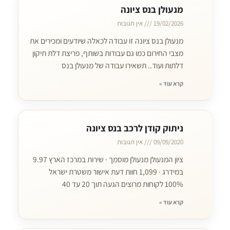
מנעולן בנס ציונה
19/02/2026
אין תגובות
מנעולן בנס ציונה זו עבודה לכאלה שיודעים ומכירים את
מצבי החירום כמו גם עבודות בשותף, פריצת דלת תיקון
דלתות ועוד.. תשאירו עבודה של מנעולן בנס
קרא עוד »
ניתוק קודן לרכב בנס ציונה
09/09/2020
אין תגובות
ציון המנעולן מנעולן מוסמך · שירות במרכז הארץ 9.97
במידרג · 1,099 חוות דעת אישור משטרת ישראל
100% לקוחות מרוצים הגעה תוך 20 עד 40
קרא עוד »