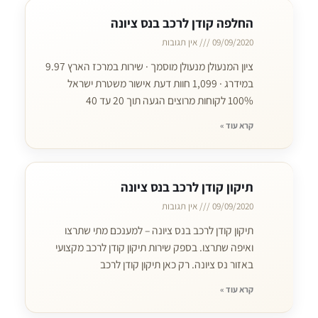
החלפה קודן לרכב בנס ציונה
09/09/2020
אין תגובות
ציון המנעולן מנעולן מוסמך · שירות במרכז הארץ 9.97
במידרג · 1,099 חוות דעת אישור משטרת ישראל
100% לקוחות מרוצים הגעה תוך 20 עד 40
קרא עוד »
תיקון קודן לרכב בנס ציונה
09/09/2020
אין תגובות
תיקון קודן לרכב בנס ציונה – למענכם מתי שתרצו
ואיפה שתרצו. בספק שירות תיקון קודן לרכב מקצועי
באזור נס ציונה. רק כאן תיקון קודן לרכב
קרא עוד »