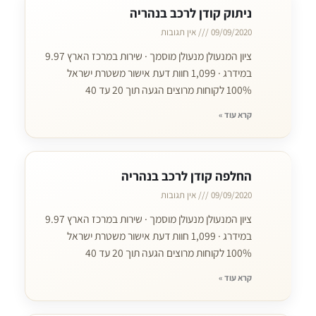
ניתוק קודן לרכב בנהריה
09/09/2020
אין תגובות
ציון המנעולן מנעולן מוסמך · שירות במרכז הארץ 9.97
במידרג · 1,099 חוות דעת אישור משטרת ישראל
100% לקוחות מרוצים הגעה תוך 20 עד 40
קרא עוד »
החלפה קודן לרכב בנהריה
09/09/2020
אין תגובות
ציון המנעולן מנעולן מוסמך · שירות במרכז הארץ 9.97
במידרג · 1,099 חוות דעת אישור משטרת ישראל
100% לקוחות מרוצים הגעה תוך 20 עד 40
קרא עוד »