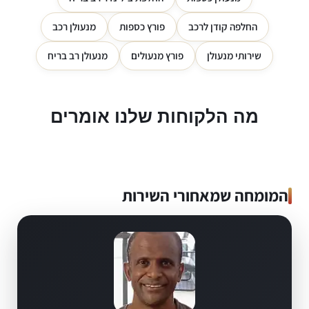
החלפה קודן לרכב
פורץ כספות
מנעולן רכב
שירותי מנעולן
פורץ מנעולים
מנעולן רב בריח
מה הלקוחות שלנו אומרים
המומחה שמאחורי השירות