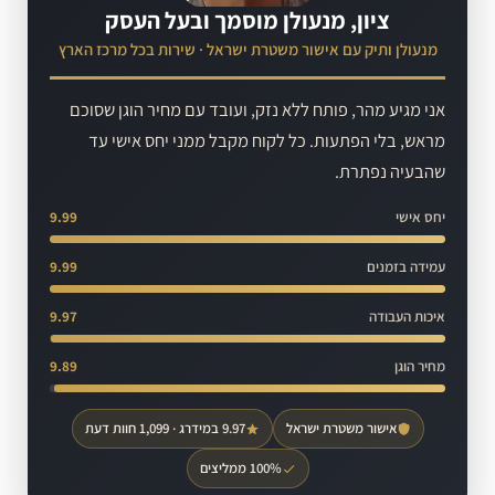
ציון, מנעולן מוסמך ובעל העסק
מנעולן ותיק עם אישור משטרת ישראל · שירות בכל מרכז הארץ
אני מגיע מהר, פותח ללא נזק, ועובד עם מחיר הוגן שסוכם
מראש, בלי הפתעות. כל לקוח מקבל ממני יחס אישי עד
שהבעיה נפתרת.
יחס אישי
9.99
עמידה בזמנים
9.99
איכות העבודה
9.97
מחיר הוגן
9.89
אישור משטרת ישראל
9.97 במידרג · 1,099 חוות דעת
100% ממליצים