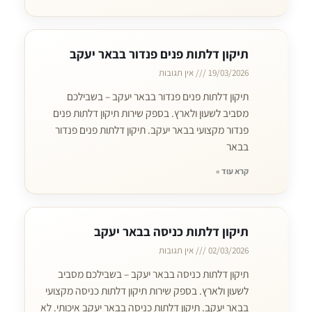
תיקון דלתות פנים פנדור בבאר יעקב
19/03/2026
אין תגובות
תיקון דלתות פנים פנדור בבאר יעקב – בשבילכם
מסביב לשעון ולארץ. בספק שירות תיקון דלתות פנים
פנדור מקצועי בבאר יעקב. תיקון דלתות פנים פנדור
בבאר
קרא עוד »
תיקון דלתות כניסה בבאר יעקב
02/03/2026
אין תגובות
תיקון דלתות כניסה בבאר יעקב – בשבילכם מסביב
לשעון ולארץ. בספק שירות תיקון דלתות כניסה מקצועי
בבאר יעקב. תיקון דלתות כניסה בבאר יעקב איכותי. לא