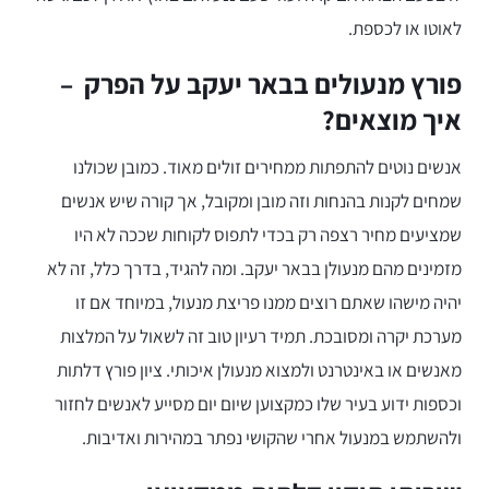
לאוטו או לכספת.
פורץ מנעולים בבאר יעקב על הפרק –
איך מוצאים?
אנשים נוטים להתפתות ממחירים זולים מאוד. כמובן שכולנו
שמחים לקנות בהנחות וזה מובן ומקובל, אך קורה שיש אנשים
שמציעים מחיר רצפה רק בכדי לתפוס לקוחות שככה לא היו
מזמינים מהם מנעולן בבאר יעקב. ומה להגיד, בדרך כלל, זה לא
יהיה מישהו שאתם רוצים ממנו פריצת מנעול, במיוחד אם זו
מערכת יקרה ומסובכת. תמיד רעיון טוב זה לשאול על המלצות
מאנשים או באינטרנט ולמצוא מנעולן איכותי. ציון פורץ דלתות
וכספות ידוע בעיר שלו כמקצוען שיום יום מסייע לאנשים לחזור
ולהשתמש במנעול אחרי שהקושי נפתר במהירות ואדיבות.