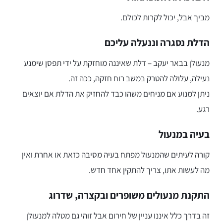
מביך אבל, יכול לקרות לכולם.
הדלת נסגרה וננעלה עליכם
מנעולן בבאר יעקב – דלת שאיננה מוחזקת על ידי תפסן שימנע
נעילה, עלולה להטרק במשב רוח חזקה, ככה זה.
ניתן למנוע אם מניחים משהו כבד להחזיק את הדלת אם יוצאים
רגע.
בעיה במנעול
קורה לעיתים שהמנעול מפתח בעיה מסיבה כזאת או אחרת ואין
מה לעשות אתו, צריך להתקין אחד חדש.
התקנת מנעולים משופרים ובקצרה, שדרוג
זה בדרך כלל איננו עניין של חירום אבל זוהי גם מטלה למנעולן