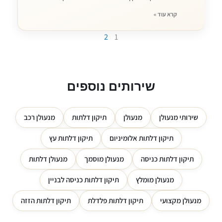
קרא עוד »
2
1
שירותים נוספים
שירותי מנעולן
מנעולן
תיקון דלתות
מנעולן רכב
תיקון דלתות אלומיניום
תיקון דלתות עץ
תיקון דלתות כניסה
מנעולן מוסמך
מנעולן דלתות
מנעולן מומלץ
תיקון דלתות כניסה לבניין
מנעולן מקצועי
תיקון דלתות פלדלת
תיקון דלתות הזזה