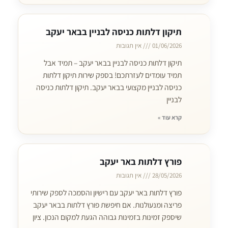
תיקון דלתות כניסה לבניין בבאר יעקב
01/06/2026
אין תגובות
תיקון דלתות כניסה לבניין בבאר יעקב – תמיד אבל
תמיד עומדים לעזרתכם! בספק שירות תיקון דלתות
כניסה לבניין מקצועי בבאר יעקב. תיקון דלתות כניסה
לבניין
קרא עוד »
פורץ דלתות באר יעקב
28/05/2026
אין תגובות
פורץ דלתות באר יעקב עם רישיון והסמכה לספק שירותי
פריצה ומנעולנות. אם חיפשת פורץ דלתות בבאר יעקב
שיספק זמינות בזמינות גבוהה הגעת למקום הנכון. ציון