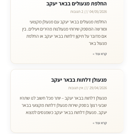
החלפת מנעולים בבאר יעקב
04/05/2026
2 תגובות
החלפת מנעולים בבאר יעקב עם מנעולן מקצועי
ומורשה המספק שירותי מנעולנות מהירים ויעילים. בין
אם מדובר על תיקון דלתות בבאר יעקב או החלפת
מנעול באר
קרא עוד »
מנעולן דלתות בבאר יעקב
29/04/2026
אין תגובות
מנעולן דלתות בבאר יעקב – יותר מכל חשוב לנו שתהיו
שבעי רצון! בספק שירות מנעולן דלתות מקצועי בבאר
יעקב. מנעולן דלתות בבאר יעקב כשמנסים למצוא
קרא עוד »