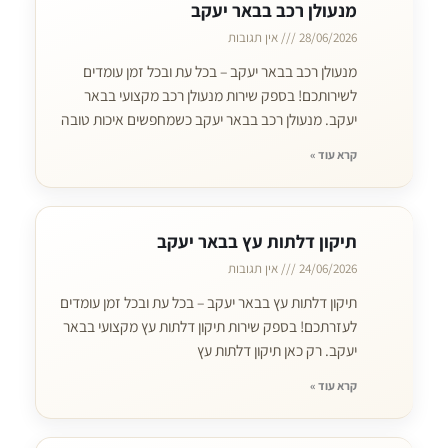
מנעולן רכב בבאר יעקב
28/06/2026
אין תגובות
מנעולן רכב בבאר יעקב – בכל עת ובכל זמן עומדים
לשירותכם! בספק שירות מנעולן רכב מקצועי בבאר
יעקב. מנעולן רכב בבאר יעקב כשמחפשים איכות טובה
קרא עוד »
תיקון דלתות עץ בבאר יעקב
24/06/2026
אין תגובות
תיקון דלתות עץ בבאר יעקב – בכל עת ובכל זמן עומדים
לעזרתכם! בספק שירות תיקון דלתות עץ מקצועי בבאר
יעקב. רק כאן תיקון דלתות עץ
קרא עוד »