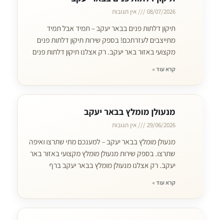
08/07/2026
אין תגובות
תיקון דלתות פנים בבאר יעקב – תמיד אבל תמיד
מתייצבים לעזרתכם! בספק שירות תיקון דלתות פנים
מקצועי באזור באר יעקב. רק אצלנו תיקון דלתות פנים
קרא עוד »
מנעולן מומלץ בבאר יעקב
29/06/2026
אין תגובות
מנעולן מומלץ בבאר יעקב – למענכם מתי שתרצו ואיפה
שתרצו. בספק שירות מנעולן מומלץ מקצועי באזור באר
יעקב. רק אצלנו מנעולן מומלץ בבאר יעקב ברף
קרא עוד »