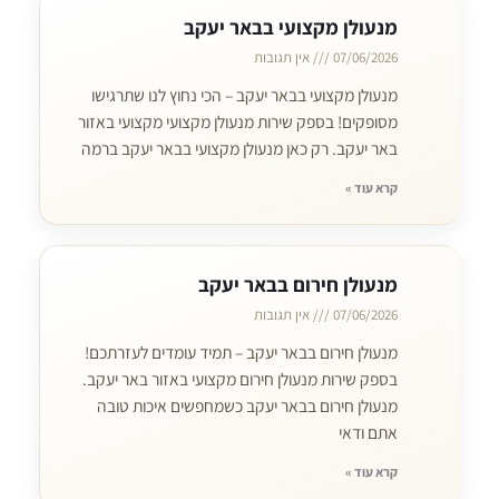
מנעולן מקצועי בבאר יעקב
07/06/2026
אין תגובות
מנעולן מקצועי בבאר יעקב – הכי נחוץ לנו שתרגישו
מסופקים! בספק שירות מנעולן מקצועי מקצועי באזור
באר יעקב. רק כאן מנעולן מקצועי בבאר יעקב ברמה
קרא עוד »
מנעולן חירום בבאר יעקב
07/06/2026
אין תגובות
מנעולן חירום בבאר יעקב – תמיד עומדים לעזרתכם!
בספק שירות מנעולן חירום מקצועי באזור באר יעקב.
מנעולן חירום בבאר יעקב כשמחפשים איכות טובה
אתם ודאי
קרא עוד »