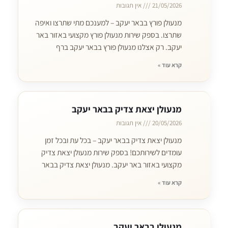
21/05/2026
אין תגובות
מנעולן פורץ בבאר יעקב – למענכם מתי שתרצו ואיפה
שתרצו. בספק שירות מנעולן פורץ מקצועי באזור באר
יעקב. רק אצלנו מנעולן פורץ בבאר יעקב ברף
קרא עוד »
מנעולן יצאת צדיק בבאר יעקב
20/05/2026
אין תגובות
מנעולן יצאת צדיק בבאר יעקב – בכל עת ובכל זמן
עומדים לשירותכם! בספק שירות מנעולן יצאת צדיק
מקצועי באזור באר יעקב. מנעולן יצאת צדיק בבאר
קרא עוד »
מנעולן בבאר יעקב