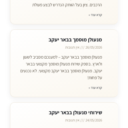
הרכבים. ציון בעל הוותק הנדרש לבצע פעולת
קרא עוד »
מנעולן מוסמך בבאר יעקב
26/05/2026
אין תגובות
מנעולן מוסמך בבאר יעקב – למענכם מסביב לשעון
ולארץ. בספק שירות מנעולן מוסמך מקצועי בבאר
יעקב. מנעולן מוסמך בבאר יעקב מקצועי. לא נכנעים
על פחות!
קרא עוד »
שירותי מנעולן בבאר יעקב
24/05/2026
אין תגובות