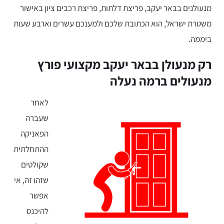
מנעולנים בבאר יעקב, פריצת דלתות, פריצת רכבים ציון באישור
משטרת ישראל, הוא הכתובת שלכם ולמענכם עשרים וארבע שעות
ביממה.
רק מנעולן בבאר יעקב מקצועי פורץ
מנעולים ברמה נעלה
לאחר
שעברה
הפאניקה
ההתחלתית
שקולטים
שזהו זה, אי
אפשר
להיכנס