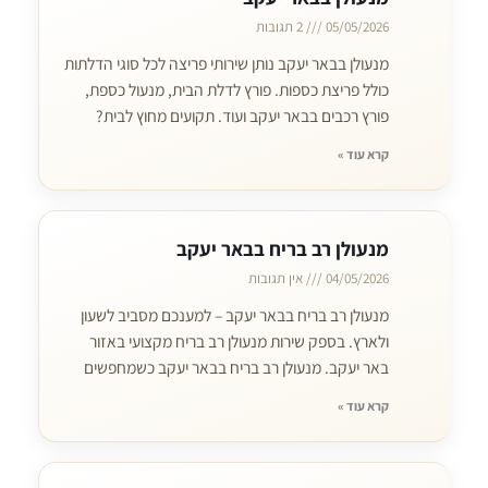
05/05/2026
2 תגובות
מנעולן בבאר יעקב נותן שירותי פריצה לכל סוגי הדלתות
כולל פריצת כספות. פורץ לדלת הבית, מנעול כספת,
פורץ רכבים בבאר יעקב ועוד. תקועים מחוץ לבית?
קרא עוד »
מנעולן רב בריח בבאר יעקב
04/05/2026
אין תגובות
מנעולן רב בריח בבאר יעקב – למענכם מסביב לשעון
ולארץ. בספק שירות מנעולן רב בריח מקצועי באזור
באר יעקב. מנעולן רב בריח בבאר יעקב כשמחפשים
קרא עוד »