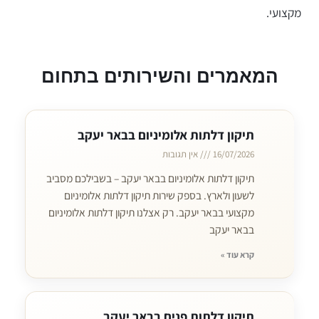
מקצועי.
המאמרים והשירותים בתחום
עמוד
עמוד
תיקון דלתות אלומיניום בבאר יעקב
16/07/2026
אין תגובות
תיקון דלתות אלומיניום בבאר יעקב – בשבילכם מסביב
לשעון ולארץ. בספק שירות תיקון דלתות אלומיניום
מקצועי בבאר יעקב. רק אצלנו תיקון דלתות אלומיניום
בבאר יעקב
קרא עוד »
תיקון דלתות פנים בבאר יעקב