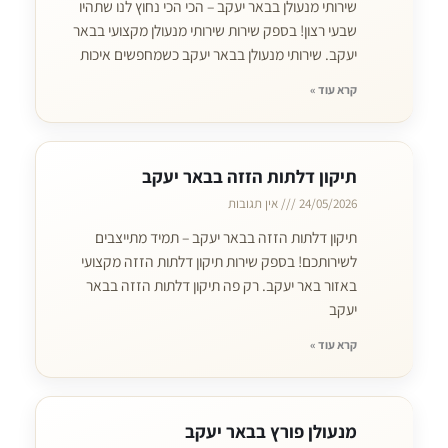
שירותי מנעולן בבאר יעקב – הכי הכי נחוץ לנו שתהיו
שבעי רצון! בספק שירות שירותי מנעולן מקצועי בבאר
יעקב. שירותי מנעולן בבאר יעקב כשמחפשים איכות
קרא עוד »
תיקון דלתות הזזה בבאר יעקב
24/05/2026
אין תגובות
תיקון דלתות הזזה בבאר יעקב – תמיד מתייצבים
לשירותכם! בספק שירות תיקון דלתות הזזה מקצועי
באזור באר יעקב. רק פה תיקון דלתות הזזה בבאר
יעקב
קרא עוד »
מנעולן פורץ בבאר יעקב