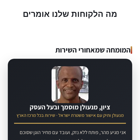
מה הלקוחות שלנו אומרים
המומחה שמאחורי השירות
ציון, מנעולן מוסמך ובעל העסק
מנעולן ותיק עם אישור משטרת ישראל · שירות בכל מרכז הארץ
אני מגיע מהר, פותח ללא נזק, ועובד עם מחיר הוגן שסוכם