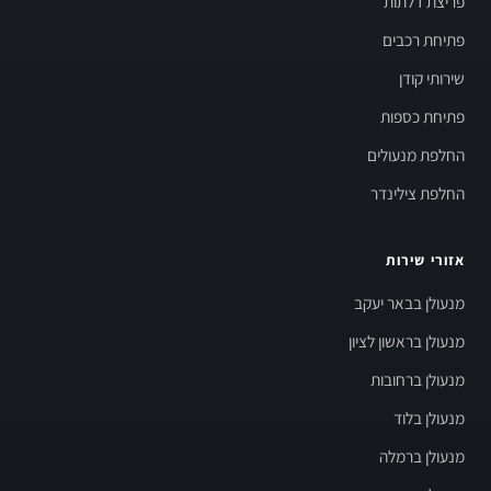
פריצת דלתות
פתיחת רכבים
שירותי קודן
פתיחת כספות
החלפת מנעולים
החלפת צילינדר
אזורי שירות
מנעולן בבאר יעקב
מנעולן בראשון לציון
מנעולן ברחובות
מנעולן בלוד
מנעולן ברמלה