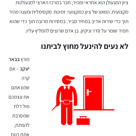
ציון המנעולן הוא אחראי ומהיר; חבר במרכז הארצי למנעולנות
מקצועית. המוטו של ציון כמקצועי: זמינות מקסימלית ומענה מהיר
תוך כדי שירות אדיב במחיר סביר. במסירות מרובה תוך כדי שהוא
תמיד שומר על סדר וניקיון. בן אדם שרוצים להמליץ עליו.
לא נעים להינעל מחוץ לביתנו
פורץ
בבאר
יעקב
– אם
קרה
שמצאתם
את עצמכם
מול דלת
שמסרבת
להפתח,
אתם בטח