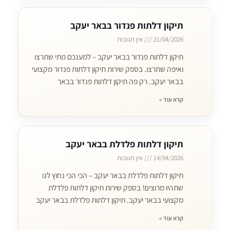
תיקון דלתות פנדור בבאר יעקב
21/04/2026
אין תגובות
תיקון דלתות פנדור בבאר יעקב – למענכם מתי שתרצו
ואיפה שתרצו. בספק שירות תיקון דלתות פנדור מקצועי
בבאר יעקב. רק פה תיקון דלתות פנדור בבאר
קרא עוד »
תיקון דלתות פלדלת בבאר יעקב
14/04/2026
אין תגובות
תיקון דלתות פלדלת בבאר יעקב – הכי הכי נחוץ לנו
שתהיו מרוצים! בספק שירות תיקון דלתות פלדלת
מקצועי בבאר יעקב. תיקון דלתות פלדלת בבאר יעקב
קרא עוד »