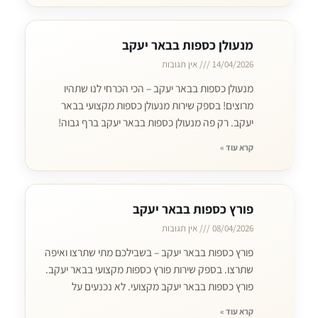
מנעולן כספות בבאר יעקב
14/04/2026
אין תגובות
מנעולן כספות בבאר יעקב – הכי הכרחי לנו שתהיו
מרוצים! בספק שירות מנעולן כספות מקצועי בבאר
יעקב. רק פה מנעולן כספות בבאר יעקב ברף גבוה!
קרא עוד »
פורץ כספות בבאר יעקב
08/04/2026
אין תגובות
פורץ כספות בבאר יעקב – בשבילכם מתי שתרצו ואיפה
שתרצו. בספק שירות פורץ כספות מקצועי בבאר יעקב.
פורץ כספות בבאר יעקב מקצועי. לא נכנעים על
קרא עוד »