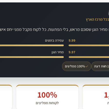
בכל מרכז הארץ
ם מחיר הוגן שסוכם מראש, בלי הפתעות. כל לקוח מקבל ממני יחס אי
9.99
עמידה בזמנים
9.97
מחיר הוגן
100% ממליצים
100%
1
ת
לקוחות ממליצים