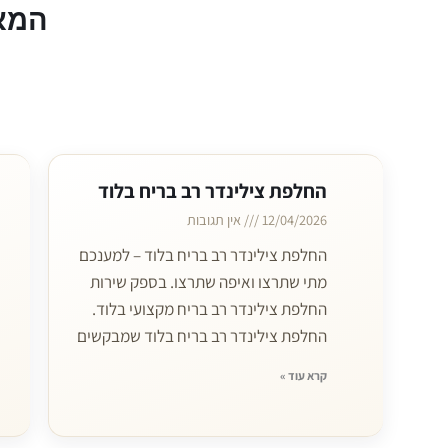
המא
החלפת צילינדר רב בריח בלוד
12/04/2026
אין תגובות
החלפת צילינדר רב בריח בלוד – למענכם
מתי שתרצו ואיפה שתרצו. בספק שירות
החלפת צילינדר רב בריח מקצועי בלוד.
החלפת צילינדר רב בריח בלוד שמבקשים
קרא עוד »