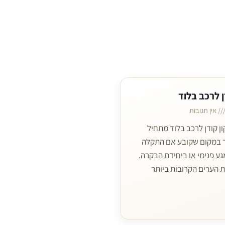
ן לרכב בלוד
אין תגובות
ן קודן לרכב בלוד מתחיל
 במקום שקובע אם התקלה
ע פנימי או ביחידת הבקרה.
ת הערים הקרובות ביותר