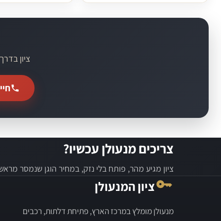
ציון בדרך
חייג
צריכים מנעולן עכשיו?
ציון מגיע מהר, פותח בלי נזק, במחיר הוגן שנמסר מראש.
ציון המנעולן
מנעולן מומלץ במרכז הארץ, פתיחת דלתות, רכבים