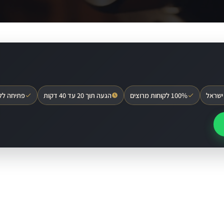
ישראל
100% לקוחות מרוצים
הגעה תוך 20 עד 40 דקות
פתיחה לל