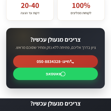
20-40
100%
לקוחות ממליצים
דקות עד הגעה
צריכים מנעולן עכשיו?
ציון בדרך אליכם, פתיחה ללא נזק ומחיר שסוכם מראש.
חייגו ·
050-8834328
וואטסאפ
צריכים מנעולן עכשיו?