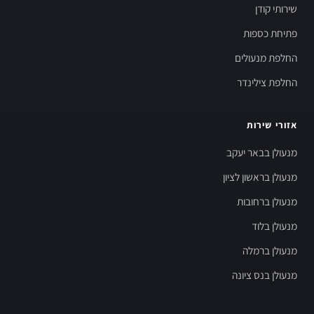
שירותי קודן
פתיחת כספות
החלפת מנעולים
החלפת צילינדר
אזורי שירות
מנעולן בבאר יעקב
מנעולן בראשון לציון
מנעולן ברחובות
מנעולן בלוד
מנעולן ברמלה
מנעולן בנס ציונה