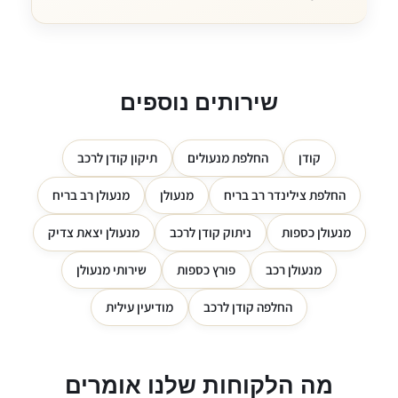
שירותים נוספים
קודן
החלפת מנעולים
תיקון קודן לרכב
החלפת צילינדר רב בריח
מנעולן
מנעולן רב בריח
מנעולן כספות
ניתוק קודן לרכב
מנעולן יצאת צדיק
מנעולן רכב
פורץ כספות
שירותי מנעולן
החלפה קודן לרכב
מודיעין עילית
מה הלקוחות שלנו אומרים