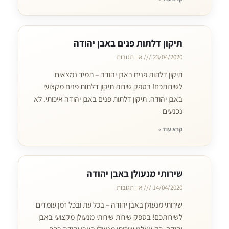
תיקון דלתות פנים באבן יהודה
23/04/2020
אין תגובות
תיקון דלתות פנים באבן יהודה – תמיד נמצאים
לשירותכם! בספק שירות תיקון דלתות פנים מקצועי
באבן יהודה. תיקון דלתות פנים באבן יהודה איכותי. לא
נכנעים
קרא עוד »
שירותי מנעולן באבן יהודה
14/04/2020
אין תגובות
שירותי מנעולן באבן יהודה – בכל עת ובכל זמן עומדים
לשירותכם! בספק שירות שירותי מנעולן מקצועי באבן