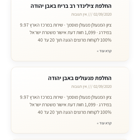
החלפת צילינדר רב בריח באבן יהודה
02/09/2020
אין תגובות
ציון המנעולן מנעולן מוסמך · שירות במרכז הארץ 9.97
במידרג · 1,099 חוות דעת אישור משטרת ישראל
100% לקוחות מרוצים הגעה תוך 20 עד 40
קרא עוד »
החלפת מנעולים באבן יהודה
02/09/2020
אין תגובות
ציון המנעולן מנעולן מוסמך · שירות במרכז הארץ 9.97
במידרג · 1,099 חוות דעת אישור משטרת ישראל
100% לקוחות מרוצים הגעה תוך 20 עד 40
קרא עוד »