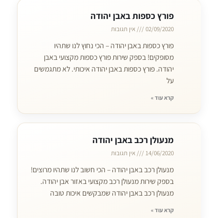
פורץ כספות באבן יהודה
02/09/2020
אין תגובות
פורץ כספות באבן יהודה – הכי נחוץ לנו שתהיו
מסופקים! בספק שירות פורץ כספות מקצועי באבן
יהודה. פורץ כספות באבן יהודה איכותי. לא מתגמשים
על
קרא עוד »
מנעולן רכב באבן יהודה
14/06/2020
אין תגובות
מנעולן רכב באבן יהודה – הכי חשוב לנו שתהיו מרוצים!
בספק שירות מנעולן רכב מקצועי באזור אבן יהודה.
מנעולן רכב באבן יהודה שמבקשים איכות טובה
קרא עוד »