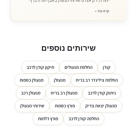
יהודה. רק אצלנו שירותי מנעולן באבן יהודה ברף
קרא עוד »
שירותים נוספים
קודן
החלפת מנעולים
תיקון קודן לרכב
החלפת צילינדר רב בריח
מנעולן
מנעולן כספות
ניתוק קודן לרכב
מנעולן רב בריח
מנעולן רכב
מנעולן יצאת צדיק
פורץ כספות
שירותי מנעולן
החלפה קודן לרכב
פורץ דלתות