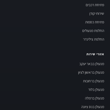
פתיחת רכבים
שירותי קודן
פתיחת כספות
החלפת מנעולים
החלפת צילינדר
אזורי שירות
מנעולן בבאר יעקב
מנעולן בראשון לציון
מנעולן ברחובות
מנעולן בלוד
מנעולן ברמלה
מנעולן בנס ציונה