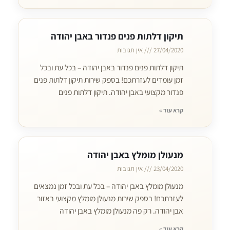
תיקון דלתות פנים פנדור באבן יהודה
27/04/2020
אין תגובות
תיקון דלתות פנים פנדור באבן יהודה – בכל עת ובכל
זמן עומדים לעזרתכם! בספק שירות תיקון דלתות פנים
פנדור מקצועי באבן יהודה. תיקון דלתות פנים
קרא עוד »
מנעולן מומלץ באבן יהודה
23/04/2020
אין תגובות
מנעולן מומלץ באבן יהודה – בכל עת ובכל זמן נמצאים
לעזרתכם! בספק שירות מנעולן מומלץ מקצועי באזור
אבן יהודה. רק פה מנעולן מומלץ באבן יהודה
קרא עוד »