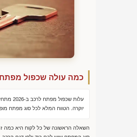
כמה עולה שכפול מפתח לרכב
יוקרה. הטווח המלא לכל סוג מפתח מו
השאלה הראשונה של כל לקוח היא כמה זה