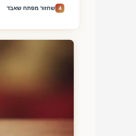
שחזור מפתח שאבד
4