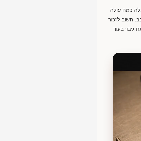
הקצרה לשאלה כמה עולה
. חשוב לזכור
גיבוי בעוד