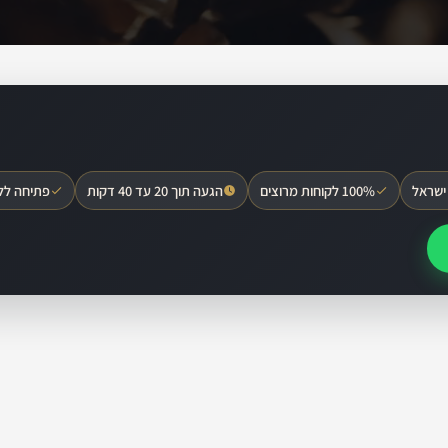
ישראל
100% לקוחות מרוצים
הגעה תוך 20 עד 40 דקות
פתיחה לל