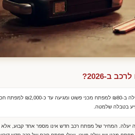
 ב-2026?
עלות שכפול מפתח לרכב ב-2026 מתחילה ב-₪80 למפתח מכנ
פיע בטבלה שלמטה.
 יעלה. המחיר של מפתח רכב חדש אינו מספר אחד קבוע, אלא ט