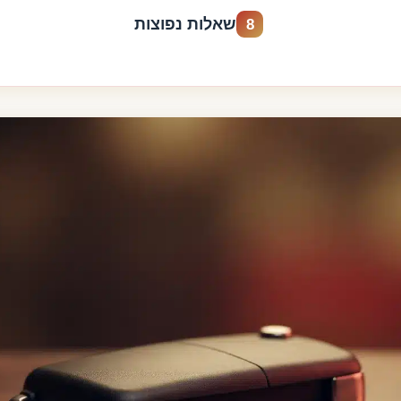
שאלות נפוצות
8