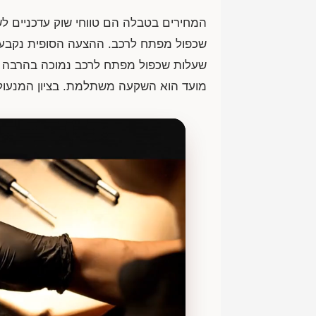
שכפול מפתח לרכב. ההצעה הסופית נקבעת 
שעלות שכפול מפתח לרכב נמוכה בהרבה מהע
מועד הוא השקעה משתלמת. בציון המנעול