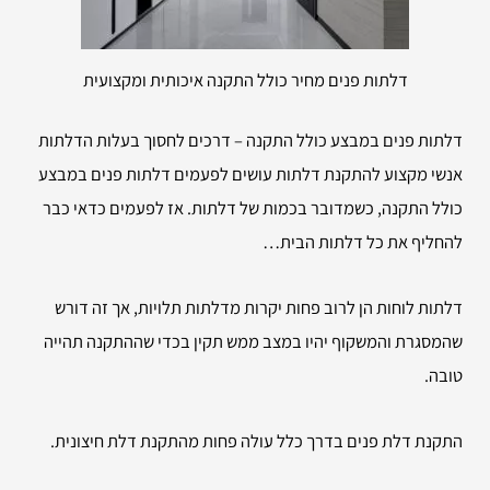
דלתות פנים מחיר כולל התקנה איכותית ומקצועית
דלתות פנים במבצע כולל התקנה – דרכים לחסוך בעלות הדלתות
אנשי מקצוע להתקנת דלתות עושים לפעמים דלתות פנים במבצע
כולל התקנה, כשמדובר בכמות של דלתות. אז לפעמים כדאי כבר
להחליף את כל דלתות הבית…
דלתות לוחות הן לרוב פחות יקרות מדלתות תלויות, אך זה דורש
שהמסגרת והמשקוף יהיו במצב ממש תקין בכדי שההתקנה תהייה
טובה.
התקנת דלת פנים בדרך כלל עולה פחות מהתקנת דלת חיצונית.