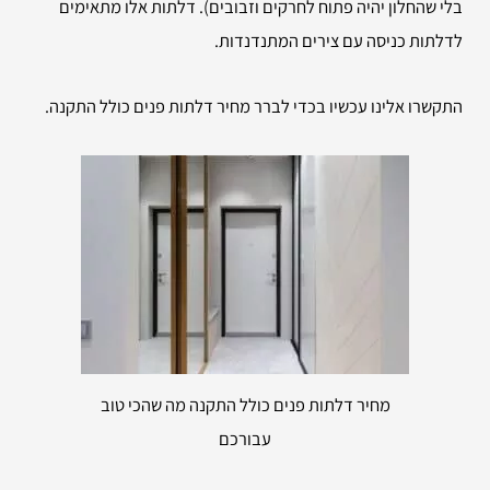
בלי שהחלון יהיה פתוח לחרקים וזבובים). דלתות אלו מתאימים
לדלתות כניסה עם צירים המתנדנדות.
התקשרו אלינו עכשיו בכדי לברר מחיר דלתות פנים כולל התקנה.
מחיר דלתות פנים כולל התקנה מה שהכי טוב
עבורכם