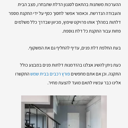
ההערכות משתנות בהתאם לסגנון הדלת שתבחרו, מצב הבית
והעבודה הנדרשת. וכאמור אפשר לחסוך כסף על ידי התקנת מספר
דלתות במהלך אותו פרויקט שיפוץ, מכיוון שבדרך כלל משלמים
פחות עבור התקנת כל דלת נוספת.
בעת החלפת דלת פנים, עדיף להחליף גם את המשקוף.
כעת ניתן להשיג אצלנו בהזדמנות דלתות פנים במבצע כולל
התקנה. וכן אם אתם מחפשים
פורץ רכבים בבית שמש
התקשרו
אלינו כבר עכשיו לתאם מועד להצעת מחיר.