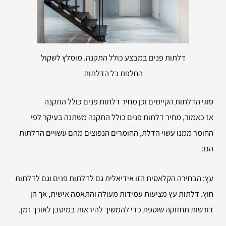
דלתות פנים במבצע כולל התקנה. מומלץ לשקול
החלפת כל הדלתות
סוגי הדלתות הקיימים וכן מחיר דלתות פנים כולל התקנה
אז כאמור, מחיר דלתות פנים כולל התקנה משתנה בעיקר לפי
החומר ממנו עשוי הדלת, החומרים הנפוצים מהם עשויים הדלתות
הם:
עץ: הבחירה הקלאסית הזו אידיאלית גם לדלתות פנים וגם לדלתות
חוץ. דלתות עץ מציעות עמידות מעולה והתאמה אישית, אך הן
דורשות תחזוקה שוטפת כדי להמשיך להיראות במיטבן לאורך זמן.