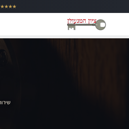
ילוג
★★★★★
תוכן
שירות 