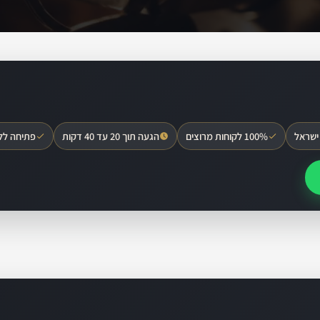
ישראל
100% לקוחות מרוצים
הגעה תוך 20 עד 40 דקות
פתיחה לל