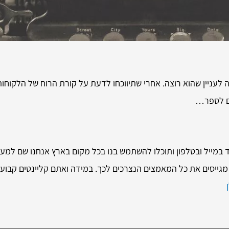
 לעניין שהוא רוצה. אחרי שתיווכחו לדעת על קורת הרוח של הלקוחות
בים לספר…
ד במייל ובטלפון ותוכלו להשתמש בנו בכל מקום בארץ אנחנו שם למענ
ו מגייסים את כל המאמצים הנצרכים לכך. במידה ואתם קליינטים קבוע