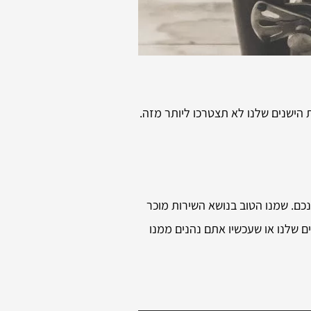
 הישנים שלנו לא תצטרכו ליותר מזה.
כם. שמנו הטוב בנושא השירות מוכר
ים שלנו או שעכשיו אתם נהנים ממנו