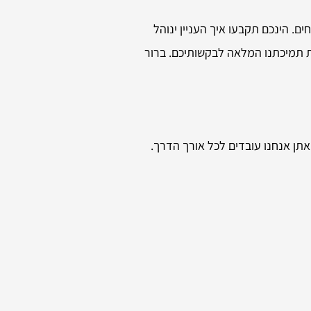
. הינכם תקבעו איך העניין ינוהל
ת תמיכתנו המלאה לבקשותיכם. ברור
ואתן אנחנו עובדים לכל אורך הדרך.