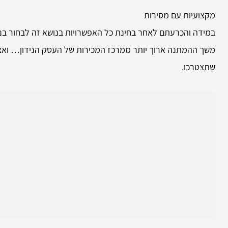
מקצועיות עם מסירות
במידה והכרעתם לאחר בחינת כל האפשרויות בנושא זה לבחור בנו,
משך ההמתנה ארוך יותר ממרכז המכירות של העסק הנידון… ואצלנ
שתצטרכו.