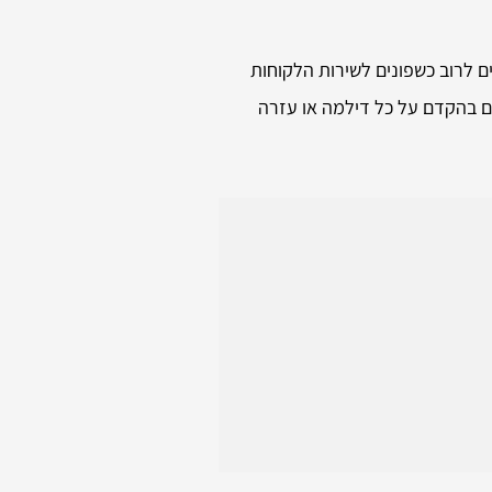
ם לרוב כשפונים לשירות הלקוחות
ם בהקדם על כל דילמה או עזרה