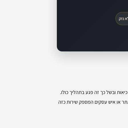
א נזק
יאות ובשל כך זה פגע בתהליך כולו.
תר או איש עסקים המספק שירות כזה