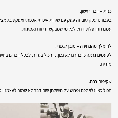
כנות – דבר ראשון.
בעבורנו עסק טוב זה עסק עם שירות איכותי אכפתי ואפקטיבי. אצל
עמנו וזהו פלוס גדול לכל מי שמבקש זריזות ואמינות.
להימלך מהבחירה – מובן לגמרי!
לפעמים נראה כי בחרנו לא נכון… הכול בסדר, לבטל דברים בחיים 
מידית.
שקיפות רבה.
הכול כאן גלוי לכם ופרוש על השולחן שום דבר לא שמור לעצמנו. 