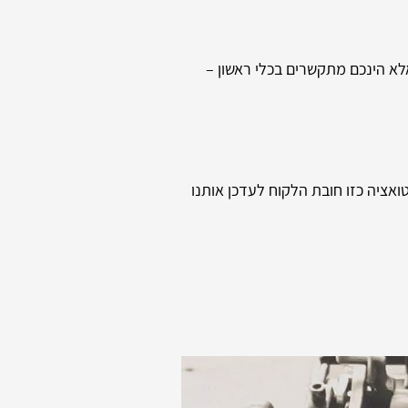
אלא הינכם מתקשרים בכלי ראשון –
ואציה כזו חובת הלקוח לעדכן אותנו