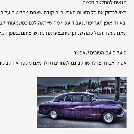
תנאים להחלטה חכמה.
רצוי לבדוק את כל הזוויות האפשריות קודם שאתם מחליטים על תיק
ובאיזה אופן תעדיפו שנעבוד עפ”י מה שייראה לכם כמשמעותי לצי
שאנו נעשה הכול כמה שניתן שיתבצעו את מה שרציתם באופן המל
פועלים עם הטובים שאפשר
אפילו אם תרצו להשוות ביננו לאחרים תגלו שאנו מספר אחת בטיב ו