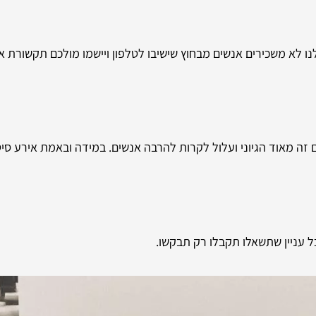
נו לא משכירים אנשים מבחוץ שישיבו לטלפון ויישמו מולכם תקשורת 
זה מאוד הגיוני ועלול לקרות להרבה אנשים. במידה ובאמת אירע סיט
כל עניין שתשאלו תקבלו רק תבקשו.