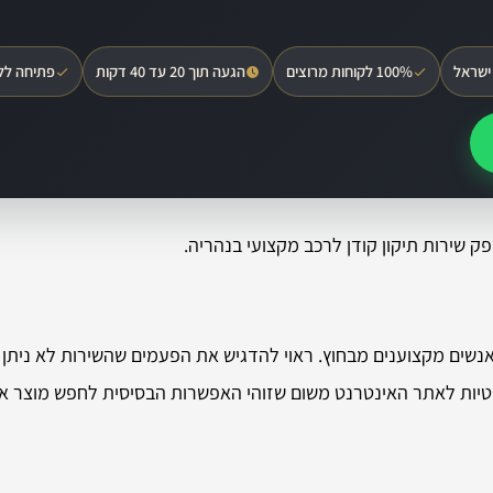
ישראל
100% לקוחות מרוצים
הגעה תוך 20 עד 40 דקות
פתיחה לל
ק שירות תיקון קודן לרכב מקצועי בנהריה.
נשים מקצוענים מבחוץ. ראוי להדגיש את הפעמים שהשירות לא ניתן כ
מטיות לאתר האינטרנט משום שזוהי האפשרות הבסיסית לחפש מוצר א