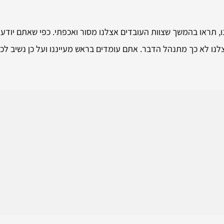
 תראו בהמשך שצוות העובדים אצלנו מסור ואכפתי. כפי שאתם יודעי
ו לא כך מתנהל הדבר. אתם עומדים בראש מעייננו ועל כן נשיב לכ