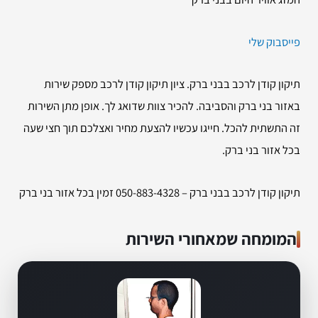
פייסבוק שלי
תיקון קודן לרכב בבני ברק. ציון תיקון קודן לרכב מספק שירות
באזור בני ברק והסביבה. להכיר צוות שדואג לך. אופן מתן השירות
זה התשתית להכל. חייגו עכשיו להצעת מחיר ואצלכם תוך חצי שעה
בכל אזור בני ברק.
תיקון קודן לרכב בבני ברק – 050-883-4328 זמין בכל אזור בני ברק
המומחה שמאחורי השירות