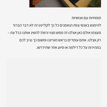
מומחיות עם אנושיות
להיפגש באנשי צוות הנאמנים כל כך לקליינט זה לא דבר הברור
מעצמו אולם כאן אצלנו זה ממש מצוי ורווח! להשיג אותנו בכל עת –
רק אצלנו. אתם עומדים בראש מעייננו ומשום כך נגיב לכם
במהירות על כל דילמה או סיוע אחר שתידרשו.