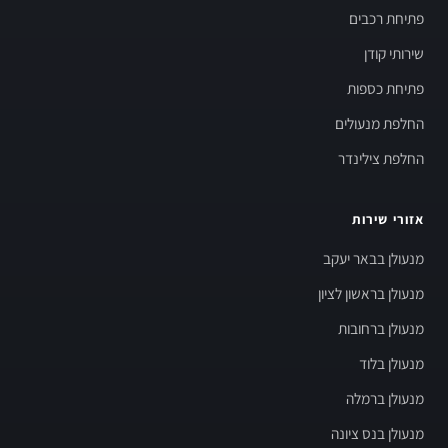
פתיחת רכבים
שירותי קודן
פתיחת כספות
החלפת מנעולים
החלפת צילינדר
אזורי שירות
מנעולן בבאר יעקב
מנעולן בראשון לציון
מנעולן ברחובות
מנעולן בלוד
מנעולן ברמלה
מנעולן בנס ציונה