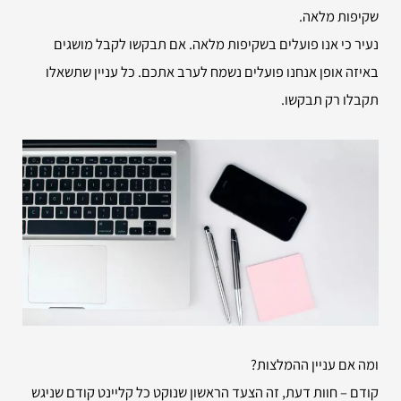
שקיפות מלאה.
נעיר כי אנו פועלים בשקיפות מלאה. אם תבקשו לקבל מושגים
באיזה אופן אנחנו פועלים נשמח לערב אתכם. כל עניין שתשאלו
תקבלו רק תבקשו.
ומה אם עניין ההמלצות?
קודם – חוות דעת, זה הצעד הראשון שנוקט כל קליינט קודם שניגש