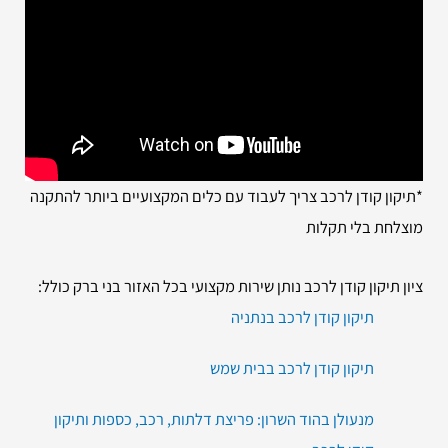
*תיקון קודן לרכב צריך לעבוד עם כלים המקצועיים ביותר להתקנה
מוצלחת בלי תקלות
ציון תיקון קודן לרכב נותן שירות מקצועי בכל האזור בני ברק כולל:
תיקון קודן לרכב בנתניה
תיקון קודן לרכב בבית שמש
מנעולן בהוד השרון: פריצת דלתות, רכב, כספות ותיקון