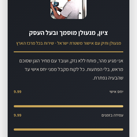
ציון, מנעולן מוסמך ובעל העסק
מנעולן ותיק עם אישור משטרת ישראל · שירות בכל מרכז הארץ
אני מגיע מהר, פותח ללא נזק, ועובד עם מחיר הוגן שסוכם
מראש, בלי הפתעות. כל לקוח מקבל ממני יחס אישי עד
שהבעיה נפתרת.
יחס אישי
9.99
עמידה בזמנים
9.99