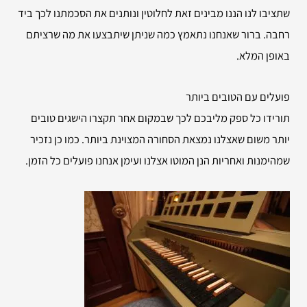
שתציבו לנו הננו מבינים זאת לחלוטין ונותנים את הסכמתנו לכך ביד
רחבה. ברור שאנחנו נתאמץ כמה שניתן שיתבצעו את מה שרציתם
באופן המלא.
פועלים עם הטובים ביותר
תורידו כל ספק מליבכם לכך שבמקום אחר תקצרו הישגים טובים
יותר משום שאצלנו נמצאת הסחורה המצוינת ביותר. כמו כן נזכיר
שמהימנות ואחריות הנן המוטו אצלנו ועימן אנחנו פועלים כל הזמן.