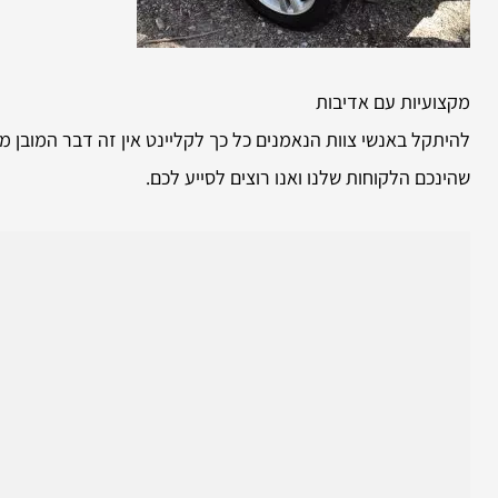
מקצועיות עם אדיבות
להיתקל באנשי צוות הנאמנים כל כך לקליינט אין זה דבר המובן מ
שהינכם הלקוחות שלנו ואנו רוצים לסייע לכם.