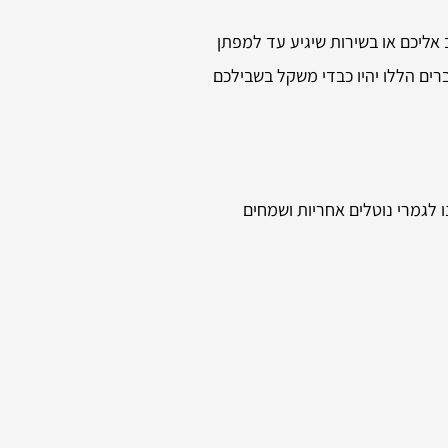
 אליכם או בשירות שיגיע עד למפתן
ברים הללו יהיו כבדי משקל בשבילכם
 לגמרי נוטלים אחריות ושמחים