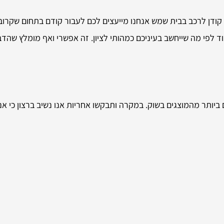
 קודן לרכב בבית שמש אנחנו מייעצים לכם לעבור קודם בתחום שקרוב
וד לפי מה שייחשב בעיניכם כמהותי לציון. זה אפשרי ואף מומלץ שהד
יותר מהמוצגים בשוק. במקרה ותבקשו אחריות אנו נשיב ברצון כי אנו