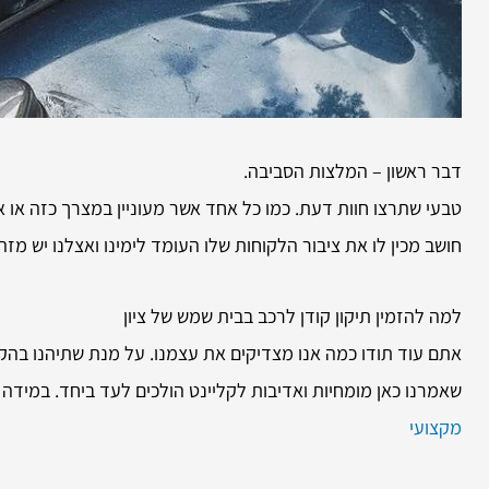
דבר ראשון – המלצות הסביבה.
טבעי שתרצו חוות דעת. כמו כל אחד אשר מעוניין במצרך כזה או א
חושב מכין לו את ציבור הלקוחות שלו העומד לימינו ואצלנו יש 
למה להזמין
תיקון קודן לרכב בבית שמש של ציון
אתם עוד תודו כמה אנו מצדיקים את עצמנו. על מנת שתיהנו בהק
שאמרנו כאן מומחיות ואדיבות לקליינט הולכים לעד ביחד. במידה 
מקצועי