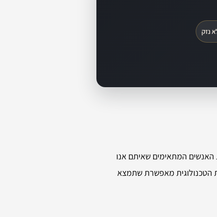
א נזק
ת האנשים המתאימים שאיתם אנו
חות הטכנולוגית מאפשרת שתמצא