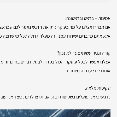
אמינות – בראש ובראשונה.
אם תבררו אצלנו על מה בעיקר ניתן את הדגש נאמר לכם שבראש וב
אלא אתם מדברים ישירות עמנו וזה מעלה גדולה לכל מי שרוצה מו
קורה ונניח עשיתי צעד לא נכון?
אצלנו אפשר לבטל עיסקה. הכול בסדר, לבטל דברים בחיים זה מאו
אותנו לידי עבודה מיותרת.
שקיפות מלאה.
נדגיש כי אנו פועלים בשקיפות רבה. אם תרצו לדעת כיצד אנו עוב