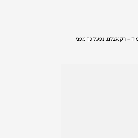
יד – רק אצלנו. נפעל כך מפני