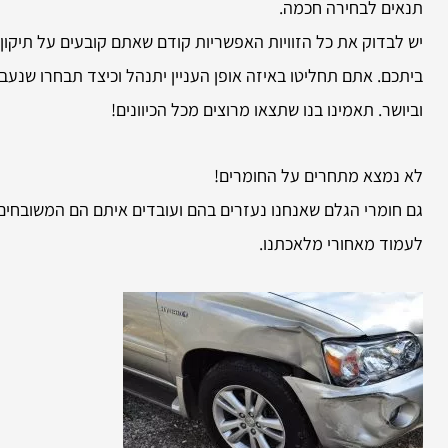
תנאים לבחירה חכמה.
יש לבדוק את כל הזוויות האפשריות קודם שאתם קובעים על תיקון
ביתכם. אתם תחליטו באיזה אופן העניין יתנהל וכיצד תבחרו שנעב
וביושר. תאמינו בנו שתצאו מרוצים מכל הכיוונים!
לא נמצא מתחרים על החומרים!
גם חומרי הגלם שאנחנו נעזרים בהם ועובדים איתם הם המשובחים ב
לעמוד מאחורי מלאכתנו.