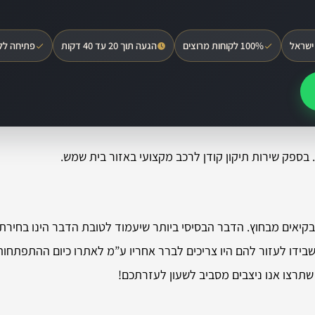
ישראל
100% לקוחות מרוצים
הגעה תוך 20 עד 40 דקות
פתיחה לל
בספק שירות תיקון קודן לרכב מקצועי באזור בית שמש.
קיאים מבחוץ. הדבר הבסיסי ביותר שיעמוד לטובת הדבר הינו בחיר
 שבידו לעזור להם היו צריכים לברר אחריו ע”מ לאתרו כיום ההתפת
תרצו אנו ניצבים מסביב לשעון לעזרתכם!