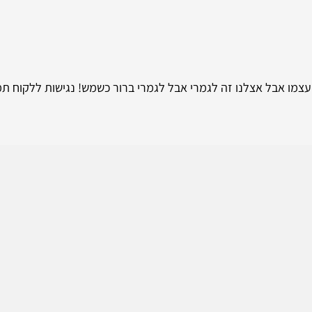
עצמו אבל אצלנו זה לגמרי אבל לגמרי ברור כשמש! נגישות ללקוח תמ