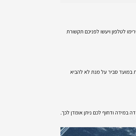
ימו לטלפון ויעשו לפניכם תקשורת
את במועד סביר על מנת לא להביא
ה במידה ודחוף לכם ניתן אומדן לכך.