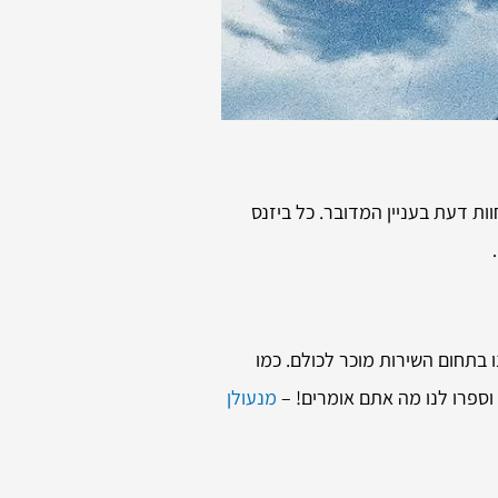
ות דעת בעניין המדובר. כל ביזנס
בתחום השירות מוכר לכולם. כמו
וספרו לנו מה אתם אומרים! –
מנעולן