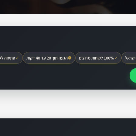
ישראל
100% לקוחות מרוצים
הגעה תוך 20 עד 40 דקות
פתיחה לל