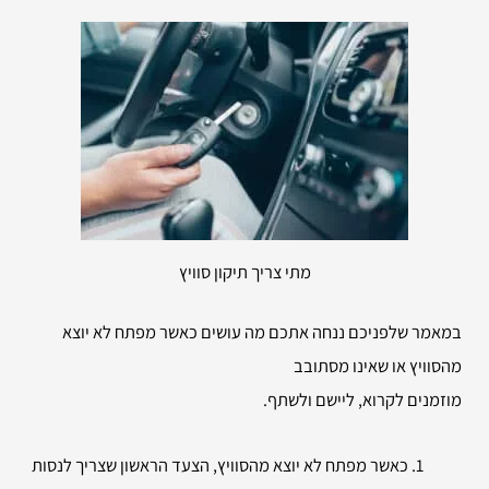
מתי צריך תיקון סוויץ
במאמר שלפניכם ננחה אתכם מה עושים כאשר מפתח לא יוצא
מהסוויץ או שאינו מסתובב
מוזמנים לקרוא, ליישם ולשתף.
כאשר מפתח לא יוצא מהסוויץ, הצעד הראשון שצריך לנסות