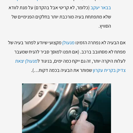
בבאר יעקב
(כלומר, לא קריטי אבל בהקדם) על מנת לוודא
שלא מתפתחת בעיה מורכבת יותר בחלקים הפנימיים של
הסוויץ.
אם הבעיה לא נפתרה הזמינו
מנעולן
מקצועי שיודע לפתור בעיה של
מפתח לא מסתובב ברכב. (אם תפנו למוסך סביר להניח שמעבר
לעלות היקרה יותר, זה גם ייקח כמה ימים, בניגוד ל
מנעולן יצאת
צדיק בקרית עקרון
שפותר את הבעיה בכמה דקות…).