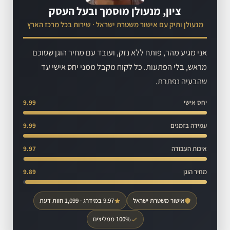
ציון, מנעולן מוסמך ובעל העסק
מנעולן ותיק עם אישור משטרת ישראל · שירות בכל מרכז הארץ
אני מגיע מהר, פותח ללא נזק, ועובד עם מחיר הוגן שסוכם
מראש, בלי הפתעות. כל לקוח מקבל ממני יחס אישי עד
שהבעיה נפתרת.
יחס אישי
9.99
עמידה בזמנים
9.99
איכות העבודה
9.97
מחיר הוגן
9.89
אישור משטרת ישראל
9.97 במידרג · 1,099 חוות דעת
100% ממליצים