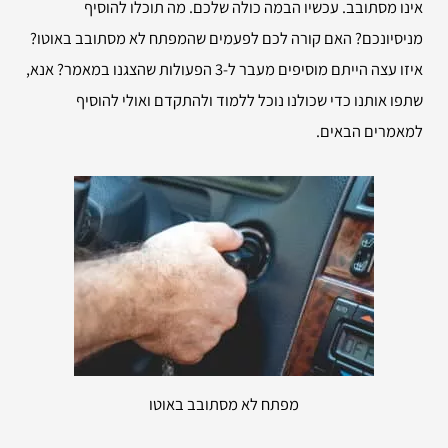
אינו מסתובב. עכשיו הבמה כולה שלכם. מה תוכלו להוסיף
מניסיונכם? האם קורה לכם לפעמים שהמפתח לא מסתובב באוטו?
איזו עצה הייתם מוסיפים מעבר ל-3 הפעולות שהצגנו במאמר? אנא,
שתפו אותנו כדי שכולנו נוכל ללמוד ולהתקדם ואולי להוסיף
למאמרים הבאים.
מפתח לא מסתובב באוטו