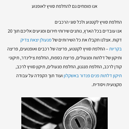
אנו מומחים גם להחלפת סוויץ לאופנוע
החלפת סוויץ לקטנוע ולכל סוגי הרכבים
אנו עובדים בכל הארץ, נותנים שירותי חירום ומגיעים אליכם תוך 20
דקות. אצלנו תקבלו את כל השירותים של
מנעולן יצאת צדיק
בקריות
– החלפת סוויץ לקטנוע, פריצה של רכבים ואופנועים, פריצה
ותיקון של דלתות ומנעולים, פריצת כספות, החלפת צילינדר, תיקוני
קודן לרכב, החלפת מנגנון, החלפת מנעולים, תיקון סוויץ לרכב,
תיקון דלתות פנים פנדור באשקלון
ועוד תוך הקפדה על עבודה
מקצועית ויסודית.