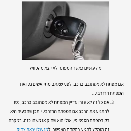
מה עושים כאשר המפתח לא יוצא מהסוויץ
אם מפתח לא מסתובב ברכב, לפני שאתם מתייאשים נסו את
המפתח הרזרבי…
אם כל זה לא עזר ועדיין המפתח לא מסתובב ברכב, נסו
להתניע את הרכב אם המפתח הרזרבי. ייתכן שהבעיה היא
רק במפתח הספציפי, אולי הוא שחוק או משהו כזה. במקרה
זה מומלץ להגיע בהקדם האפשרי ל
מנעולן יצאת צדיק