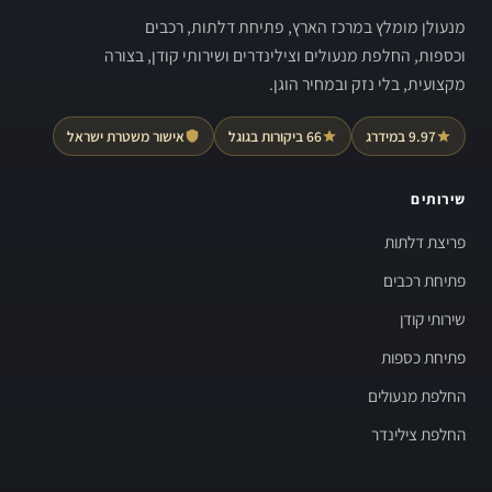
מנעולן מומלץ במרכז הארץ, פתיחת דלתות, רכבים
וכספות, החלפת מנעולים וצילינדרים ושירותי קודן, בצורה
מקצועית, בלי נזק ובמחיר הוגן.
9.97 במידרג
66 ביקורות בגוגל
אישור משטרת ישראל
שירותים
פריצת דלתות
פתיחת רכבים
שירותי קודן
פתיחת כספות
החלפת מנעולים
החלפת צילינדר