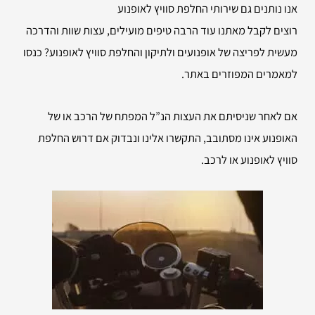
אנו נותנים גם שירותי החלפת סוויץ לאופנוע
רוצים לקבל מאתנו עוד הרבה טיפים מועילים, עצות שוות והדרכה
מעשית לפריצה של אופנועים ולתיקון והחלפת סוויץ לאופנוע? כנסו
למאמרים המפוזרים באתר.
אם לאחר שניסיתם את העצות הנ”ל המפתח של הרכב או של
האופנוע אינו מסתובב, התקשרו אלינו ונבדוק אם דרוש החלפת
סוויץ לאופנוע או לרכב.