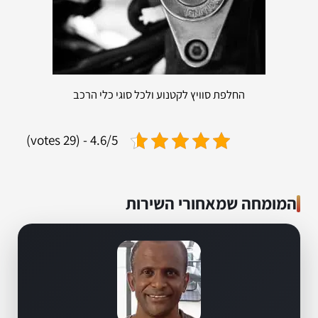
החלפת סוויץ לקטנוע ולכל סוגי כלי הרכב
4.6/5 - (29 votes)
המומחה שמאחורי השירות