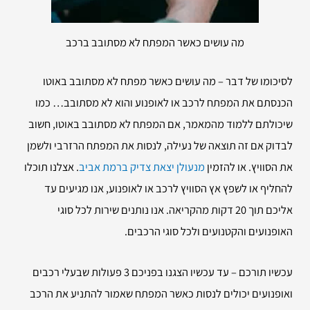
מה עושים כאשר המפתח לא מסתובב ברכב
לסיכומו של דבר – מה עושים כאשר מפתח לא מסתובב באוטו
הכנסתם את המפתח לרכב או לאופנוע והוא לא מסתובב… כמו
שיכולתם ללמוד מהמאמר, אם המפתח לא מסתובב באוטו, חשוב
לבדוק אם זה תוצאה של נעילה, לנסות את המפתח הרזרבי ולשמן
את הסוויץ. או להזמין
מנעולן יצאת צדיק ברמת אביב
. אצלנו תוכלו
להחליף או לשפץ אץ הסוויץ לרכב או לאופנוע, אנו מגיעים עד
אליכם תוך 20 דקות מהקריאה. אנו נותנים שירות לכל סוגי
האופנועים והקטנועים ולכל סוגי הרכבים.
עכשיו תורכם – עד עכשיו הצגנו בפניכם 3 פעולות שבעלי רכבים
ואופנועים יכולים לנסות כאשר המפתח שאמור להתניע את הרכב