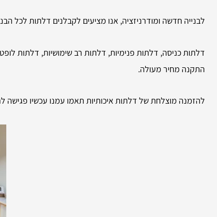
לבנייה חדשה ומודרניזציה, אנו מציעים לקבלנים דלתות לכל הבניין
דלתות כניסה, דלתות פנימיות, דלתות רב שימושיות, דלתות לופט,
התקנה מחיר מעולה.
להזמנה מוצלחת של דלתות איכותיות תאמו עמנו עכשיו פגישה לה