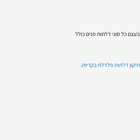
בעצם כל סוגי דלתות פנים כולל
תיקון דלתות פלדלת בקריות
.