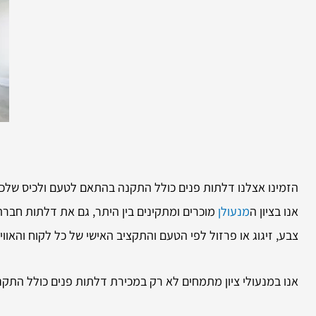
הזמינו אצלנו דלתות פנים כולל התקנה בהתאם לטעם ולכיס שלכ
אנו בציון ה
מנעולן
מוכרים ומתקינים בין היתר, גם את דלתות חברת
צבע, זיגוג או פרזול לפי הטעם והתקציב האישי של כל לקוח והאו
אנו במנעולי ציון מתמחים לא רק במכירת דלתות פנים כולל התקנ