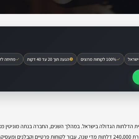
ישראל
100% לקוחות מרוצים
הגעה תוך 20 עד 40 דקות
פתיחה לל
ת הדלתות הגדולה בישראל. במהלך השנים, החברה בנתה מוניטין מצוי