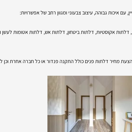
, עם איכות גבוהה, עיצוב צבעוני ומגוון רחב של אפשרויות:
 דלתות אקוסטיות, דלתות ביטחון, דלתות אש, דלתות אטומות לעשן ו
צעת מחיר דלתות פנים כולל התקנה פנדור או כל חברה אחרת וכן ל