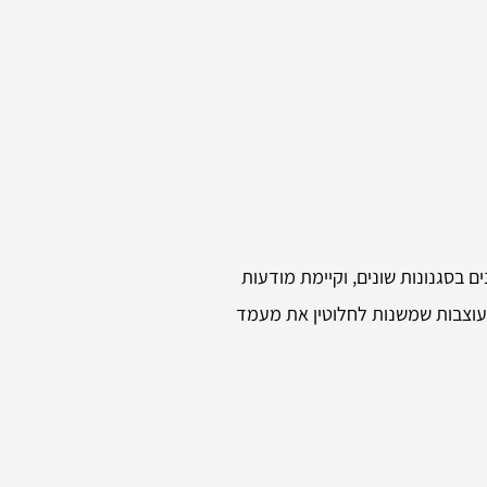
 בסגנונות שונים, וקיימת מודעות
מעוצבות שמשנות לחלוטין את מעמד