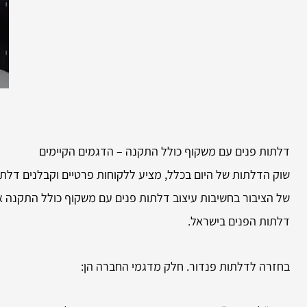
דלתות פנים עם משקוף כולל התקנה – הדגמים הקיימים
שוק הדלתות של היום בכלל, מציע ללקוחות פרטיים וקבלנים דלתו
של הציבור בחשיבות עיצוב דלתות פנים עם משקוף כולל התקנה אי
דלתות הפנים בישראל.
בחזרה לדלתות פנדור. חלק מדגמי החברה הן: