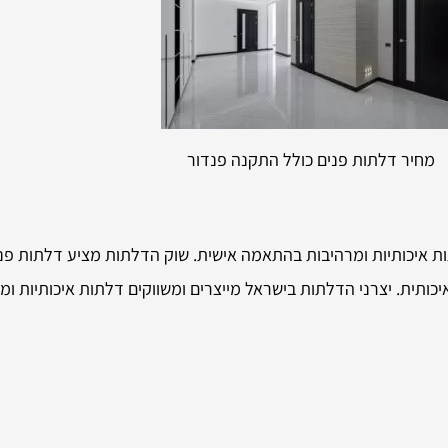
מחיר דלתות פנים כולל התקנה פנדור
ת איכותיות ומרהיבות בהתאמה אישית. שוק הדלתות מציע דלתות פנים
כותית. יצרני הדלתות בישראל מייצרים ומשווקים דלתות איכותיות ו