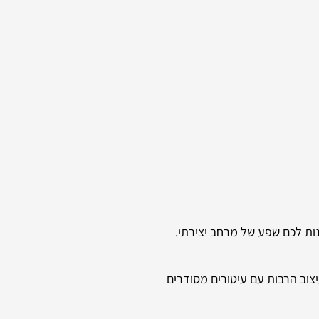
צוב הרבות עם עיטורים מסודרים