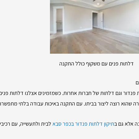
דלתות פנים עם משקוף כולל התקנה
ם
 פנדור וגם דלתות של חברות אחרות. כשמזמינים אצלנו דלתות פנים 
וירה שהוא רוצה ליצור בביתו. עם התקנה באיכות עבודה בלתי מתפשרת
ה אלא גם ב
תיקון דלתות פנדור בכפר סבא
לבית ולתעשייה, עם רכיבי