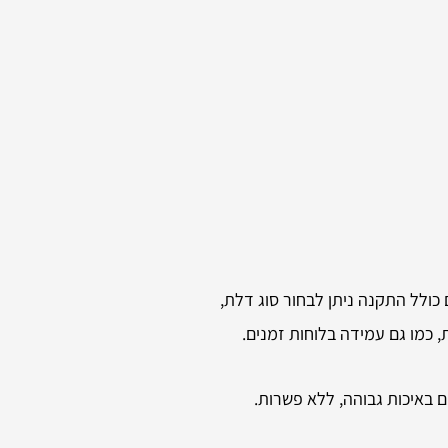
כולל התקנה ניתן לבחור סוג דלת,
, כמו גם עמידה בלוחות זמנים.
ם באיכות גבוהה, ללא פשרות.