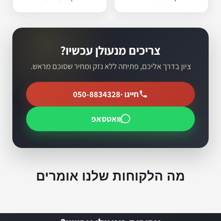
צריכים מנעולן עכשיו?
ציון בדרך אליכם, פתיחה ללא נזק ומחיר שסוכם מראש.
חייגו ·
050-8834328
וואטסאפ
מה הלקוחות שלנו אומרים