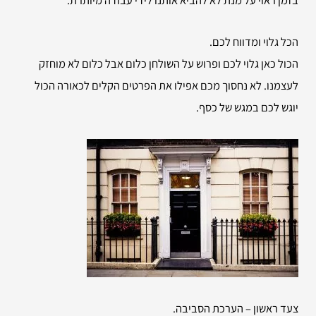
הכל גלוי ומדווח לכם.
הכול כאן גלוי לכם ופרוש על השולחן כלום אבל כלום לא מוחזק
לעצמנו. לא נחסוך מכם אפילו את הפרטים הקלים לכאורה הכול
יוגש לכם במגש של כסף.
צעד ראשון – הערכת הסביבה.