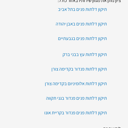
ציון נותן את מגוון שירותיו באזור כולל:
תיקון דלתות פנים בתל אביב
תיקון דלתות פנים באבן יהודה
תיקון דלתות פנים בגבעתיים
תיקון דלתות עץ בבני ברק
תיקון דלתות פנדור בקדימה צורן
תיקון דלתות אלומיניום בקדימה צורן
תיקון דלתות פנים פנדור בגני תקווה
תיקון דלתות פנים פנדור בקריית אונו