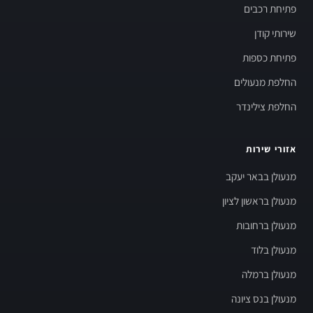
פתיחת רכבים
שירותי קודן
פתיחת כספות
החלפת מנעולים
החלפת צילינדר
אזורי שירות
מנעולן בבאר יעקב
מנעולן בראשון לציון
מנעולן ברחובות
מנעולן בלוד
מנעולן ברמלה
מנעולן בנס ציונה