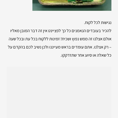
נגישות לכל לקוח.
להכיר בעובדים הנאמנים כל כך לפציינט אין זה דבר המובן מאליו
אולם אצלנו זה ממש נפוץ ושכיח! זמינות ללקוח בכל עת ובכל שעה
– רק אצלנו. אתם עומדים בראש מעייננו ולכן נשיב לכם בהקדם על
כל שאלה או סיוע אחר שתזדקקו.