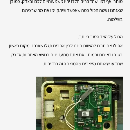
מותר ואף רצוי שהדברים הללו יהיו משמעותיים לכם ובצדק. כמובן
שאנחנו נעשה הכול כמה שאפשר שיתקיימו את מה שרציתם
בשלמות.
הכול על הצד הטוב ביותר.
אפילו אם תרצו להשוות ביננו לבין אחרים תגלו שאנחנו מקום ראשון
בטיב ובאיכות וכמות. ואם אתם מתעניינים בנושא האחריות אז רק
שתדעו שאנחנו מייצרים מהמוצר הזה בנדיבות.