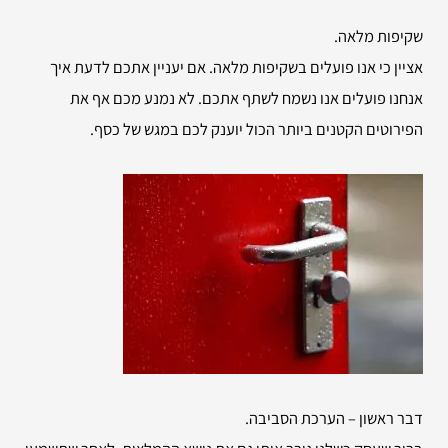
שקיפות מלאה.
אציין כי אנו פועלים בשקיפות מלאה. אם יעניין אתכם לדעת איך
אנחנו פועלים אנו נשמח לשתף אתכם. לא נמנע מכם אף את
הפירוטים הקטנים ביותר הכול יוענק לכם במגש של כסף.
דבר ראשון – הערכת הסביבה.