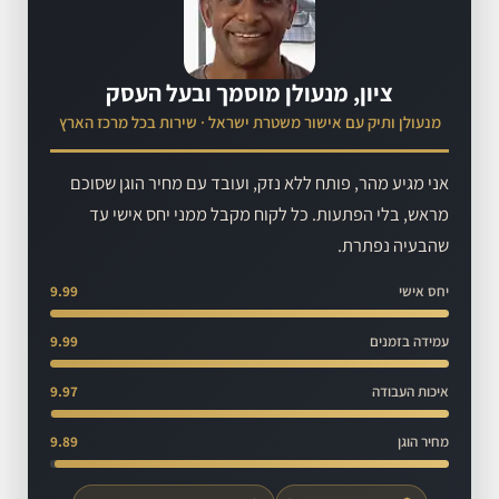
ציון, מנעולן מוסמך ובעל העסק
מנעולן ותיק עם אישור משטרת ישראל · שירות בכל מרכז הארץ
אני מגיע מהר, פותח ללא נזק, ועובד עם מחיר הוגן שסוכם
מראש, בלי הפתעות. כל לקוח מקבל ממני יחס אישי עד
שהבעיה נפתרת.
יחס אישי
9.99
עמידה בזמנים
9.99
איכות העבודה
9.97
מחיר הוגן
9.89