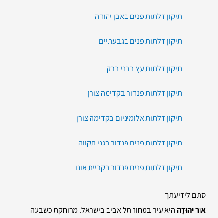
תיקון דלתות פנים באבן יהודה
תיקון דלתות פנים בגבעתיים
תיקון דלתות עץ בבני ברק
תיקון דלתות פנדור בקדימה צורן
תיקון דלתות אלומיניום בקדימה צורן
תיקון דלתות פנים פנדור בגני תקווה
תיקון דלתות פנים פנדור בקריית אונו
סתם לידיעתך
אוֹר יהוּדָה
היא עיר במחוז תל אביב בישראל. מרוחקת כשבעה