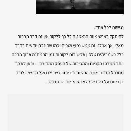
נגישות לכל אחד.
להיתקל באנשי צוות הנאמנים כל כך ללקוח אין זה דבר הברור
מאליו אך אצלנו זה ממש נפוץ ושכיח! כמו שהינכם יודעים בדרך
כלל כשמרימים טלפון אל שירות לקוחות זמן ההמתנה ארוך הרבה
יותר ממרכז הקניות והמכירות של העסק המדובר… וכאן לא כך
מתנהל הדבר. אתם החשובים ביותר בשבילנו ועל כן נשיב לכם
בזריזות על כל דילמה או סיוע אחר שתידרשו.