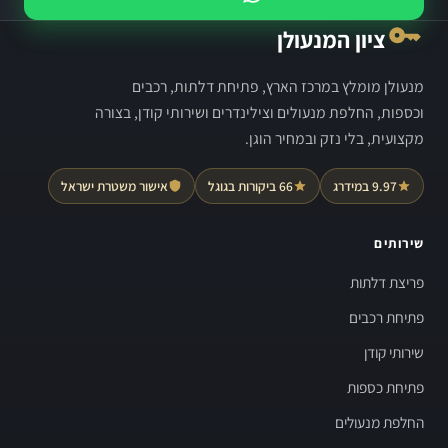
ציון המנעולן
מנעולן מומלץ במרכז הארץ, פתיחת דלתות, רכבים
וכספות, החלפת מנעולים וצילינדרים ושירותי קודן, בצורה
מקצועית, בלי נזק ובמחיר הוגן.
9.97 במידרג
66 ביקורות בגוגל
אישור משטרת ישראל
שירותים
פריצת דלתות
פתיחת רכבים
שירותי קודן
פתיחת כספות
החלפת מנעולים