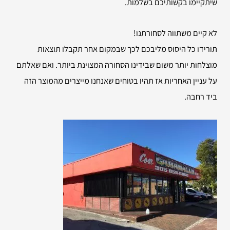
שיתקיימו בקשותיכם בשלמות.
לא קיים משתווה לסחורתנו!
תורידו כל היסוס מליבכם לכך שבמקום אחר תקבלו תוצאות
מוצלחות יותר משום שבידינו הסחורה המצוינת ביותר. ואם שאלתם
על עניין האחריות אז תהיו בטוחים שאנחנו מייצרים מהמוצר הזה
ביד רחבה.