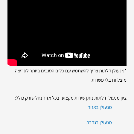
*מנעולן דלתות צריך להשתמש עם כלים הטובים ביותר לפריצה
מוצלחת בלי פשרות
ציון מנעולן דלתות נותן שירות מקצועי בכל אזור נחל שורק כולל:
מנעולן באזור
מנעולן בגדרה