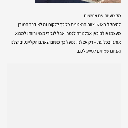
מקצועיות עם אנושיות
להיתקל באנשי צוות הנאמנים כל כך ללקוח זה לא דבר המובן
מעצמו אולם כאן אצלנו זה לגמרי אבל לגמרי מצוי ורווח! למצוא
אותנו בכל עת – רק אצלנו. נפעל כך משום שאתם הקליינטים שלנו
ואנחנו שמחים לסייע לכם.