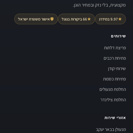
מקצועית, בלי נזק ובמחיר הוגן.
9.97 במידרג
66 ביקורות בגוגל
אישור משטרת ישראל
שירותים
פריצת דלתות
פתיחת רכבים
שירותי קודן
פתיחת כספות
החלפת מנעולים
החלפת צילינדר
אזורי שירות
מנעולן בבאר יעקב