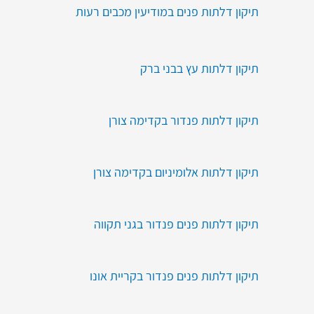
תיקון דלתות פנים במודיעין מכבים רעות
תיקון דלתות עץ בבני ברק
תיקון דלתות פנדור בקדימה צורן
תיקון דלתות אלומיניום בקדימה צורן
תיקון דלתות פנים פנדור בגני תקווה
תיקון דלתות פנים פנדור בקריית אונו