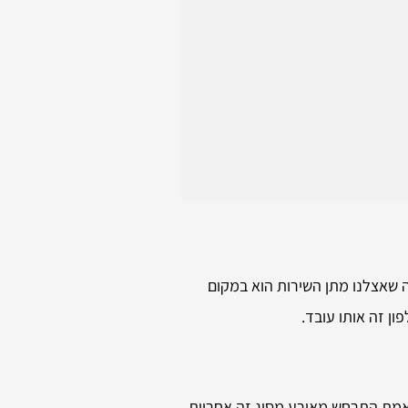
 שאצלנו מתן השירות הוא במקום
ן זה אותו עובד.
אמת התרחש מאורע מסוג זה אחריות