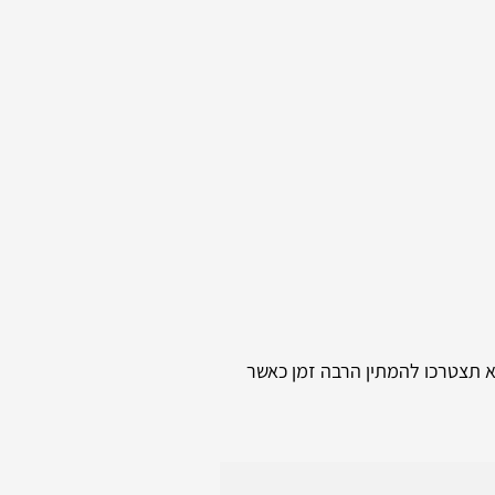
לא תצטרכו להמתין הרבה זמן כאשר