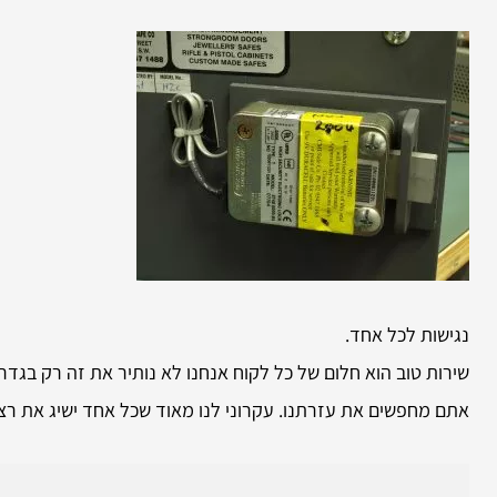
נגישות לכל אחד.
שירות טוב הוא חלום של כל לקוח אנחנו לא נותיר את זה רק בגדר
אתם מחפשים את עזרתנו. עקרוני לנו מאוד שכל אחד ישיג את רצ