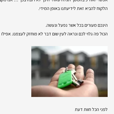
הלקוח להביא זאת לידיעתנו באופן המידי.
הינכם מעורים בכל אשר נפעל ונעשה.
הכול פה גלוי לכם ונראה לעין שום דבר לא מוחזק לעצמנו. אפילו 
לפני הכל חוות דעת