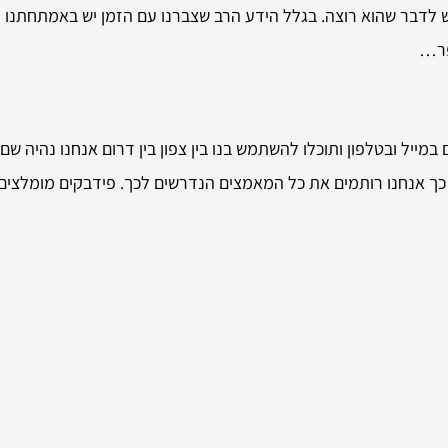
ש לדבר שהוא רוצה. בגלל הידע הרב שצברנו עם הזמן יש באמתחתנו מ
פר…
במייל ובטלפון ותוכלו להשתמש בנו בין צפון בין דרום אנחנו נהיה ש
כך אנחנו רותמים את כל המאמצים הנדרשים לכך. פידבקים מומלצים בי