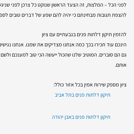
לפני הכל – המלצות, זה הצעד הראשון שנוקט כל צרכן לפני שניג
להצפת תגובות מבחינתם כי יהיה להם שפע של דברים טובים לס
להזמין
תיקון דלתות פנים בגבעתיים עם ציון
הינכם עוד תכירו בכך כמה אנחנו מצדיקים את שמנו. אנחנו נגישים 
גם הם סוברים. המוטיב שלנו שהכול ייעשה הכי טוב למענכם ולשם 
אותם.
ציון מספק שירות אמין בכל אזור כולל:
תיקון דלתות פנים בתל אביב
תיקון דלתות פנים באבן יהודה