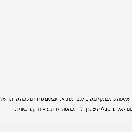
 שאיפה כי אם אף נגשים לכם זאת. אנו יוצאים מגדרנו כמה שיותר ש
ונו לאלתר מבלי שיצטרך להתמהמה ולו רגע אחד קטן מיותר.