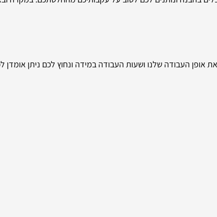
את אופן העבודה שלנו ושעות העבודה במידה ונחוץ לכם ניתן אומדן לכ