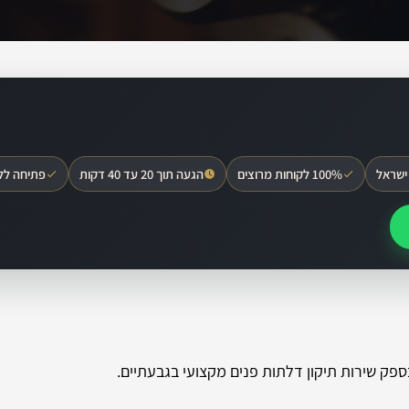
ישראל
100% לקוחות מרוצים
הגעה תוך 20 עד 40 דקות
פתיחה לל
פק שירות תיקון דלתות פנים מקצועי בגבעתיים.