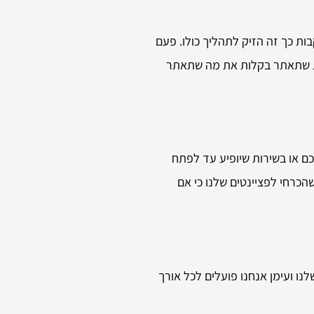
ת כך זה הזיק לתהליך כולו. פעם
שרת שתאתר בקלות את מה שתאתר
כם או בשירות שיופיע עד לפתח
הכרחי לפציינטים שלנו כי אם
נו ועימן אנחנו פועלים לכל אורך