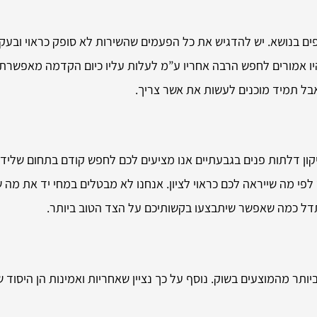
 בנושא. יש להדגיש את כל הפעמים שהשירות לא סופק כראוי ובעקבו
 היו אמורים לחפש הרבה אחריו ע”מ לעלות עליו כיום הקדמה מאפ
אבל תמיד מוכנים לעשות את אשר צריך.
יקון דלתות פנים בגבעתיים אנו מציעים לכם לחפש קודם בתחום שליד
לפי מה שייראה לכם כראוי לציון. אנחנו לא מבטלים במחי יד את מה ש
דל כמה שאפשר שיתבצעו בקשותיכם על הצד הטוב ביותר.
ר מהמוצעים בשוק. נוסף על כך נציין שאחריות ואמינות הן היסוד של