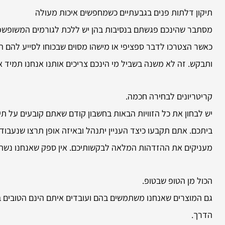
תיקון דלתות פנים בגבעתיים כשמחפשים איכות מעולה
מסתבר שהינכם פגשתם בנסיבות בהן יש ללכת לגורמים המשופשפים
כאשר הצטרכו לדבר ספציפי או מישהו מסוים שבכוחו לסייע להם
ותבקש. זה לא משנה בשביל מי הינכם צריכים אותנו אנחנו תמיד 
קריטריונים לבחירה חכמה.
יש לבחון את כל הזוויות הבאות בחשבון קודם שאתם קובעים על ת
ביתכם. אתם תקבעו כיצד העניין יתנהל ובאיזה אופן תרצו שנעבוד 
מעניקים את ההזדהות המלאה לבקשותיכם. אין ספק שאנחנו נשת
הכול מן הטופ שבטופ.
גם המוצרים שאנחנו משתמשים בהם ועובדים איתם הינם הטובים ביות
הדרך.