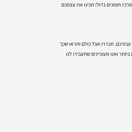
רכז תומכים גדול! תכינו את עצמכם
ם עבורכם. תבררו אצל כולם ותראו שכך
ותר ואנו מעוניינים שתעבירו לנו