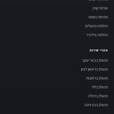
שירותי קודן
פתיחת כספות
החלפת מנעולים
החלפת צילינדר
אזורי שירות
מנעולן בבאר יעקב
מנעולן בראשון לציון
מנעולן ברחובות
מנעולן בלוד
מנעולן ברמלה
מנעולן בנס ציונה