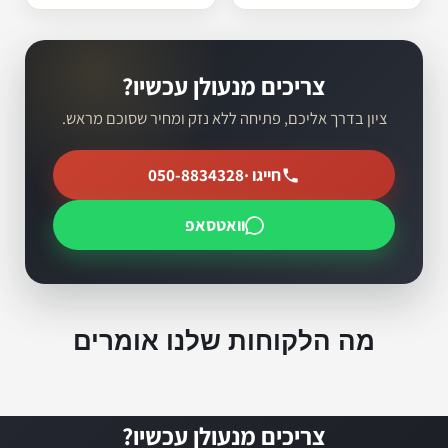
צריכים מנעולן עכשיו?
ציון בדרך אליכם, פתיחה ללא נזק ומחיר שסוכם מראש.
חייגו ·
050-8834328
וואטסאפ
מה הלקוחות שלנו אומרים
צריכים מנעולן עכשיו?