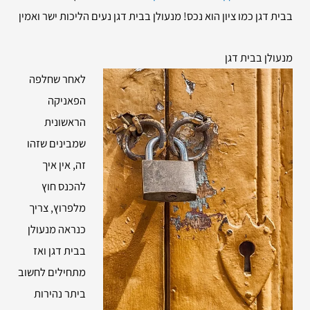
בבית דגן כמו ציון הוא נכס! מנעולן בבית דגן נעים הליכות ישר ואמין
מנעולן בבית דגן
לאחר שחלפה
הפאניקה
הראשונית
שמבינים שזהו
זה, אין איך
להכנס חוץ
מלפרוץ, צריך
כנראה מנעולן
בבית דגן ואז
מתחילים לחשוב
ביתר נהירות