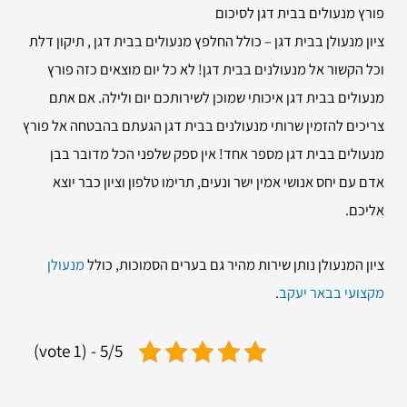
פורץ מנעולים בבית דגן לסיכום
ציון מנעולן בבית דגן – כולל החלפץ מנעולים בבית דגן , תיקון דלת
וכל הקשור אל מנעולנים בבית דגן! לא כל יום מוצאים כזה פורץ
מנעולים בבית דגן איכותי שמוכן לשירותכם יום ולילה. אם אתם
צריכים להזמין שרותי מנעולנים בבית דגן הגעתם בהבטחה אל פורץ
מנעולים בבית דגן מספר אחד! אין ספק שלפני הכל מדובר בבן
אדם עם יחס אנושי אמין ישר ונעים, תרימו טלפון וציון כבר יוצא
אליכם.
ציון המנעולן נותן שירות מהיר גם בערים הסמוכות, כולל
מנעולן
מקצועי בבאר יעקב
.
5/5 - (1 vote)