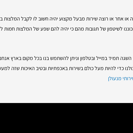
 או אחר או רוצה שירות מבעל מקצוע יהיה חשוב לו לקבל המלצות ב
וננו לשיטפון של תגובות מהם כי יהיה להם שפע של המלצות חמות 
 השגה תמיד במייל ובטלפון וניתן להשתמש בנו בכל מקום בארץ אנחנ
לנו כדי להיות מעל כולם בשירות באכפתיות ובטיב האיכות שזה למעש
רותי מנעולן