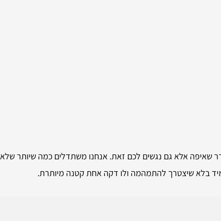
בגדר שאיפה אלא גם נגשים לכם זאת. אנחנו משתדלים כמה שיותר של
 ומיד בלא שיצטרך להתמהמה ולו דקה אחת קטנה מיותרת.