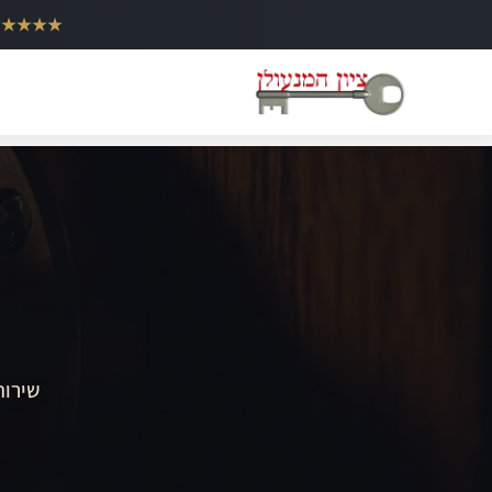
ילוג
★★★★★
תוכן
שירות 