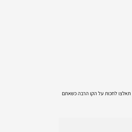
א תאלצו לחכות על הקו הרבה כשאתם