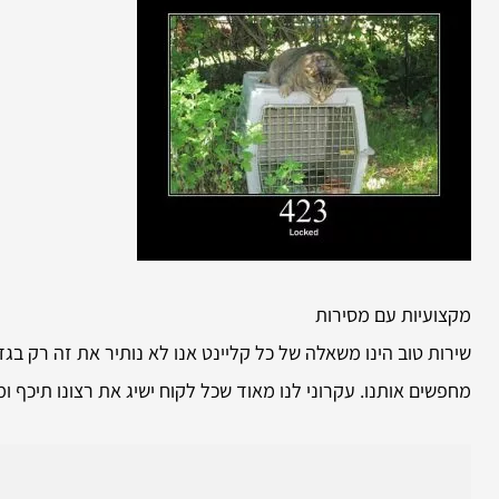
מקצועיות עם מסירות
שירות טוב הינו משאלה של כל קליינט אנו לא נותיר את זה רק 
מחפשים אותנו. עקרוני לנו מאוד שכל לקוח ישיג את רצונו תיכף