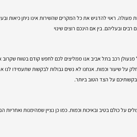
 מעולה. ראוי להדגיש את כל המקרים שהשירות אינו ניתן כיאות ובעקב
ים ובעליהם. בין אם הינכם רוצים שינוי
 מנעולן רכב בתל אביב אנו ממליצים לכם לחפש קודם בטווח שקרוב א
ק על שיעור וכמות. אנחנו לא נשים גבולות לבקשות שתעמידו לנו אנו
בקשותיכם על הצד הטוב ביותר.
לים על כולם בטיב ובאיכות וכמות. כמו כן נציין שמהימנות ואחריות הנן