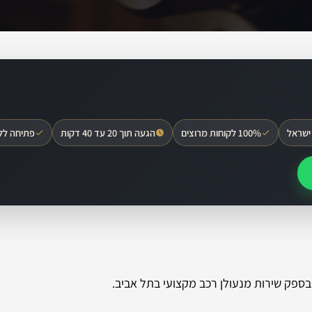
ישראל
100% לקוחות מרוצים
הגעה תוך 20 עד 40 דקות
פתיחה לל
ספק שירות מנעולן רכב מקצועי בתל אביב.