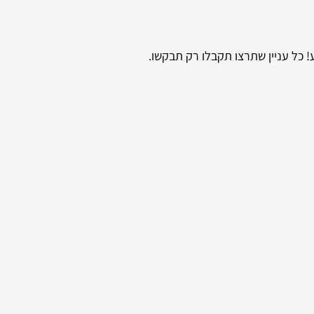
 כל עניין שתרצו תקבלו רק תבקשו.