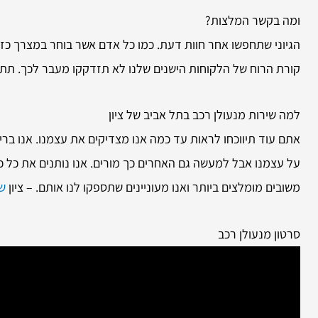
ומה בקשר המלצות?
הגיוני שתחפשו אחר חוות דעת. כמו כל אדם אשר בוחר במצרך כזה
קורת הרוח של הלקוחות הישנים שלנו לא תזדקקו מעבר לכך. תתכ
למה שירות
מנעולן רכב בתל אביב של ציון
אתם עוד תיווכחו לראות עד כמה אנו מצדיקים את עצמנו. אנו ברי
על עצמנו אבל למעשה גם האחרים כך מורים. אנו נותנים את כל כו
משובים מומלצים ביותר ואנו מעוניינים שתספקו לנו אותם. – ציון
שי
סרטון מנעולן רכב