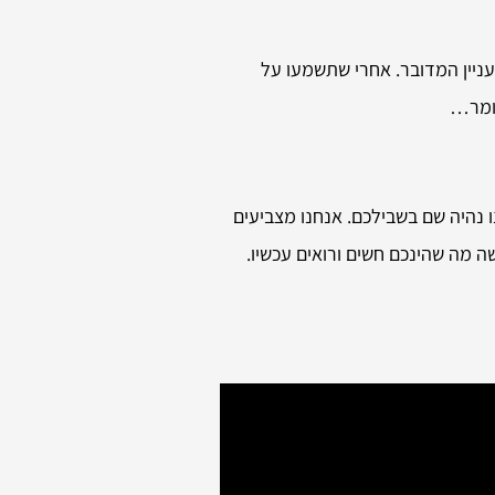
עניין המדובר. אחרי שתשמעו על
לומר…
ו נהיה שם בשבילכם. אנחנו מצביעים
ה מה שהינכם חשים ורואים עכשיו.