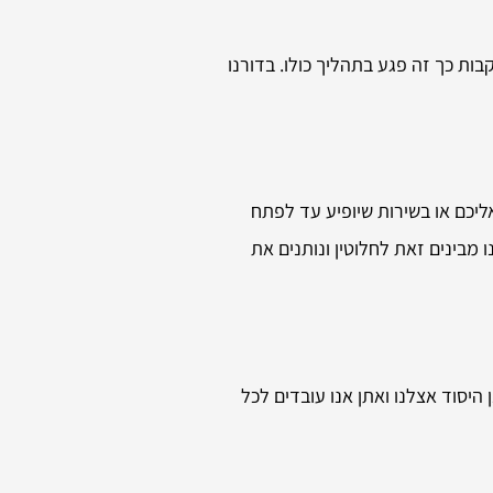
ות כך זה פגע בתהליך כולו. בדורנו
ליכם או בשירות שיופיע עד לפתח
 מבינים זאת לחלוטין ונותנים את
 היסוד אצלנו ואתן אנו עובדים לכל