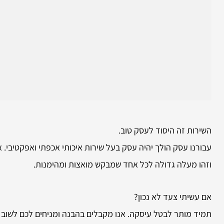
השירות זה היסוד לעסק טוב.
עבורנו עסק הולך יהיה עסק בעל שירות איכותי אכפתי ואפקטיבי. 
וזהו מעלה גדולה לכל אחד שמבקש מואצות ומהימנות.
אם עשיתי צעד לא נכון?
תמיד מותר לבטל עיסקה. אנו מקבלים בהבנה ומניחים לכם לשוב 