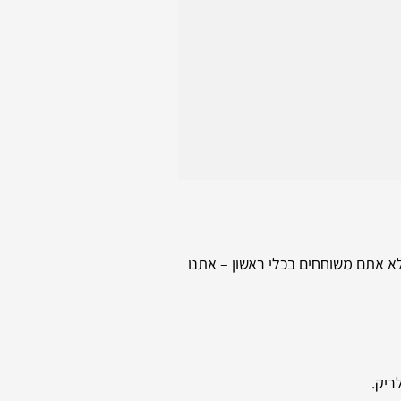
לא אתם משוחחים בכלי ראשון – אתנו
ריק.