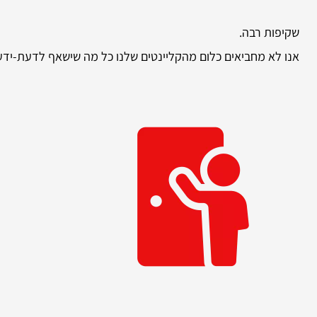
שקיפות רבה.
אנו לא מחביאים כלום מהקליינטים שלנו כל מה שישאף לדעת-ידע!