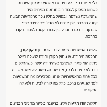
בלי מפתח פיזי, ולעיתים גם משמש כמנגנון השבתה.
כשהוא מפסיק לעבוד רוב הנהגים מניחים מיד
שהמערכת נשרפה, ובפועל בחלק ניכר מהקריאות הבעיה
קטנה בהרבה. לכן אנחנו לא מחליפים יחידה לפני
שבדקנו, וזה גם ההבדל בין עבודה קטנה לעבודה יקרה
בהרבה.
שלוש האפשרויות שמופיעות בשטח הן
תיקון קודן
,
החלפת היחידה, או ניתוק הקודן וחזרה לנעילה רגילה.
ניתוק הוא פתרון לגיטימי כשהיחידה ישנה, כשהחלפים
כבר לא זמינים לדגם, או כשהנהג פשוט לא משתמש בה.
בכל אחת מהאפשרויות אנחנו מסבירים מה המשמעות
לפני שנוגעים ברכב, כולל מה קורה לביטוח ולנעילה
המקורית.
תקלות קודן מגיעות אלינו ברעננה בעיקר מחניוני הבניינים