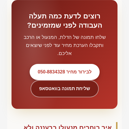
רוצים לדעת כמה תעלה
העבודה לפני שמזמינים?
שלחו תמונה של הדלת, המנעול או הרכב
ותקבלו הערכת מחיר עוד לפני שיוצאים
אליכם.
לבירור מחיר 050-8834328
שליחת תמונה בוואטסאפ
איך בוחרים מנעולן ברעננה ולא