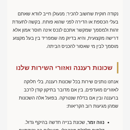
נקודה חוקית שחשוב להכיר: מנעולן חייב לוודא שאתם
בעלי הכספת או הדירה לפני שהוא פותח. בקשה לתעודת
זהות ולמסמך שמקשר אתכם לנכס אינה חוסר אמון אלא
דרישה מקצועית, והיא בדיוק מה שמפריד בין בעל מקצוע
מוסמך לבין מי שאסור להכניס הביתה.
שכונות רעננה ואזורי השירות שלנו
אנחנו נותנים שירות בכל שכונות רעננה, בלי חלוקה
לאזורים מועדפים, בין אם מדובר בתיקון קודן לרכב
ברעננה ובין אם בדלת שנטרקה. בפועל אלה השכונות
שמהן מגיעות רוב הקריאות:
נווה זמר
, שכונת בנייה חדשה בהיקף גדול.