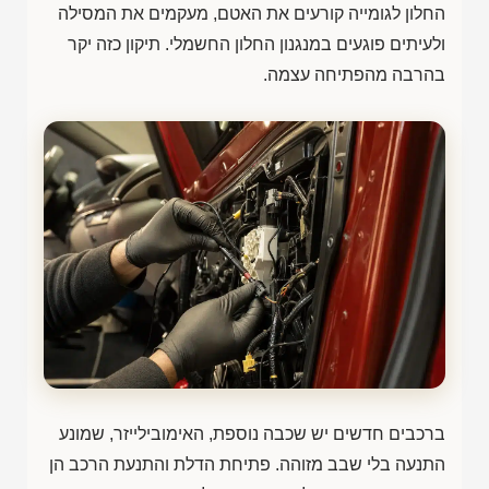
החלון לגומייה קורעים את האטם, מעקמים את המסילה
ולעיתים פוגעים במנגנון החלון החשמלי. תיקון כזה יקר
בהרבה מהפתיחה עצמה.
ברכבים חדשים יש שכבה נוספת, האימובילייזר, שמונע
התנעה בלי שבב מזוהה. פתיחת הדלת והתנעת הרכב הן