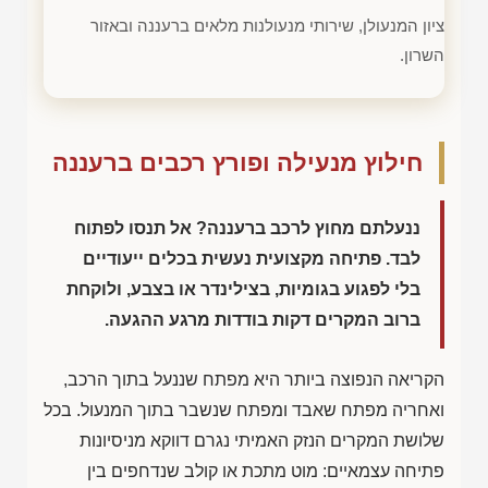
ציון המנעולן, שירותי מנעולנות מלאים ברעננה ובאזור
השרון.
חילוץ מנעילה ופורץ רכבים ברעננה
ננעלתם מחוץ לרכב ברעננה? אל תנסו לפתוח
לבד. פתיחה מקצועית נעשית בכלים ייעודיים
בלי לפגוע בגומיות, בצילינדר או בצבע, ולוקחת
ברוב המקרים דקות בודדות מרגע ההגעה.
הקריאה הנפוצה ביותר היא מפתח שננעל בתוך הרכב,
ואחריה מפתח שאבד ומפתח שנשבר בתוך המנעול. בכל
שלושת המקרים הנזק האמיתי נגרם דווקא מניסיונות
פתיחה עצמאיים: מוט מתכת או קולב שנדחפים בין