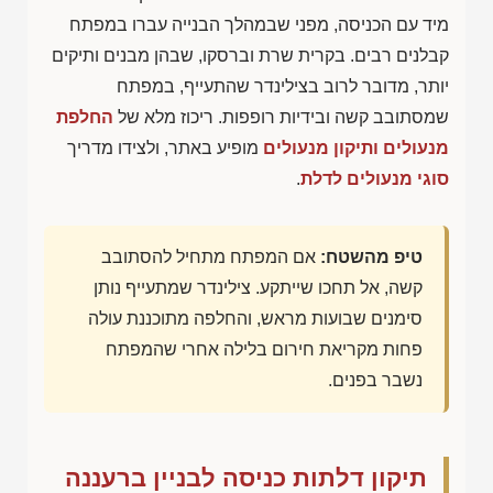
מיד עם הכניסה, מפני שבמהלך הבנייה עברו במפתח
קבלנים רבים. בקרית שרת וברסקו, שבהן מבנים ותיקים
יותר, מדובר לרוב בצילינדר שהתעייף, במפתח
שמסתובב קשה ובידיות רופפות. ריכוז מלא של
החלפת
מנעולים ותיקון מנעולים
מופיע באתר, ולצידו מדריך
סוגי מנעולים לדלת
.
טיפ מהשטח:
אם המפתח מתחיל להסתובב
קשה, אל תחכו שייתקע. צילינדר שמתעייף נותן
סימנים שבועות מראש, והחלפה מתוכננת עולה
פחות מקריאת חירום בלילה אחרי שהמפתח
נשבר בפנים.
תיקון דלתות כניסה לבניין ברעננה