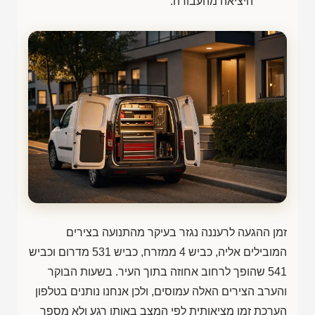
היציאה מהעבודה.
זמן ההגעה לרעננה נגזר בעיקר מהתנועה בצירים
המובילים אליה, כביש 4 ממזרח, כביש 531 מדרום וכביש
541 שהופך לרחוב אחוזה בתוך העיר. בשעות הבוקר
והערב הצירים האלה עמוסים, ולכן אנחנו נותנים בטלפון
הערכת זמן מציאותית לפי המצב באותו רגע ולא מספר