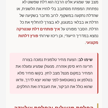
מצב שני שמגיע אלינו הרבה הוא דלת שפשוט לא
נפתחת: המפתח מסתובב בלי להזיז את הלשונית, או
שהדלת נתקעה במשקוף. לרוב מדובר בשקיעה של
הדלת או בבלאי במנגנון, לא בצורך להחליף את כל
הדלת. הסבר מפורט על
איך פותחים דלת שנטרקה
נמצא במדריך הייעודי, וכן ריכוז שירותי
פורץ דלתות
מקצועי
.
שימו לב:
הצעת מחיר טלפונית נמוכה בצורה
חריגה היא סימן אזהרה. מנעולן שמגיע ומעלה את
המחיר במקום מנצל מצב לחץ. בקשו מחיר מלא
בטלפון או בוואטסאפ לפני שהוא יוצא לדרך, וודאו
שהוא כולל את הביקור, את העבודה ואת החלקים.