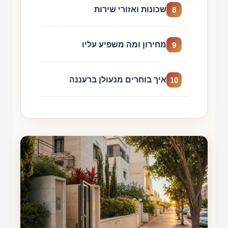
שכונות ואזורי שירות
8
מחירון ומה משפיע עליו
9
איך בוחרים מנעולן ברעננה
10