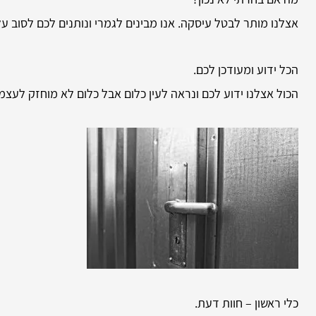
אצלנו מותר לבטל עיסקה. אנו מבינים לגמרי ונותנים לכם לסוב ע
הכל ידוע ומעודכן לכם.
הכול אצלנו ידוע לכם ונראה לעין כלום אבל כלום לא מוחזק לעצמ
כלי ראשון – חוות דעת.