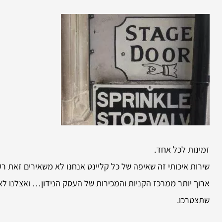
זמינות לכל אחד.
שירות איכותי זה שאיפה של כל קליינט אנחנו לא משאירים זאת ר
ארוך יותר ממרכז הקניות והמכירות של העסק הנידון… ואצלנו לא
שתצטרכו.