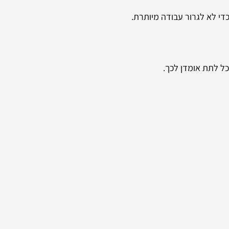
כדי לא לגרור עבודה מיותרת.
כל לתת אומדן לכך.