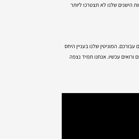
ת הישנים שלנו לא תצטרכו ליותר
 עבורכם. המוניטין שלנו בעניין היחס
 ורואים עכשיו. אנחנו תמיד נצפה