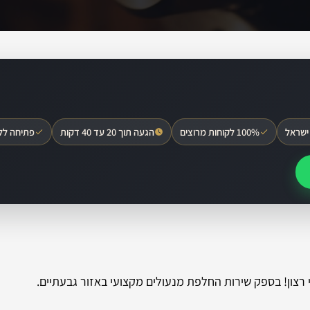
ישראל
100% לקוחות מרוצים
הגעה תוך 20 עד 40 דקות
פתיחה לל
 רצון! בספק שירות החלפת מנעולים מקצועי באזור גבעתיים.