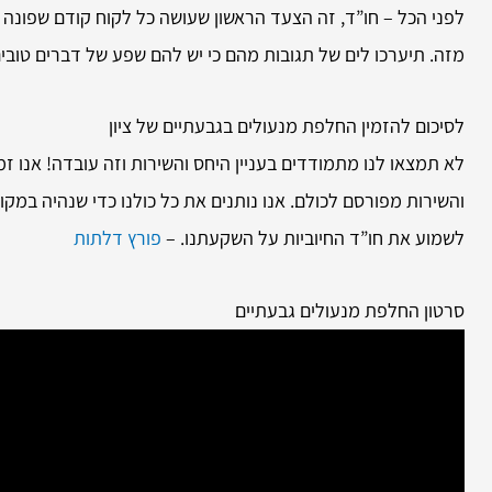
לפני הכל – חו”ד, זה הצעד הראשון שעושה כל לקוח קודם שפונה 
מזה. תיערכו לים של תגובות מהם כי יש להם שפע של דברים טו
לסיכום להזמין
החלפת מנעולים בגבעתיים של ציון
לא תמצאו לנו מתמודדים בעניין היחס והשירות וזה עובדה! אנו זמיני
והשירות מפורסם לכולם. אנו נותנים את כל כולנו כדי שנהיה במק
לשמוע את חו”ד החיוביות על השקעתנו. –
פורץ דלתות
סרטון החלפת מנעולים גבעתיים