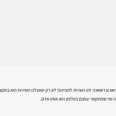
 ובראשונה זהו השרות לפציינט! לא רק שאצלנו השירות הוא במקום 
ה ומי שמתקשר עמכם בטלפון הוא אותו אדם.