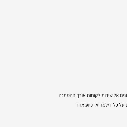
ונים אל שירות לקוחות אורך ההמתנה
על כל דילמה או סיוע אחר