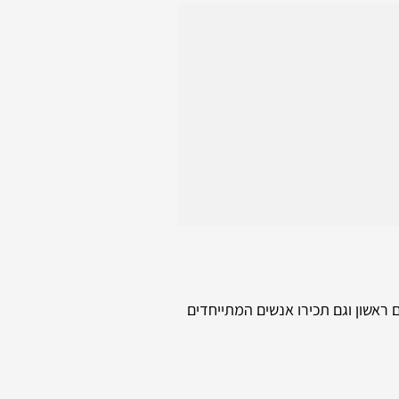
ראשון וגם תכירו אנשים המתייחדים