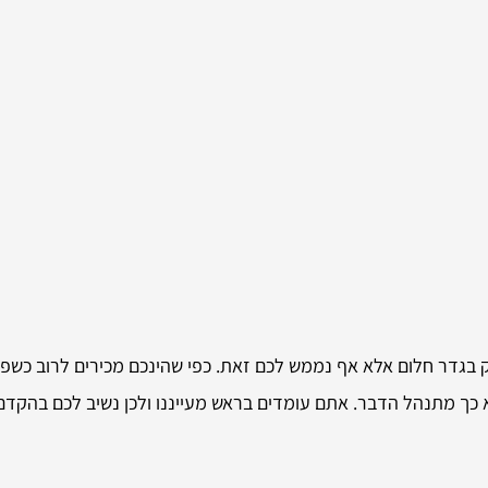
ק בגדר חלום אלא אף נממש לכם זאת. כפי שהינכם מכירים לרוב כשפ
 כך מתנהל הדבר. אתם עומדים בראש מעייננו ולכן נשיב לכם בהקדם 