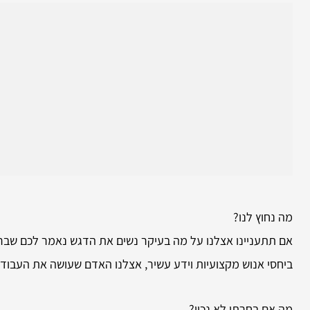
מה נחוץ לנו?
אם תתעניינו אצלנו על מה בעיקר נשים את הדגש נאמר לכם שבראש
ביחסי אנוש מקצועיות וידע עשיר, אצלנו האדם שעושה את העבוד
מה אם בחרתי לא נכון?