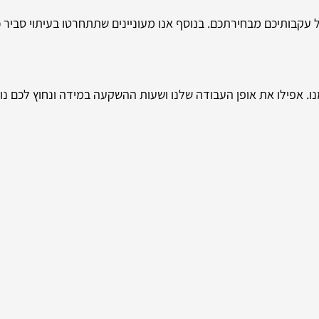
ל עקבותיכם מבחירתכם. בנוסף אנו מעוניינים שתתחרטו בעיתוי סביר 
נו. אפילו את אופן העבודה שלנו ושעות ההשקעה במידה ונחוץ לכם נו