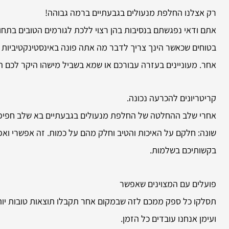
רק אצלנו החלפת מנעולים בגבעתיים ברמה גבוהה!
אתם ודאי נפגשתם בנסיבות בהן רצוי ללכת לגורמים הטובים בתחו
בטוחים שכאשר הינך צריך לדבר מה אתה פונה באינסטינקטיביות א
אחר. מעוניינים בעזרה עבורכם או שמא בשביל מישהו היקר לכם הנ
קריטריונים להכרעה נכונה.
אחרי שלב ההחלטה של החלפת מנעולים בגבעתיים בא שלב חפיפת 
שונה: חלקם על האיכות והטיב וחלק מהם על כמות. זה אפשרי וא
בקשותיכם בשלמות.
פועלים עם המצוינים שאפשר
תסלקו כל ספק ממכם לזה שבמקום אחר תקבלו תוצאות טובות יות
ועימן אנחנו עובדים כל הזמן.