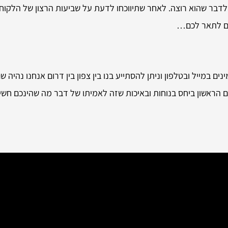
לדבר שהוא רוצה. לאחר שתיווכחו לדעת על שביעות הרצון של הלקוחו
בים לתאר לכם…
ם במייל ובטלפון וניתן להסתייע בנו בין צפון בין דרום אנחנו נהיה שם
ום הראשון ביחס בנוחות ובאיכות שזה לאמיתו של דבר מה שהינכם חשים