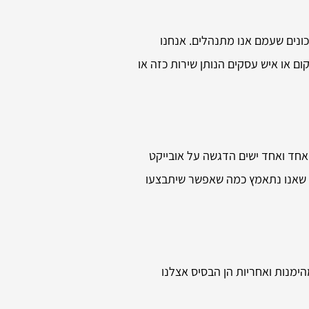
ונים שעמם אנו מתנהלים. אנחנו
ם או איש עסקים הנותן שירות כזה או
אחד ואחד ישים הדגשה על אובייקט
בן שאנו נתאמץ כמה שאפשר שיתבצעו
מנות ואחריות הן הבסיס אצלנו