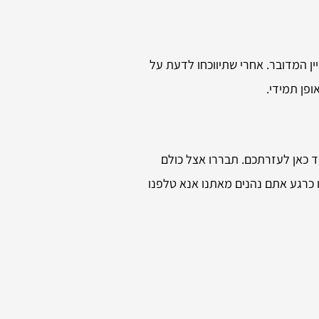
ין המדובר. אחרי שתיווכחו לדעת על
פן תמידי.
ד כאן לעזרתכם. תבררו אצל כולם
ו כרגע אתם נהנים מאתנו אנא טלפנו