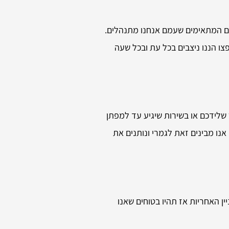
דם המתאימים שעמם אנחנו מתנהלים.
ו הננו ניצבים בכל עת ובכל שעה
 שלידכם או בשירות שיגיע עד למפתן
נו מבינים זאת לגמרי ונותנים את
 האחריות אז תהיו בטוחים שאנו