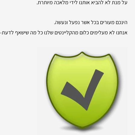
על מנת לא להביא אותנו לידי מלאכה מיותרת.
הינכם מעורים בכל אשר נפעל ונעשה.
אנחנו לא מעלימים כלום מהקליינטים שלנו כל מה שישאף לדעת-י