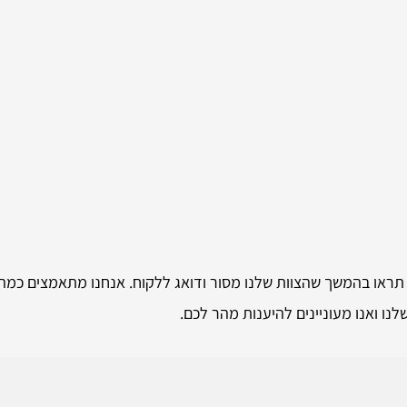
, תראו בהמשך שהצוות שלנו מסור ודואג ללקוח. אנחנו מתאמצים כמ
נו ואנו מעוניינים להיענות מהר לכם.