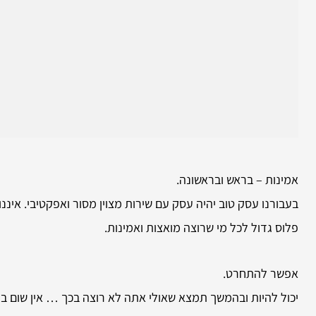
אמינות – בראש ובראשונה.
בעבורנו עסק טוב יהיה עסק עם שירות מצוין מסור ואפקטיבי. איננ
פלוס גדול לכל מי שרוצה מואצות ואמינות.
אפשר להתחרט.
יכול להיות ובהמשך תמצא שאולי אתה לא רוצה בכך … אין שום בעי