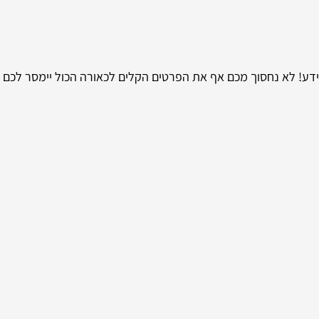
דע! לא נחסוך מכם אף את הפרטים הקלים לכאורה הכול יימסר לכם 