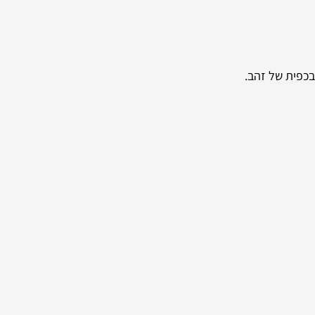
בכפית של זהב.