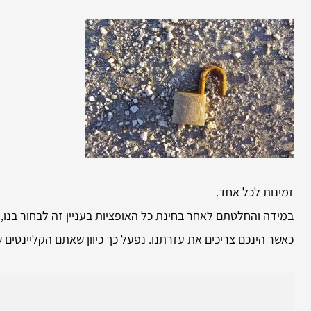
זמינות לכל אחד.
במידה והחלטתם לאחר בחינת כל האופציות בעניין זה לבחור בנו
כאשר הינכם צריכים את עזרתנו. נפעל כך כיוון שאתם הקליינטים של