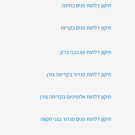
תיקון דלתות פנים בחיפה
תיקון דלתות פנים בקריות
תיקון דלתות עץ בבני ברק
תיקון דלתות פנדור בקדימה צורן
תיקון דלתות אלומיניום בקדימה צורן
תיקון דלתות פנים פנדור בגני תקווה