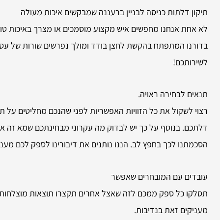
תיקון דלתות כניסה לבניין ברעננה שמבקשים איכות מעולה
לא אחת אנחנו מחפשים איש מקצוע מוסמכים או מצרך באיכות טו
בדורנו המתפתח בהקשת לחצן בודד ומולך נפרשים שורות של עסקי
לשירותכם!
תנאים לבחירה ראויה.
רצוי לשקול את כל הזוויות האפשריות לפני שהנכם מחליטים על תי
דלתכם. בנוסף על כך יש לבדוק מה עקרוני מבחינתכם שמא זה איכו
הסכמתנו לכך בחפץ לב. הננו נותנים את דיבורינו לספק לכם מענ
עובדים עם המובחרים שאפשר
תסלקו כל ספק ממכם לזה שאצל אחרים תקצרו תוצאות מוצלחות יו
מעניקים זאת בנדיבות.