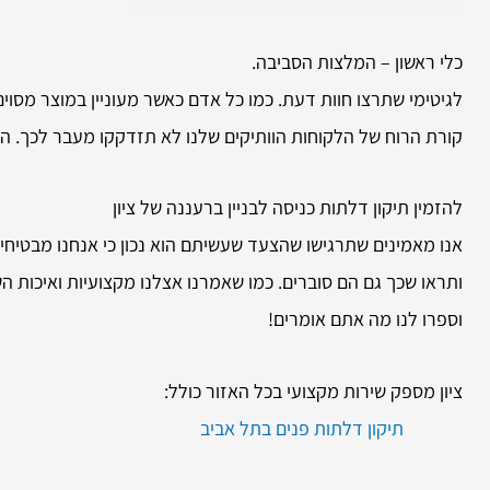
כלי ראשון – המלצות הסביבה.
לגיטימי שתרצו חוות דעת. כמו כל אדם כאשר מעוניין במוצר מסוי
קורת הרוח של הלקוחות הוותיקים שלנו לא תזדקקו מעבר לכך. הם
להזמין
תיקון דלתות כניסה לבניין ברעננה של ציון
אנו מאמינים שתרגישו שהצעד שעשיתם הוא נכון כי אנחנו מבטיחי
ותראו שכך גם הם סוברים. כמו שאמרנו אצלנו מקצועיות ואיכות ה
וספרו לנו מה אתם אומרים!
ציון מספק שירות מקצועי בכל האזור כולל:
תיקון דלתות פנים בתל אביב