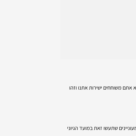
א אתם משוחחים ישירות אתנו וזהו
וניינים שתעשו זאת במועד הגיוני