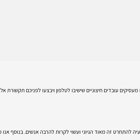
ו מעסיקים עובדים חיצוניים שישיבו לטלפון ויבצעו לפניכם תקשורת אל
ה להתחרט זה מאוד הגיוני ועשוי לקרות להרבה אנשים. בנוסף אנו מע