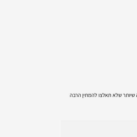
ה שיותר שלא תאלצו להמתין הרבה