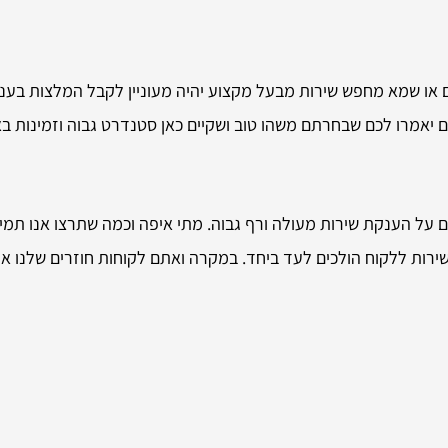
ם או שמא מחפש שירות מבעל מקצוע יהיה מעוניין לקבל המלצות בעני
 יאמרו לכם שבחרתם משהו טוב ושקיים כאן סטנדרט גבוה וזמינות באו
ם על הענקת שירות מעולה ורף גבוה. מתי איפה וכמה שתרצו אנו תמי
שירות ללקוח הולכים לעד ביחד. במקרה ואתם לקוחות חוזרים שלנו א