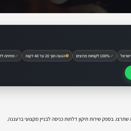
ישראל
100% לקוחות מרוצים
הגעה תוך 20 עד 40 דקות
פתיחה לל
תרצו. בספק שירות תיקון דלתות כניסה לבניין מקצועי ברעננה.