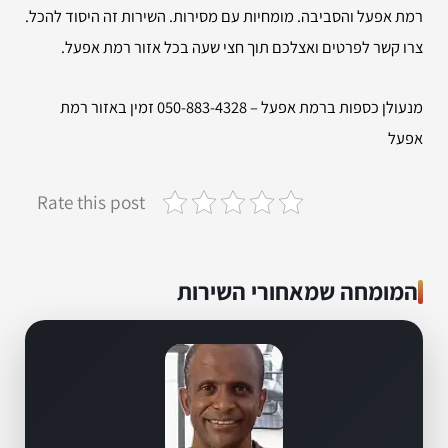
רמת אפעל והסביבה. מומחיות עם מסירות. השירות זה היסוד להכל.
צרו קשר לפרטים ואצלכם תוך חצי שעה בכל אזור רמת אפעל.
מנעולן כספות ברמת אפעל – 050-883-4328 זמין באזור רמת
אפעל
Rate this post
המומחה שמאחורי השירות