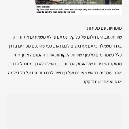
מומחיות עם מסירות
שירות טוב הינו חלום של כל קליינט אנחנו לא משאירים את זה רק
בגדר משאלה כי אם אף נגשים לכם זאת. כפי שהינכם מכירים בדרך
כלל כשמרימים טלפון לשירות הלקוחות אורך ההמתנה ארוך יותר
ממוקד המכירות של העסק המדובר… ואצלנו לא כך מתנהל הדבר.
אתם עומדים בראש מעייננו ועל כן נשיב לכם בזריזות על כל דילמה
או סיוע אחר שתזדקקו.