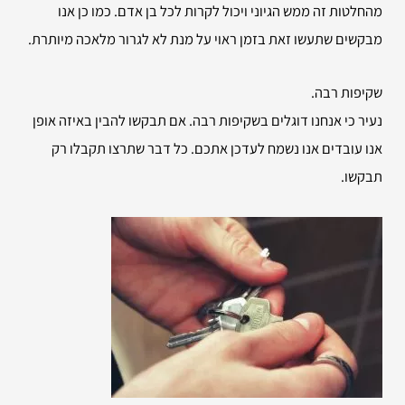
מהחלטות זה ממש הגיוני ויכול לקרות לכל בן אדם. כמו כן אנו
מבקשים שתעשו זאת בזמן ראוי על מנת לא לגרור מלאכה מיותרת.
שקיפות רבה.
נעיר כי אנחנו דוגלים בשקיפות רבה. אם תבקשו להבין באיזה אופן
אנו עובדים אנו נשמח לעדכן אתכם. כל דבר שתרצו תקבלו רק
תבקשו.