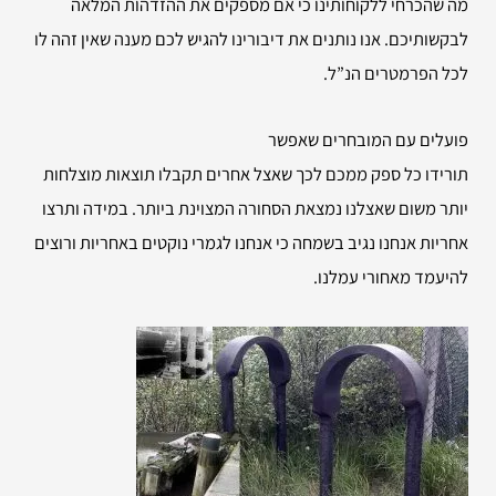
מה שהכרחי ללקוחותינו כי אם מספקים את ההזדהות המלאה
לבקשותיכם. אנו נותנים את דיבורינו להגיש לכם מענה שאין זהה לו
לכל הפרמטרים הנ”ל.
פועלים עם המובחרים שאפשר
תורידו כל ספק ממכם לכך שאצל אחרים תקבלו תוצאות מוצלחות
יותר משום שאצלנו נמצאת הסחורה המצוינת ביותר. במידה ותרצו
אחריות אנחנו נגיב בשמחה כי אנחנו לגמרי נוקטים באחריות ורוצים
להיעמד מאחורי עמלנו.