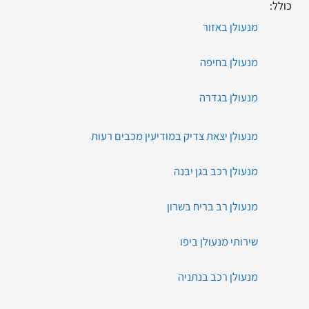
כולל:
מנעולן באזור
מנעולן בחיפה
מנעולן בגדרה
מנעולן יצאת צדיק במודיעין מכבים רעות
מנעולן רכב בגן יבנה
מנעולן רב בריח בשרון
שירותי מנעולן ביפו
מנעולן רכב בנתניה