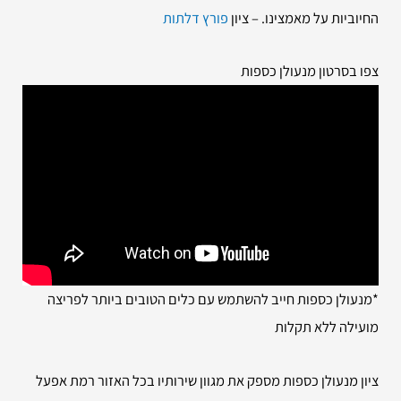
החיוביות על מאמצינו. – ציון
פורץ דלתות
צפו בסרטון מנעולן כספות
*מנעולן כספות חייב להשתמש עם כלים הטובים ביותר לפריצה
מועילה ללא תקלות
ציון מנעולן כספות מספק את מגוון שירותיו בכל האזור רמת אפעל