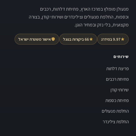
מנעולן מומלץ במרכז הארץ, פתיחת דלתות, רכבים
וכספות, החלפת מנעולים וצילינדרים ושירותי קודן, בצורה
מקצועית, בלי נזק ובמחיר הוגן.
9.97 במידרג
66 ביקורות בגוגל
אישור משטרת ישראל
שירותים
פריצת דלתות
פתיחת רכבים
שירותי קודן
פתיחת כספות
החלפת מנעולים
החלפת צילינדר