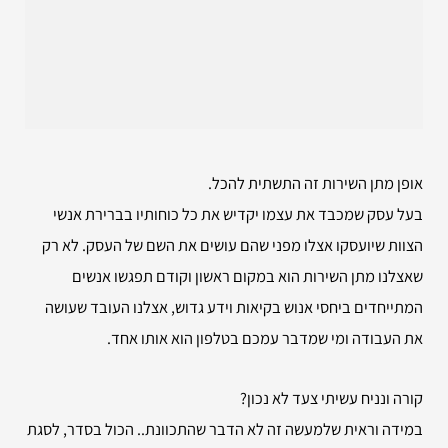
אופן מתן השירות זה התשתית להכל.
בעל עסק שמכבד את עצמו יקדיש את כל כוחותיו בברירת אנשי
הצוות שיועסקו אצלו מפני שהם עושים את השם של העסק. לא רק
שאצלנו מתן השירות הוא במקום ראשון וקודם תפגשו אנשים
המתייחדים ביחסי אנוש בקיאות וידע גדוש, אצלנו העובד שעושה
את העבודה ומי שמדבר עמכם בטלפון הוא אותו אחד.
קורה ונניח עשיתי צעד לא נכון?
במידה וראית שלמעשה זה לא הדבר שהתכוונת.. הכול בסדר, לסגת