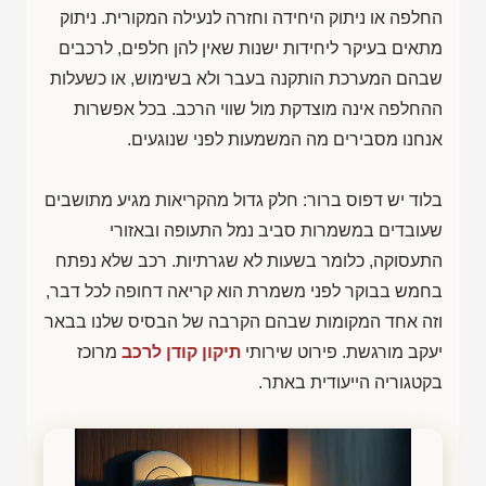
החלפה או ניתוק היחידה וחזרה לנעילה המקורית. ניתוק
מתאים בעיקר ליחידות ישנות שאין להן חלפים, לרכבים
שבהם המערכת הותקנה בעבר ולא בשימוש, או כשעלות
ההחלפה אינה מוצדקת מול שווי הרכב. בכל אפשרות
אנחנו מסבירים מה המשמעות לפני שנוגעים.
בלוד יש דפוס ברור: חלק גדול מהקריאות מגיע מתושבים
שעובדים במשמרות סביב נמל התעופה ובאזורי
התעסוקה, כלומר בשעות לא שגרתיות. רכב שלא נפתח
בחמש בבוקר לפני משמרת הוא קריאה דחופה לכל דבר,
וזה אחד המקומות שבהם הקרבה של הבסיס שלנו בבאר
יעקב מורגשת. פירוט שירותי
תיקון קודן לרכב
מרוכז
בקטגוריה הייעודית באתר.