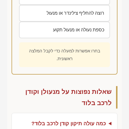
רוצה להחליף צילינדר או מנעול
כספת נעולה או מנעול תקוע
בחרו אפשרות למעלה כדי לקבל המלצה
ראשונית.
שאלות נפוצות על מנעולן וקודן
לרכב בלוד
כמה עולה תיקון קודן לרכב בלוד?