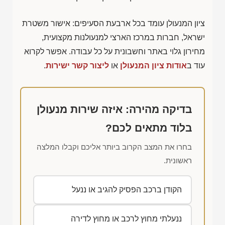
ציון המנעולן עומד בכל ארבעת הסעיפים: אישור משטרת
ישראל, חברות במרכז הארצי למנעולנות מקצועית,
מחירון גלוי באתר וחשבונית על כל עבודה. אפשר לקרוא
עוד ב
אודות ציון המנעולן
או
ליצור קשר ישירות
.
בדיקה מהירה: איזה שירות מנעולן
בלוד מתאים לכם?
בחרו את המצב הקרוב ביותר אליכם וקבלו המלצה
ראשונית.
הקודן ברכב הפסיק להגיב או ננעל
ננעלתי מחוץ לרכב או מחוץ לדירה