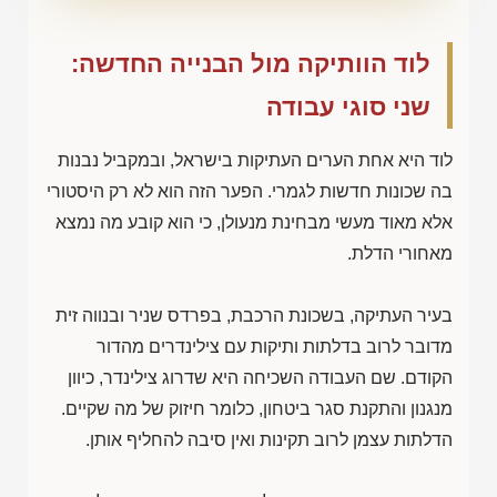
לוד הוותיקה מול הבנייה החדשה:
שני סוגי עבודה
לוד היא אחת הערים העתיקות בישראל, ובמקביל נבנות
בה שכונות חדשות לגמרי. הפער הזה הוא לא רק היסטורי
אלא מאוד מעשי מבחינת מנעולן, כי הוא קובע מה נמצא
מאחורי הדלת.
בעיר העתיקה, בשכונת הרכבת, בפרדס שניר ובנווה זית
מדובר לרוב בדלתות ותיקות עם צילינדרים מהדור
הקודם. שם העבודה השכיחה היא שדרוג צילינדר, כיוון
מנגנון והתקנת סגר ביטחון, כלומר חיזוק של מה שקיים.
הדלתות עצמן לרוב תקינות ואין סיבה להחליף אותן.