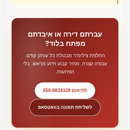
עברתם דירה או איבדתם
מפתח בלוד?
החלפת צילינדר מבטלת כל עותק קודם.
עבודה קצרה, מחיר קבוע וידוע מראש, בלי
הפתעות.
לתיאום 050-8834328
לשליחת תמונה בוואטסאפ