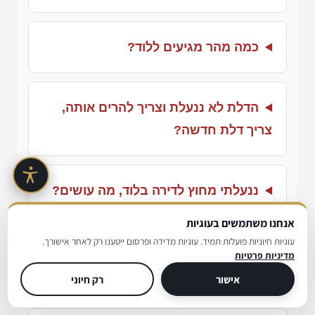
כמה מהר מגיעים ללוד?
הדלת לא ננעלת וצריך להרים אותה,
צריך דלת חדשה?
ננעלתי מחוץ לדירה בלוד, מה עושים?
אנחנו משתמשים בעוגיות
עוגיות חיוניות פועלות תמיד. עוגיות מדידה ופרסום ייטענו רק לאחר אישורך.
קניתי דירה בגני אביב, כדאי להחליף
מדיניות פרטיות
צילינדר?
אישור
רק חיוני