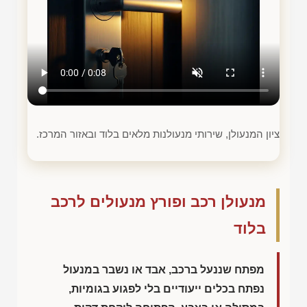
ציון המנעולן, שירותי מנעולנות מלאים בלוד ובאזור המרכז.
מנעולן רכב ופורץ מנעולים לרכב
בלוד
מפתח שננעל ברכב, אבד או נשבר במנעול
נפתח בכלים ייעודיים בלי לפגוע בגומיות,