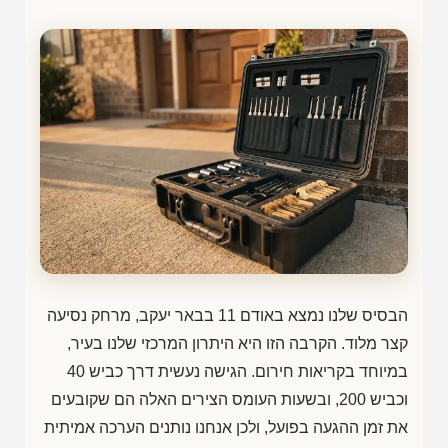
הבסיס שלנו נמצא באודם 11 בבאר יעקב, מרחק נסיעה
קצר מלוד. הקרבה הזו היא היתרון המרכזי שלנו בעיר,
במיוחד בקריאות חירום. הגישה נעשית דרך כביש 40
וכביש 200, ובשעות העומס הצירים האלה הם שקובעים
את זמן ההגעה בפועל, ולכן אנחנו נותנים הערכה אמיתית