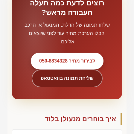
רוצים לדעת כמה תעלה
העבודה מראש?
שלחו תמונה של הדלת, המנעול או הרכב
וקבלו הערכת מחיר עוד לפני שיוצאים
אליכם.
לבירור מחיר 050-8834328
שליחת תמונה בוואטסאפ
איך בוחרים מנעולן בלוד