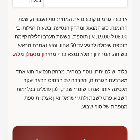
בעלות
ארבעה גורמים קובעים את המחיר: סוג העבודה, שעת
ההזמנה, סוג המנעול ומרחק הנסיעה. בשעות רגילות, בין
08:00 ל-19:00, אין תוספת. בשעות הערב והלילה קיימת
תוספת שיכולה להגיע עד 50 אחוז, והיא נאמרת מראש
בשיחה. המחירון המלא נמצא בדף
מחירון מנעולן מלא
.
בלוד יש לנו יתרון נוסף במחיר: מרחק הנסיעה הוא אחד
מארבעת הגורמים, והקרבה של הבסיס בבאר יעקב
מקטינה אותו. אנחנו שומרי שבת, ולכן פועלים בכל ימות
השבוע פרט לשבת ולחגי ישראל, ואין אצלנו תוספת
מנופחת של סוף שבוע.