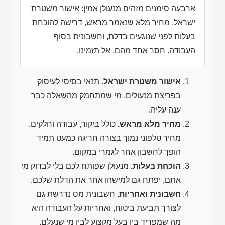
ארבעה סימנים מזהים מנעולן אמין: אישור משטרת
ישראל, מחיר מלא שנאמר מראש, דרישה להוכחת
בעלות לפני שנוגעים בדלת, וחשבונית בסוף
העבודה. חסר אחד מהם, אל תזמינו.
אישור משטרת ישראל.
תנאי בסיסי לעיסוק
בפריצת מנעולים. מי שמתחמק מהשאלה כבר
ענה עליה.
מחיר מלא מראש.
כולל ביקור, עבודה וחלקים.
מחיר טלפוני נמוך בצורה חריגה כמעט תמיד
הופך לחשבון אחר לגמרי במקום.
הוכחת בעלות.
מנעולן שפותח לכם בלי לבדוק מי
אתם, יפתח גם למישהו אחר את הדלת שלכם.
חשבונית ואחריות.
חשבונית מס נדרשת גם
לצורך תביעת ביטוח, ואחריות על העבודה היא
מה שמפריד בין בעל מקצוע לבין מי שנעלם.