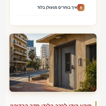
איך בוחרים מנעולן בלוד
9
תיקון קודן לרכב בלוד: סדר הבדיקה