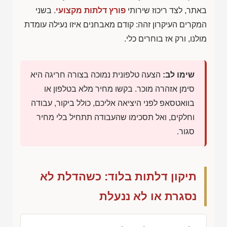
באתר, לצד ריכוז שירותי
פורץ דלתות מקצועי
. בשני
המקרים העיקרון זהה: קודם מאבחנים איזו נעילה עומדת
מולנו, ורק אז בוחרים כלי.
שימו לב:
הצעה טלפונית נמוכה בצורה חריגה היא
סימן אזהרה מוכר. בקשו מחיר מלא בטלפון או
בוואטסאפ לפני היציאה אליכם, כולל ביקור, עבודה
וחלקים, ואל תסכימו שהעבודה תתחיל בלי מחיר
סגור.
תיקון דלתות בלוד: כשהדלת לא
נסגרת או לא ננעלת