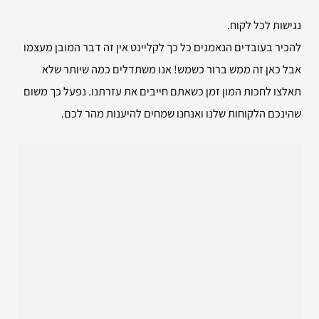
נגישות לכל לקוח.
להכיר בעובדים הנאמנים כל כך לקליינט אין זה דבר המובן מעצמו
אבל כאן זה ממש ברור כשמש! אנו משתדלים כמה שיותר שלא
תאלצו לחכות המון זמן כשאתם חייבים את עזרתנו. נפעל כך משום
שהינכם הלקוחות שלנו ואנחנו שמחים להיענות מהר לכם.