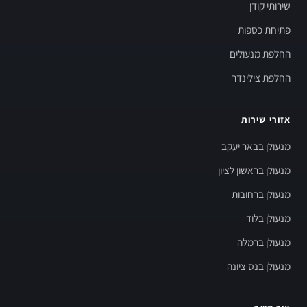
שירותי קודן
פתיחת כספות
החלפת מנעולים
החלפת צילינדר
אזורי שירות
מנעולן בבאר יעקב
מנעולן בראשון לציון
מנעולן ברחובות
מנעולן בלוד
מנעולן ברמלה
מנעולן בנס ציונה