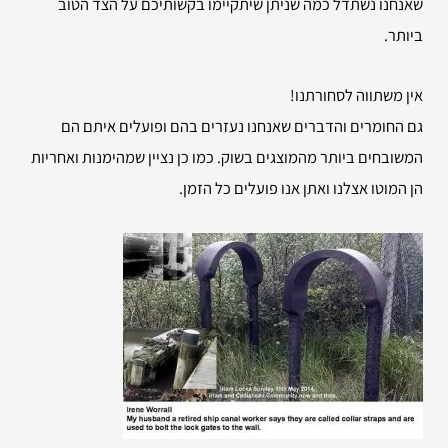
שאנחנו נשתדל כמה שניתן שיתקיימו בקשותיכם על הצד הטוב
ביותר.
אין משתווה לסחורתנו!
גם החומרים והדברים שאנחנו נעזרים בהם ופועלים איתם הם
המשובחים ביותר מהמוצגים בשוק. כמו כן נציין שמהימנות ואחריות
הן המוטו אצלנו ואתן אנו פועלים כל הזמן.