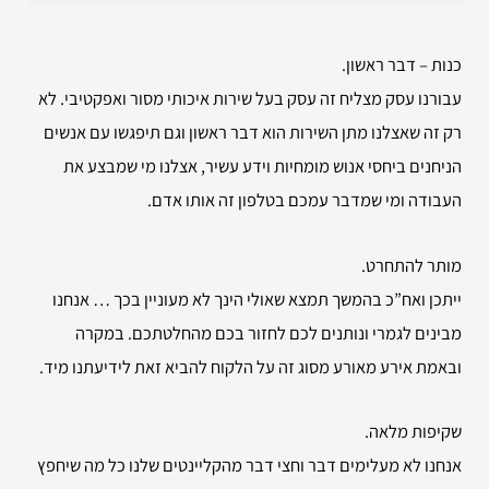
כנות – דבר ראשון.
עבורנו עסק מצליח זה עסק בעל שירות איכותי מסור ואפקטיבי. לא
רק זה שאצלנו מתן השירות הוא דבר ראשון וגם תיפגשו עם אנשים
הניחנים ביחסי אנוש מומחיות וידע עשיר, אצלנו מי שמבצע את
העבודה ומי שמדבר עמכם בטלפון זה אותו אדם.
מותר להתחרט.
ייתכן ואח”כ בהמשך תמצא שאולי הינך לא מעוניין בכך … אנחנו
מבינים לגמרי ונותנים לכם לחזור בכם מהחלטתכם. במקרה
ובאמת אירע מאורע מסוג זה על הלקוח להביא זאת לידיעתנו מיד.
שקיפות מלאה.
אנחנו לא מעלימים דבר וחצי דבר מהקליינטים שלנו כל מה שיחפץ