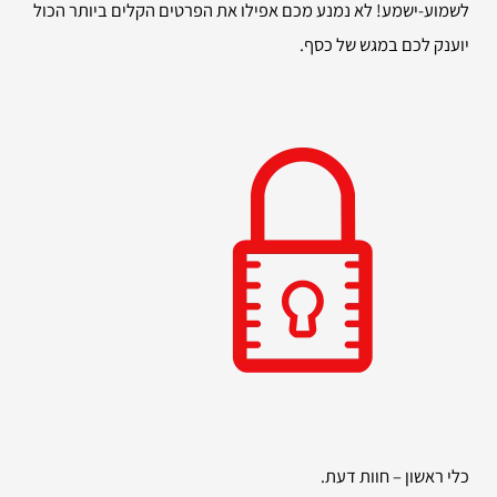
לשמוע-ישמע! לא נמנע מכם אפילו את הפרטים הקלים ביותר הכול
יוענק לכם במגש של כסף.
כלי ראשון – חוות דעת.