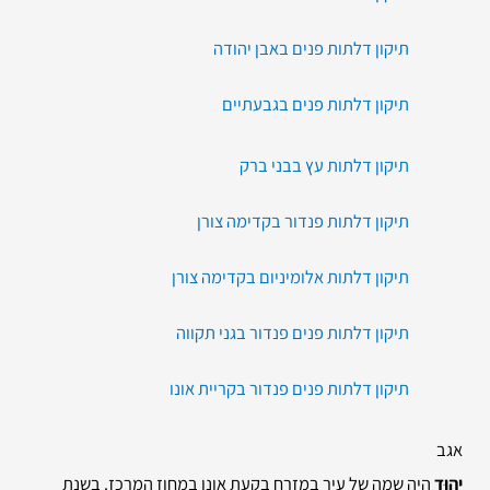
תיקון דלתות פנים באבן יהודה
תיקון דלתות פנים בגבעתיים
תיקון דלתות עץ בבני ברק
תיקון דלתות פנדור בקדימה צורן
תיקון דלתות אלומיניום בקדימה צורן
תיקון דלתות פנים פנדור בגני תקווה
תיקון דלתות פנים פנדור בקריית אונו
אגב
יְהוּד
היה שמה של עיר במזרח בקעת אונו במחוז המרכז. בשנת