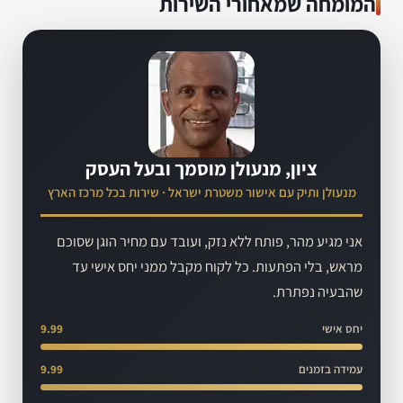
המומחה שמאחורי השירות
ציון, מנעולן מוסמך ובעל העסק
מנעולן ותיק עם אישור משטרת ישראל · שירות בכל מרכז הארץ
אני מגיע מהר, פותח ללא נזק, ועובד עם מחיר הוגן שסוכם
מראש, בלי הפתעות. כל לקוח מקבל ממני יחס אישי עד
שהבעיה נפתרת.
יחס אישי
9.99
עמידה בזמנים
9.99