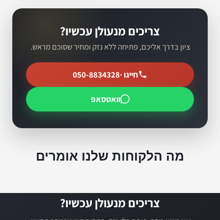
צריכים מנעולן עכשיו?
ציון בדרך אליכם, פתיחה ללא נזק ומחיר שסוכם מראש.
חייגו ·
050-8834328
וואטסאפ
מה הלקוחות שלנו אומרים
צריכים מנעולן עכשיו?