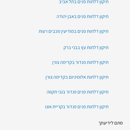
תיקון דלתות פנים בתל אביב
תיקון דלתות פנים באבן יהודה
תיקון דלתות פנים במודיעין מכבים רעות
תיקון דלתות עץ בבני ברק
תיקון דלתות פנדור בקדימה צורן
תיקון דלתות אלומיניום בקדימה צורן
תיקון דלתות פנים פנדור בגני תקווה
תיקון דלתות פנים פנדור בקריית אונו
סתם לידיעתך