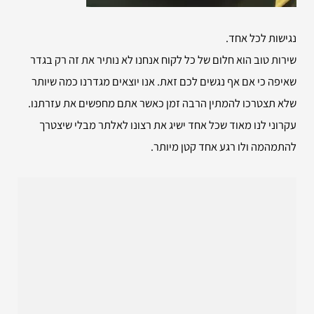
נגישות לכל אחד.
שירות טוב הוא חלום של כל לקוח אנחנו לא נותיר את זה רק בגדר
שאיפה כי אם אף נגשים לכם זאת. אנו יוצאים מגדרנו כמה שיותר
שלא תצטרכו להמתין הרבה זמן כאשר אתם מחפשים את עזרתנו.
עקרוני לנו מאוד שכל אחד ישיג את רצונו לאלתר מבלי שיצטרך
להתמהמה ולו רגע אחד קטן מיותר.