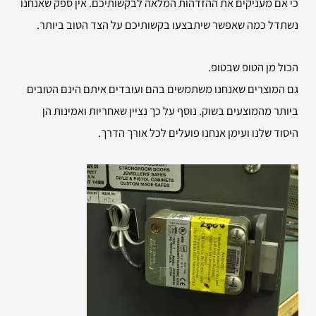
כי אם מעניקים את ההזדהות המלאה לבקשותיכם. אין ספק שאנחנו
נשתדל כמה שאפשר שיתבצעו בקשותיכם על הצד הטוב ביותר.
הכול מן הטופ שבטופ.
גם המוצרים שאנחנו משתמשים בהם ועובדים איתם הינם הטובים
ביותר מהמוצעים בשוק. נוסף על כך נציין שאחריות ואמינות הן
היסוד שלנו ועימן אנחנו פועלים לכל אורך הדרך.