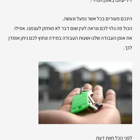
הינכם מעורים בכל אשר נפעל ונעשה.
הכול פה גלוי לכם ונראה לעין שום דבר לא מוחזק לעצמנו. אפילו
את אופן העבודה שלנו ושעות העבודה במידה ונחוץ לכם ניתן אומדן
לכך.
לפני הכל חוות דעת