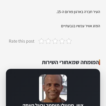
העיר חברה בארגון פורום ה-15.
המזג אוויר עכשיו בגבעתיים
Rate this post
המומחה שמאחורי השירות
ציון, מנעולן מוסמך ובעל העסק