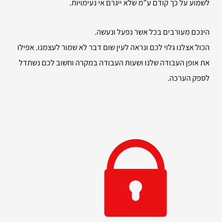
לשמוע על כך קודם ע”מ שלא ייגרם אי נעימויות.
הינכם מעורבים בכל אשר נפעל ונעשה.
הכול אצלנו גלוי לכם ונראה לעין שום דבר לא שמור לעצמנו. אפילו
את אופן העבודה שלנו ושעות העבודה במקרה וחשוב לכם נשתדל
לספק הערכה.