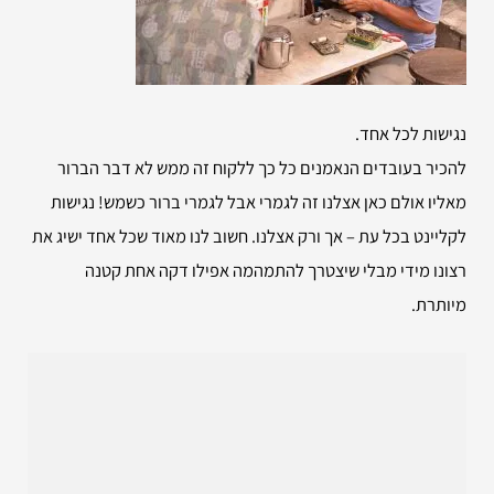
נגישות לכל אחד.
להכיר בעובדים הנאמנים כל כך ללקוח זה ממש לא דבר הברור
מאליו אולם כאן אצלנו זה לגמרי אבל לגמרי ברור כשמש! נגישות
לקליינט בכל עת – אך ורק אצלנו. חשוב לנו מאוד שכל אחד ישיג את
רצונו מידי מבלי שיצטרך להתמהמה אפילו דקה אחת קטנה
מיותרת.