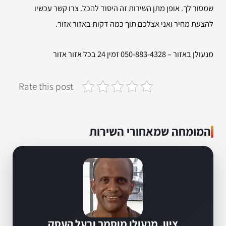
שמסור לך. אופן מתן השירות זה היסוד להכל. צרו קשר עכשיו
להצעת מחיר ואני אצלכם תוך כמה דקות באזור אזור.
מנעולן באזור – 050-883-4328 זמין 24 בכל אזור אזור
Rate this post
המומחה שמאחורי השירות
ציון, מנעולן מוסמך ובעל העסק