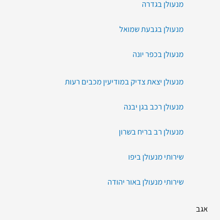
מנעולן בגדרה
מנעולן בגבעת שמואל
מנעולן בכפר יונה
מנעולן יצאת צדיק במודיעין מכבים רעות
מנעולן רכב בגן יבנה
מנעולן רב בריח בשרון
שירותי מנעולן ביפו
שירותי מנעולן באור יהודה
אגב