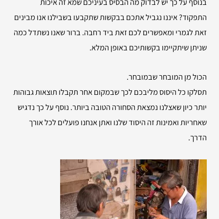
בנוסף על כך יש לבדוק מה הבסיס בעיניכם שמא זה איכות
התפקוד? איננו נגביל אתכם בבקשות שתקבעו בשבילנו אנו מבינים
זאת לגמרי ומאפשרים לכם זאת ביד רחבה. ברור שאנו נשתדל כמה
שניתן שיתקיימו בקשותיכם באופן המלא.
הכול מן המובחר שבמובחר.
תסלקו כל היסוס מליבכם לכך שבמקום אחר תקבלו תוצאות גבוהות
יותר כיון שאצלנו נמצאת הסחורה הטובה ביותר. נוסף על כך נדגיש
שאחריות ואמינות זה היסוד שלנו ואתן אנחנו פועלים לכל אורך
הדרך.