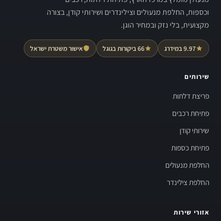
וכספות, החלפת מנעולים וצילינדרים ושירותי קודן, בצורה
מקצועית, בלי נזק ובמחיר הוגן.
9.97 במידרג
66 ביקורות בגוגל
אישור משטרת ישראל
שירותים
פריצת דלתות
פתיחת רכבים
שירותי קודן
פתיחת כספות
החלפת מנעולים
החלפת צילינדר
אזורי שירות