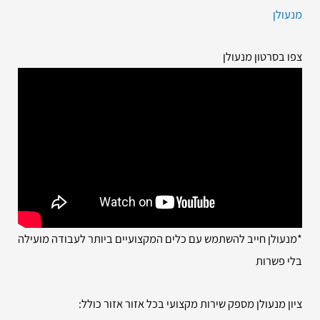
מנעולן
צפו בסרטון מנעולן
*מנעולן חייב להשתמש עם כלים המקצועיים ביותר לעבודה מועילה
בלי פשרות
ציון מנעולן מספק שירות מקצועי בכל אזור אזור כולל: