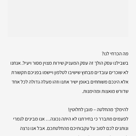
מה הכרחי לנו?
בשבילנו עסק הולך זה עסק המעניק שירות מצוין מסור ויעיל. אנחנו
לא שוכרים עובדים מבחוץ שישיבו לטלפון ויישמו בפניכם תקשורת
אלא הינכם משוחחים באופן ישיר אתנו וזהו מעלה גדולה לכל אחד
שדורש מואצות ומהימנות.
להימלך מהחלטה – מובן לחלוטין!
לפעמים מתברר כי בחירתנו לא היתה נכונה… אנו מבינים לגמרי
ונותנים לכם לסוב על עקבותיכם מהחלטתכם. אבל אנו נרצה