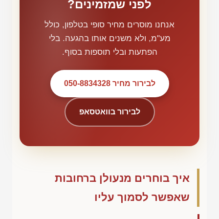
לפני שמזמינים?
אנחנו מוסרים מחיר סופי בטלפון, כולל
מע"מ, ולא משנים אותו בהגעה. בלי
הפתעות ובלי תוספות בסוף.
לבירור מחיר 050-8834328
לבירור בוואטסאפ
איך בוחרים מנעולן ברחובות
שאפשר לסמוך עליו