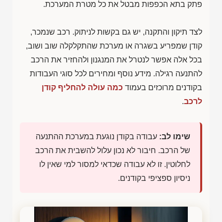
פתק בתא הכפפות מבטל את כל מטרת המערכת.
לצד תיקון והתקנה, יש גם בקשות לניתוק. רכב שנמכר,
קודן שמפריע בשגרה או מערכת שהתקלקלה שוב ושוב,
בכל אלה אפשר לנטרל את המנגנון ולהחזיר את הרכב
להתנעה רגילה. מידע נוסף ומחירים לכל סוגי העבודות
בקודנים מרוכזים בעמוד
כמה עולה להחליף קודן
לרכב
.
שימו לב:
עבודה בקודן נוגעת במערכת ההתנעה
של הרכב. חיבור לא נכון עלול להשבית את הרכב
לחלוטין. זו לא עבודה שכדאי למסור למי שאין לו
ניסיון ספציפי בקודנים.