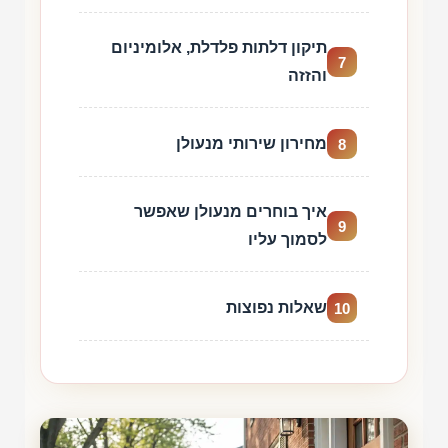
תיקון דלתות פלדלת, אלומיניום
7
והזזה
מחירון שירותי מנעולן
8
איך בוחרים מנעולן שאפשר
9
לסמוך עליו
שאלות נפוצות
10