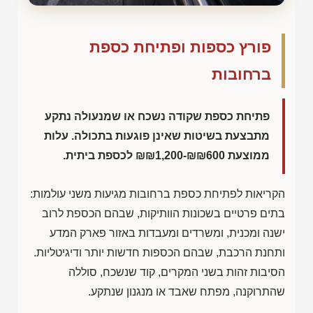
פורץ כספות ופתיחת כספת
ברחובות
פתיחת כספת שקודה נשכח או שמנעולה נתקע
מתבצעת בשיטות שאינן פוגעות בתכולה. עלות
ממוצעת
₪₪1,200-₪₪600
לכספת ביתית.
הקריאות לפתיחת כספת ברחובות מגיעות משני עולמות:
בתים פרטיים בשכונות הוותיקות, שבהם הכספת לרוב
ישנה ומכנית, ומשרדים ומעבדות באזור פארק המדע
ותחנת הרכבת, שבהם הכספות חדשות יותר ודיגיטליות.
הסיבות זהות בשני המקרים, קוד שנשכח, סוללה
שהתרוקנה, מפתח שאבד או מנגנון שנתקע.