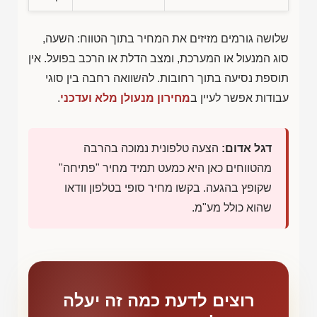
שלושה גורמים מזיזים את המחיר בתוך הטווח: השעה,
סוג המנעול או המערכת, ומצב הדלת או הרכב בפועל. אין
תוספת נסיעה בתוך רחובות. להשוואה רחבה בין סוגי
עבודות אפשר לעיין ב
מחירון מנעולן מלא ועדכני
.
דגל אדום:
הצעה טלפונית נמוכה בהרבה
מהטווחים כאן היא כמעט תמיד מחיר "פתיחה"
שקופץ בהגעה. בקשו מחיר סופי בטלפון וודאו
שהוא כולל מע"מ.
רוצים לדעת כמה זה יעלה