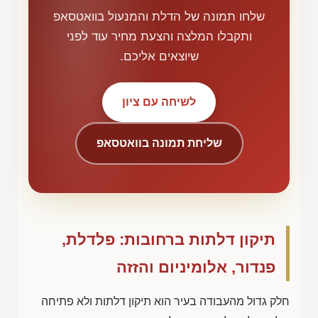
שלחו תמונה של הדלת והמנעול בוואטסאפ
ותקבלו המלצה והצעת מחיר עוד לפני
שיוצאים אליכם.
לשיחה עם ציון
שליחת תמונה בוואטסאפ
תיקון דלתות ברחובות: פלדלת,
פנדור, אלומיניום והזזה
חלק גדול מהעבודה בעיר הוא תיקון דלתות ולא פתיחה