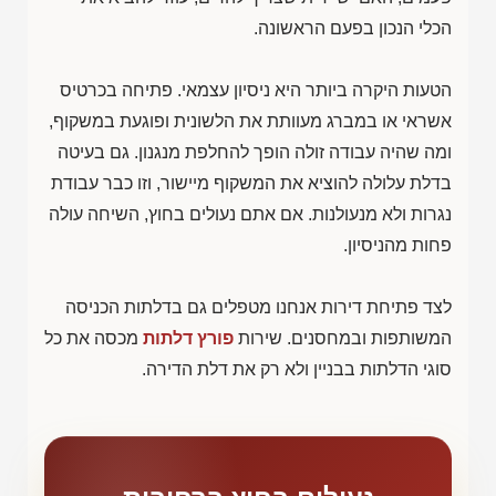
הכלי הנכון בפעם הראשונה.
הטעות היקרה ביותר היא ניסיון עצמאי. פתיחה בכרטיס
אשראי או במברג מעוותת את הלשונית ופוגעת במשקוף,
ומה שהיה עבודה זולה הופך להחלפת מנגנון. גם בעיטה
בדלת עלולה להוציא את המשקוף מיישור, וזו כבר עבודת
נגרות ולא מנעולנות. אם אתם נעולים בחוץ, השיחה עולה
פחות מהניסיון.
לצד פתיחת דירות אנחנו מטפלים גם בדלתות הכניסה
המשותפות ובמחסנים. שירות
פורץ דלתות
מכסה את כל
סוגי הדלתות בבניין ולא רק את דלת הדירה.