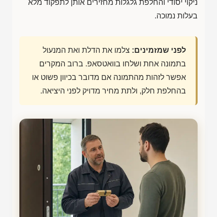
ניקוי יסודי והחלפת גלגלות מחזירים אותן לתפקוד מלא
בעלות נמוכה.
לפני שמזמינים:
צלמו את הדלת ואת המנעול
בתמונה אחת ושלחו בוואטסאפ. ברוב המקרים
אפשר לזהות מהתמונה אם מדובר בכיוון פשוט או
בהחלפת חלק, ולתת מחיר מדויק לפני היציאה.