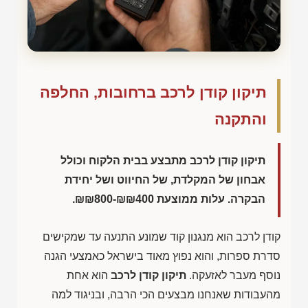
תיקון קודן לרכב ברחובות, החלפה
והתקנה
תיקון קודן לרכב מתבצע בבית הלקוח וכולל
אבחון של המקלדת, של החיווט ושל יחידת
הבקרה. עלות ממוצעת
₪₪800-₪₪400
.
קודן לרכב הוא מנגנון קוד שמונע התנעה עד שמקישים
סדרת ספרות, והוא נפוץ מאוד בישראל כאמצעי הגנה
נוסף מעבר לאזעקה.
תיקון קודן לרכב
הוא אחת
מהעבודות שאנחנו מבצעים הכי הרבה, ובניגוד למה