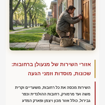
אזורי השירות של מנעולן ברחובות:
שכונות, מוסדות וזמני הגעה
השירות מכסה את כל רחובות, משעריים וקרית
משה ועד מרמורק, רחובות ההולנדית וכפר
גבירול, כולל אזור מכון ויצמן ופארק המדע