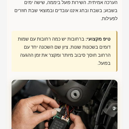
הערכה אמיתית. השירות פועל ביממה, שישה ימים
בשבוע; בשבת ובחג איננו עובדים ובמוצאי שבת חוזרים
לפעילות.
טיפ מקצועי:
ברחובות יש כמה רחובות עם שמות
דומים בשכונות שונות. ציון שם השכונה יחד עם
הרחוב חוסך סיבוב מיותר ומקצר את זמן ההגעה
בפועל.