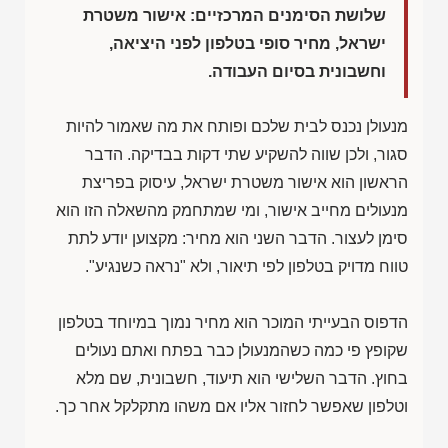
שלושת הסימנים המרכזיים: אישור משטרת
ישראל, מחיר סופי בטלפון לפני היציאה,
וחשבונית בסיום העבודה.
מנעולן נכנס לבית שלכם ופותח את מה שאמור להיות
סגור, ולכן שווה להשקיע שתי דקות בבדיקה. הדבר
הראשון הוא אישור משטרת ישראל, עיסוק בפריצת
מנעולים מחייב אישור, ומי שמתחמק מהשאלה הזו הוא
סימן לעצור. הדבר השני הוא מחיר: מקצוען יודע לתת
טווח מדויק בטלפון לפי תיאור, ולא "נראה כשנגיע".
הדפוס הבעייתי המוכר הוא מחיר נמוך במיוחד בטלפון
שקופץ פי כמה כשהמנעולן כבר בפתח ואתם נעולים
בחוץ. הדבר השלישי הוא תיעוד, חשבונית, שם מלא
וטלפון שאפשר לחזור אליו אם משהו מתקלקל אחר כך.