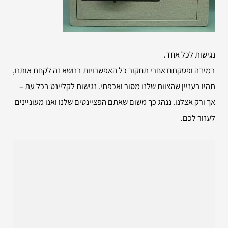
נגישות לכל אחד.
במידה ופסקתם אחרי תחקור כל האפשרויות בנושא זה לקחת אותנו,
תהיו בעניין שהצוות שלנו מסור ואכפתי. נגישות לקליינט בכל עת –
אך ורק אצלנו. ננהג כך משום שאתם הפציינטים שלנו ואנו מעוניינים
לעזור לכם.