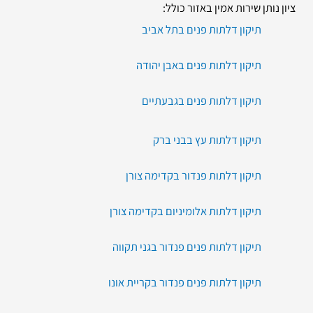
ציון נותן שירות אמין באזור כולל:
תיקון דלתות פנים בתל אביב
תיקון דלתות פנים באבן יהודה
תיקון דלתות פנים בגבעתיים
תיקון דלתות עץ בבני ברק
תיקון דלתות פנדור בקדימה צורן
תיקון דלתות אלומיניום בקדימה צורן
תיקון דלתות פנים פנדור בגני תקווה
תיקון דלתות פנים פנדור בקריית אונו