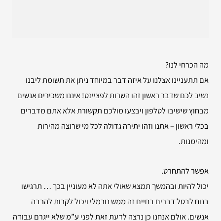
מה הכרחי לנו?
אם תתעניינו אצלנו על איזה דבר במיוחד ניתן את תשומת ליבנו
נשיב לכם שדבר ראשון זהו השרות לפציינט! איננו משכירים אנשים
מבחוץ שישיבו לטלפון ויבצעו מולכם תקשורת אלא אתם מדברים
בכלי ראשון – אתנו וזהו יתירה גדולה לכל מי שרוצה מהירות
ומהימנות.
אפשר להתחרט.
יכול להיות ובהמשך תמצא שאולי אתה לא מעוניין בכך … תרגישו
בנוח לבטל דברים בחיים זה ממש נורמלי ויכול לקרות להרבה
אנשים. אולם אנחנו כן נרצה לדעת זאת לפני ע”מ שלא ייגרם עבודה