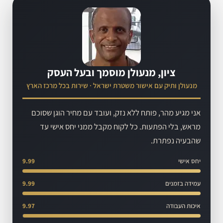
ציון, מנעולן מוסמך ובעל העסק
מנעולן ותיק עם אישור משטרת ישראל · שירות בכל מרכז הארץ
אני מגיע מהר, פותח ללא נזק, ועובד עם מחיר הוגן שסוכם
מראש, בלי הפתעות. כל לקוח מקבל ממני יחס אישי עד
שהבעיה נפתרת.
יחס אישי
9.99
עמידה בזמנים
9.99
איכות העבודה
9.97