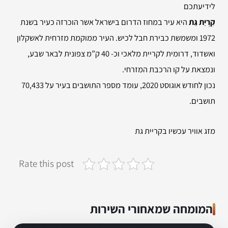
לידיעתכם
קִרְיַת גַּת
היא עיר במחוז הדרום בישראל אשר הוכרזה כעיר בשנת
1972 ומשמשת כבירת חבל לכיש. העיר ממוקמת מזרחית לאשקלון
ואשדוד, דרומית לקריית מלאכי וכ- 40 ק”מ צפונית לבאר שבע,
ונמצאת על קו הרכבת המזרחי.
נכון לחודש אוגוסט 2020, עומד מספר התושבים בעיר על 70,433
תושבים.
מזג אוויר עכשיו בקריית גת
Rate this post
המומחה שמאחורי השירות