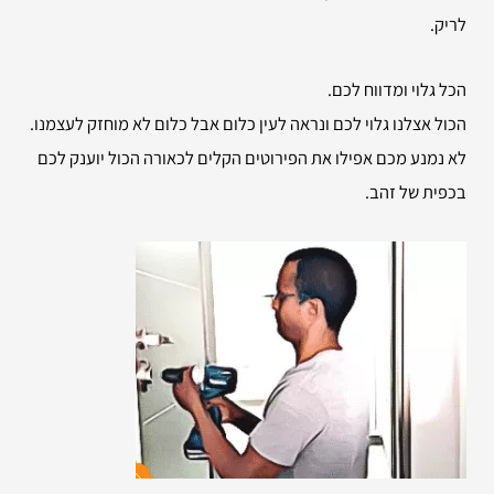
לריק.
הכל גלוי ומדווח לכם.
הכול אצלנו גלוי לכם ונראה לעין כלום אבל כלום לא מוחזק לעצמנו.
לא נמנע מכם אפילו את הפירוטים הקלים לכאורה הכול יוענק לכם
בכפית של זהב.