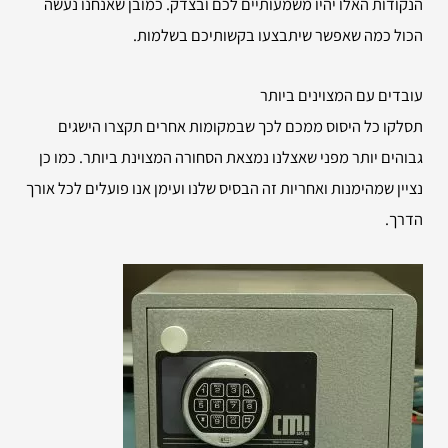
הנקודות האלו יהיו משמעותיים לכם ובצדק. כמובן שאנחנו נעשה
הכול כמה שאפשר שיתבצעו בקשותיכם בשלמות.
עובדים עם המצוינים ביותר
תסלקו כל היסוס ממכם לכך שבמקומות אחרים תקצרו הישגים
גבוהים יותר מפני שאצלנו נמצאת הסחורה המצוינת ביותר. כמו כן
נציין שמהימנות ואחריות זה הבסיס שלנו ועימן אנו פועלים לכל אורך
הדרך.