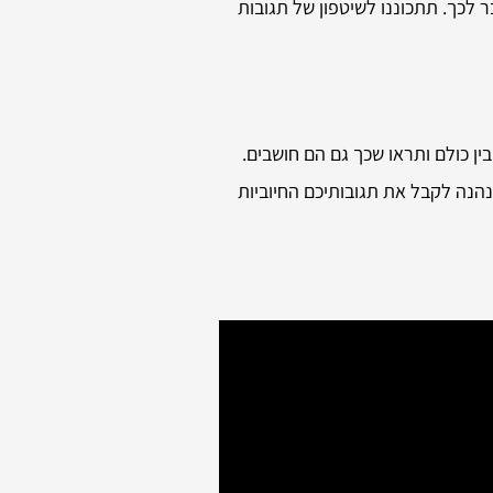
 לכך. תתכוננו לשיטפון של תגובות
ין כולם ותראו שכך גם הם חושבים.
נהנה לקבל את תגובותיכם החיוביות