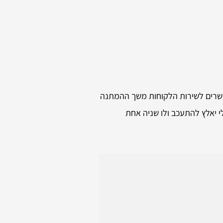
קשרים לשירות הלקוחות משך ההמתנה
 יאלץ להתעכב ולו שניה אחת