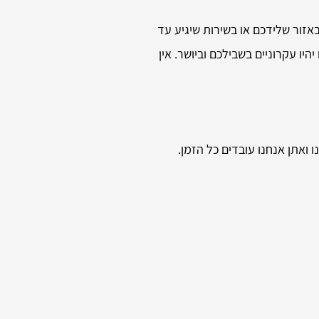
אזור שלידכם או בשירות שיגיע עד
יו עקרוניים בשבילכם וביושר. אין
 ואתן אנחנו עובדים כל הזמן.