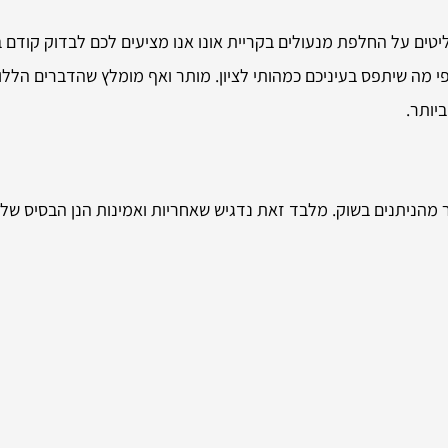
טים על החלפת מנעולים בקריית אונו אנו מציעים לכם לבדוק קודם ב
 מה שיתפס בעיניכם כמהותי לציון. מותר ואף מומלץ שהדברים הללו יה
יותר.
 מהניתנים בשוק. מלבד זאת נדגיש שאחריות ואמינות הנן הבסיס שלנו