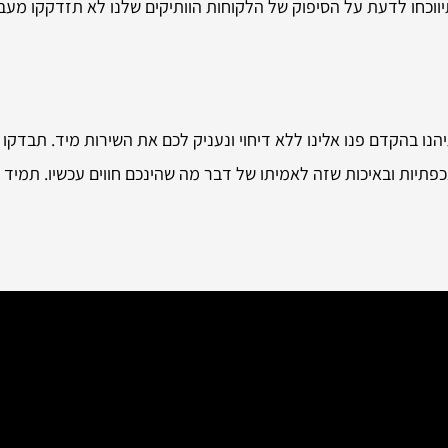
יווכחו לדעת על הסיפוק של הלקוחות הוותיקים שלנו לא תזדקקו מעבר
ו בהקדם פנו אלינו ללא דיחוי ונעניק לכם את השירות מיד. תבדקו ב
כפתיות ובאיכות שזה לאמיתו של דבר מה שהינכם חווים עכשיו. תמיד 