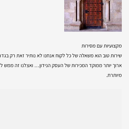
מקצועיות עם מסירות
שירות טוב הוא משאלה של כל לקוח אנחנו לא נותיר זאת רק בג
ארוך יותר ממוקד המכירות של העסק הנידון… ואצלנו זה ממש לא
מיותרת.