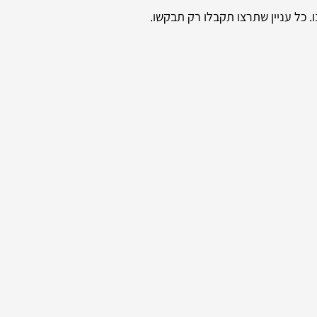
. כל עניין שתרצו תקבלו רק תבקשו.