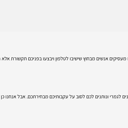
ו מעסיקים אנשים מבחוץ שישיבו לטלפון ויבצעו בפניכם תקשורת אלא 
ם לגמרי ונותנים לכם לסוב על עקבותיכם מבחירתכם. אבל אנחנו כן 