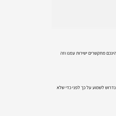
הינכם מתקשרים ישירות עמנו וזה
נדרוש לשמוע על כך לפני כדי שלא