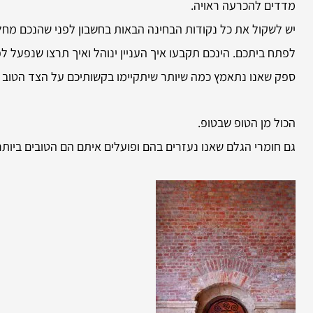
מדדים להכרעה ראויה.
יש לשקול את כל נקודות הבחינה הבאות בחשבון לפני שהנכם מחלי
לפתח ביתכם. הינכם תקבעו איך העניין ינוהל ואיך תרצו שנפעל לפי
ספק שאנו נתאמץ כמה שיותר שיתקיימו בקשותיכם על הצד הטוב ב
הכול מן הטופ שבטופ.
גם חומרי הגלם שאנו נעזרים בהם ופועלים איתם הם הטובים ביותר