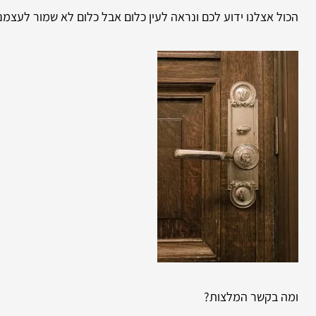
הכול אצלנו ידוע לכם ונראה לעין כלום אבל כלום לא שמור לעצמנו
ומה בקשר המלצות?