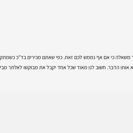
דר משאלה כי אם אף נממש לכם זאת. כפי שאתם מכירים בד”כ כשמת
 אותו הדבר. חשוב לנו מאוד שכל אחד יקבל את מבוקשו לאלתר מבלי