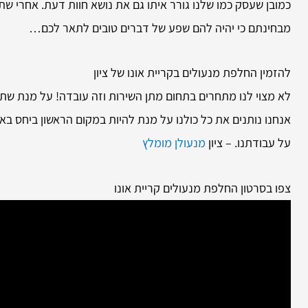
כמובן שעסק כמו שלנו גורר איתו גם את נושא חוות דעת. אחרי שת
מבחינתם כי יהיה להם שפע של דברים טובים לתאר לכם…
להזמין
החלפת מנעולים בקריית אונו של ציון
לא מצוי לנו מתחרים בתחום מתן השירות וזה עובדה! על מנת שתיהנ
אנחנו נותנים את כל כולנו על מנת להיות במקום הראשון ביחס בא
על עבודתנו. – ציון
מנעולן מומלץ
צפו בסרטון החלפת מנעולים קריית אונו