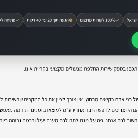
ישראל
100% לקוחות מרוצים
הגעה תוך 20 עד 40 דקות
פתיחה לל
תכם! בספק שירות החלפת מנעולים מקצועי בקריית אונו.
בני אדם בקיאים מבחוץ. אין צורך לציין את כל המקרים שהשירות לא
ל להם היו צריכים לחפש הרבה אחריו ע”מ למוצאו בזמנינו הקדמה מא
חשוב לכם אנחנו פה על מנת לתת לכם מענה יעיל וברמה גבוהה ביות