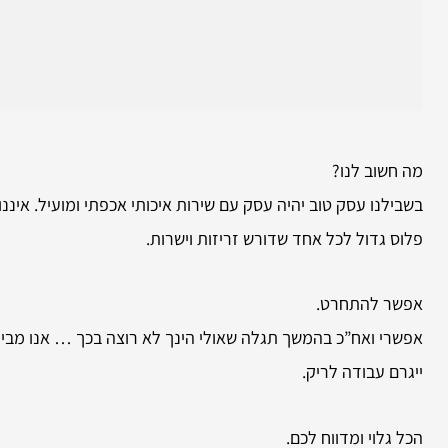
מה חשוב לנו?
בשבילנו עסק טוב יהיה עסק עם שירות איכותי אכפתי ומועיל. איננ
פלוס גדול לכל אחד שדורש זריזות וישרות.
אפשר להתחרט.
אפשרי ואח”כ בהמשך תגלה שאולי הינך לא רוצה בכך … אנו מביני
ייגרם עבודה לריק.
הכל גלוי ומדווח לכם.