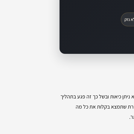
א נזק
 ניתן כיאות ובשל כך זה פגע בתהליך
פשרת שתמצא בקלות את כל מה
ר.