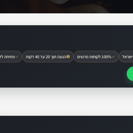
ישראל
100% לקוחות מרוצים
הגעה תוך 20 עד 40 דקות
פתיחה לל