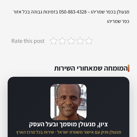
מנעולן בכפר שמריהו – 050-883-4328 בזמינות גבוהה בכל אזור
כפר שמריהו
Rate this post
המומחה שמאחורי השירות
ציון, מנעולן מוסמך ובעל העסק
מנעולן ותיק עם אישור משטרת ישראל · שירות בכל מרכז הארץ