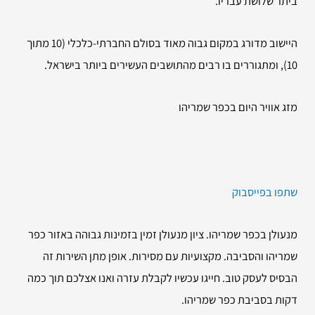
ביתר שלושת עבריו.
היישוב מדורג במקום גבוה מאוד בסולם החברתי-כלכלי (10 מתוך
10), ומתגוררים בו רבים מהתושבים העשירים ביותר בישראל.
מזג אוויר היום בכפר שמריהו
שתפו בפייסבוק
מנעולן בכפר שמריהו. ציון מנעולן זמין בזמינות גבוהה באזור כפר
שמריהו והסביבה. מקצועיות עם מסירות. אופן מתן השירות זה
הבסיס לעסק טוב. חייגו עכשיו לקבלת עזרה ואנו אצלכם תוך כמה
דקות בסביבת כפר שמריהו.