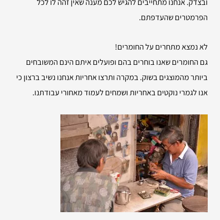
ובצדק. אנחנו מתחייבים להגיש לכם מענה שאין זהה לו לכל
הפרמטרים שהעדפתם.
לא נמצא מתחרים על החומרים!
גם החומרים שאנו בוחרים בהם ופועלים איתם הינם המשובחים
ביותר מהמוצגים בשוק. במקרה ותרצו אחריות אנחנו נשיב ברצון כי
אנו לגמרי נוקטים באחריות ושמחים לעמוד מאחורי עבודתנו.