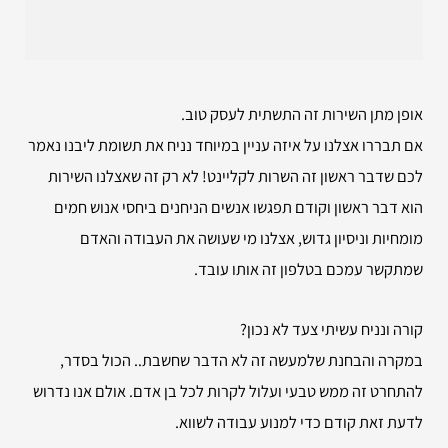
אופן מתן השירות זה התשתית לעסק טוב.
אם תבררו אצלנו על איזה עניין במיוחד נניח את תשומת ליבנו נאמר
לכם שדבר ראשון זה השרות לקליינט! לא רק זה שאצלנו השירות
הוא דבר ראשון וקודם תפגשו אנשים הניחנים ביחסי אנוש חמים
מומחיות וניסיון גדוש, אצלנו מי שעושה את העבודה והאדם
שמתקשר עמכם בטלפון זה אותו עובד.
קורה ונניח עשיתי צעד לא נכון?
במקרה והבחנת שלמעשה זה לא הדבר שחשבת.. הכול בסדר,
להתחרט זה ממש טבעי ועלול לקרות לכל בן אדם. אולם אנו נדרוש
לדעת זאת קודם כדי למנוע עבודה לשווא.