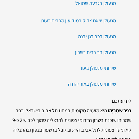
מנעולן בגבעת שמואל
מנעולן יצאת צדיק במודיעין מכבים רעות
מנעולן רכב בגן יבנה
מנעולן רב בריח בשרון
שירותי מנעולן ביפו
שירותי מנעולן באור יהודה
לידיעתכם
כְּפַר שׁמַרְיָהוּ
היא מועצה מקומית במחוז תל אביב בישראל. כפר
שמריהו שוכנת בשרון הדרומי צפונית להרצליה סמוך לכביש 2 כ-9
קילומטר צפונית לתל אביב. היישוב גובל ברשפון בצפון ובהרצליה