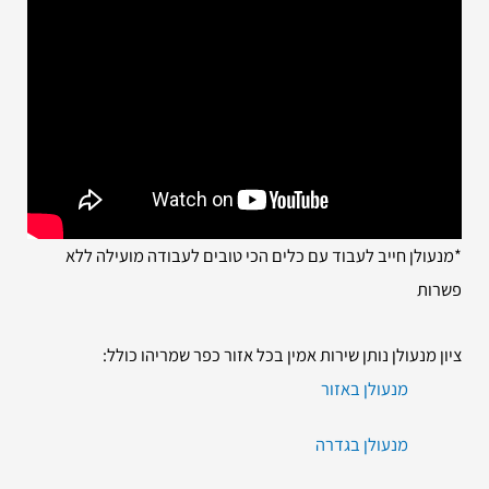
*מנעולן חייב לעבוד עם כלים הכי טובים לעבודה מועילה ללא
פשרות
ציון מנעולן נותן שירות אמין בכל אזור כפר שמריהו כולל:
מנעולן באזור
מנעולן בגדרה