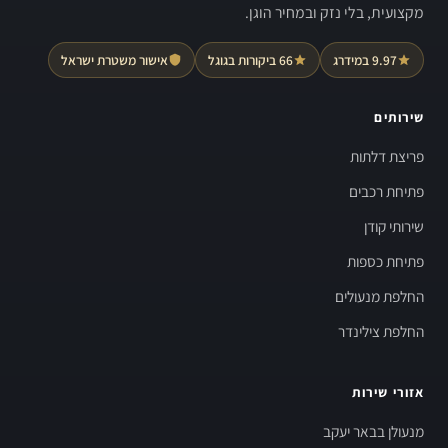
מקצועית, בלי נזק ובמחיר הוגן.
9.97 במידרג
66 ביקורות בגוגל
אישור משטרת ישראל
שירותים
פריצת דלתות
פתיחת רכבים
שירותי קודן
פתיחת כספות
החלפת מנעולים
החלפת צילינדר
אזורי שירות
מנעולן בבאר יעקב