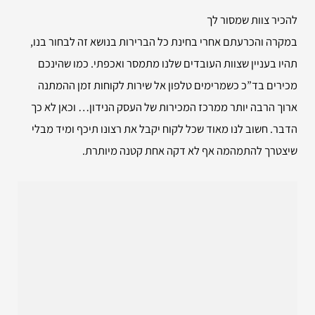
להכיר צוות שמסור לך
במקרה והכרעתם אחרי בחינת כל הברירות בנושא זה לבחור בנו,
תהיו בעניין שצוות העובדים שלנו מתמסר ואכפתי. כמו שהינכם
מכירים בד”כ כשמרימים טלפון אל שירות לקוחות זמן ההמתנה
ארוך הרבה יותר ממרכז המכירות של העסק הנידון… וכאן לא כך
הדבר. חשוב לנו מאוד שכל לקוח יקבל את רצונו תיכף ומיד מבלי
שיצטרך להתמהמה אף לא דקה אחת קטנה מיותרת.