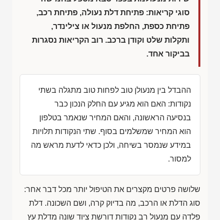
סוגי קריאות: פתיחת דלת נעולה, פתיחת רכב,
פתיחת כספת, החלפת מנעול או צילינדר,
ותקלות שלט וקודן ברכב. רוב הקריאות נסגרות
בביקור אחד.
ההבדל בין מנעולן טוב לפחות טוב מתגלה בשתי
נקודות: האם הוא מגיע עם החלק הנכון כבר
בנסיעה הראשונה, והאם המחיר שנאמר בטלפון
הוא המחיר שמשלמים בסוף. שתי הנקודות תלויות
במידע שנמסר בשיחה, ולכן כדאי לדעת מראש מה
למסור.
שלושה פרטים מקצרים את הטיפול יותר מכל דבר אחר:
סוג הדלת או הרכב, מה בדיוק קרה, ושם השכונה. דלת
פלדה עם מנעול רב נקודות דורשת ציוד שונה מדלת עץ