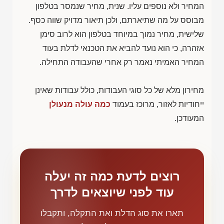
המחיר ולא נוספים עליו. שנית, מחיר שנמסר בטלפון
מבוסס על מה שתיארתם, ולכן תיאור מדויק שווה כסף.
שלישית, מחיר נמוך במיוחד בטלפון הוא לרוב סימן
אזהרה, כי הוא נועד להביא את הטכנאי לדלת בעוד
המחיר האמיתי נאמר רק אחרי שהעבודה התחילה.
מחירון מלא של כל סוגי העבודות, כולל עבודות שאינן
ייחודיות לאזור, מרוכז בעמוד
כמה עולה מנעולן
המעודכן.
רוצים לדעת כמה זה יעלה
עוד לפני שיוצאים לדרך
תארו את סוג הדלת ואת התקלה, ותקבלו