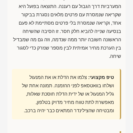
המערביות דרך הגבול עם רעננה. התוצאה בפועל היא
שקריאה שנמסרת עם פרטים מלאים נסגרת בביקור
אחד, וקריאה שנמסרת בלי פרטים מסתיימת לא פעם
בנסיעה שנייה להביא חלק חסר. זו הסיבה שהשיחה
הראשונה חשובה יותר ממה שנדמה, וזה גם מה שמבדיל
בין הערכת מחיר אמיתית לבין מספר שנזרק כדי לסגור
שיחה.
טיפ מקצועי:
צלמו את הדלת או את המנעול
ושלחו בוואטסאפ לפני ההזמנה. תמונה אחת של
גליל המנעול או של ידית הדלת חוסכת שאלות,
מאפשרת לתת טווח מחיר מדויק בטלפון,
ומבטיחה שהצילינדר המתאים כבר יהיה ברכב.