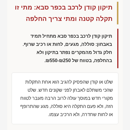
תיקון קודן לרכב בכפר סבא: מתי זו
תקלה קטנה ומתי צריך החלפה
תיקון קודן לרכב בכפר סבא מתחיל תמיד
באבחון: סוללה, מגעים, לחות או רכיב שרוף.
חלק גדול מהמקרים נפתר בתיקון ולא
בהחלפה, בטווח של
₪550-₪250
.
שלט או קודן שהפסיק להגיב הוא אחת התקלות
שהכי משתלם לאבחן לפני שקונים חדש. שלט
מקורי חדש במוסך עולה לרוב הרבה מעבר לטווח
הזה, ולא פעם התקלה היא סוללה, מגע שהתרופף
או לחות שחדרה, ולא הרכיב עצמו.