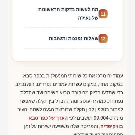
מה לעשות בדקות הראשונות
11
של נעילה
שאלות נפוצות ותשובות
12
עמוד זה מרכז את כל שירותי המנעולנות בכפר סבא
במקום אחד, במקום עשרות עמודים נפרדים. הוא נכתב
כדי שתדעו בדיוק מה קורה מרגע השיחה ועד שהדלת
נפתחת, כמה זה עולה, ומה ההבדל בין תקלה שאפשר
לפתור בטלפון לבין תקלה שדורשת הגעה לשטח. העיר
מונה כ-99,004 תושבים לפי
הערך על כפר סבא
בוויקיפדיה
, והפריסה שלה משפיעה ישירות על זמן
ההגעה ועל הציוד שנדרש.