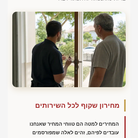
מחירון שקוף לכל השירותים
המחירים למטה הם טווחי המחיר שאנחנו
עובדים לפיהם, זהים לאלה שמפורסמים