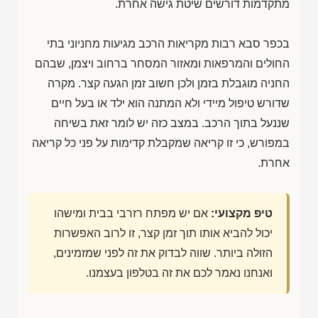
מתקדמות דורשים שיטת גישה אחרת.
בכפר סבא רבות מקריאות הרכב מגיעות מחניוני בתי
החולים והמרפאות ומאזור המסחר ברחוב ויצמן, שבהם
החניה מוגבלת בזמן ולכן חשוב זמן הגעה קצר. מקרה
שדורש טיפול מיידי ולא המתנה הוא ילד או בעל חיים
שננעל בתוך הרכב. במצב כזה יש לומר זאת בשיחה
במפורש, כי זו קריאה שמקבלת קדימות על פני כל קריאה
אחרת.
טיפ מקצועי:
אם יש מפתח רזרבי בבית ומישהו
יכול להביא אותו תוך זמן קצר, זו לרוב האפשרות
הזולה ביותר. שווה לבדוק את זה לפני שמזמינים,
ואנחנו נאמר לכם את זה בטלפון בעצמנו.