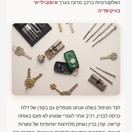
האלקטרוניות ברכב מרוכז בערך
אימובילייזר
בוויקיפדיה
.
לצד הטיפול בשלט אנחנו מטפלים גם בקודן של דלת
כניסה לבניין, רכיב אחר לגמרי שמגיע לא פעם באותה
קריאה. קודן בניין נשחק מלחיצות יומיומיות של עשרות