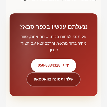
ננעלתם עכשיו בכפר סבא?
אל תנסו לפתוח בכוח. שיחה אחת, טווח
מחיר ברור מראש, והרכב יוצא עם הציוד
הנכון.
חייגו 050-8834328
שלחו תמונה בוואטסאפ