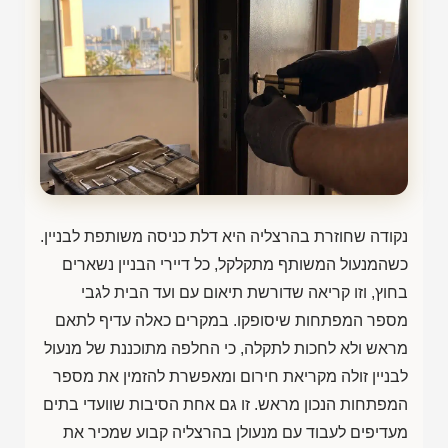
נקודה שחוזרת בהרצליה היא דלת כניסה משותפת לבניין.
כשהמנעול המשותף מתקלקל, כל דיירי הבניין נשארים
בחוץ, וזו קריאה שדורשת תיאום עם ועד הבית לגבי
מספר המפתחות שיסופקו. במקרים כאלה עדיף לתאם
מראש ולא לחכות לתקלה, כי החלפה מתוכננת של מנעול
לבניין זולה מקריאת חירום ומאפשרת להזמין את מספר
המפתחות הנכון מראש. זו גם אחת הסיבות שוועדי בתים
מעדיפים לעבוד עם מנעולן בהרצליה קבוע שמכיר את