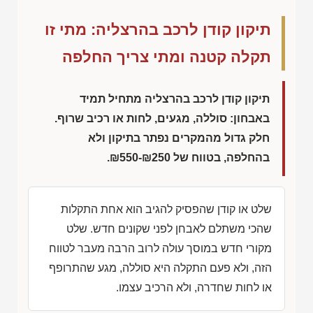
תיקון קודן לרכב בהרצליה: מתי זו
תקלה קטנה ומתי צריך החלפה
תיקון קודן לרכב בהרצליה מתחיל תמיד
באבחון: סוללה, מגעים, לחות או רכיב שרוף.
חלק גדול מהמקרים נפתר בתיקון ולא
בהחלפה, בטווח של
₪550-₪250
.
שלט או קודן שהפסיק להגיב הוא אחת התקלות
שהכי משתלם לאבחן לפני שקונים חדש. שלט
מקורי חדש במוסך עולה לרוב הרבה מעבר לטווח
הזה, ולא פעם התקלה היא סוללה, מגע שהתרופף
או לחות שחדרה, ולא הרכיב עצמו.