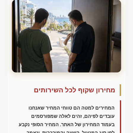
מחירון שקוף לכל השירותים
המחירים למטה הם טווחי המחיר שאנחנו
עובדים לפיהם, זהים לאלה שמפורסמים
בעמוד המחירון של האתר. המחיר הסופי נקבע
לפי סוג המנעול, השעה והמורכבות, ונאמר