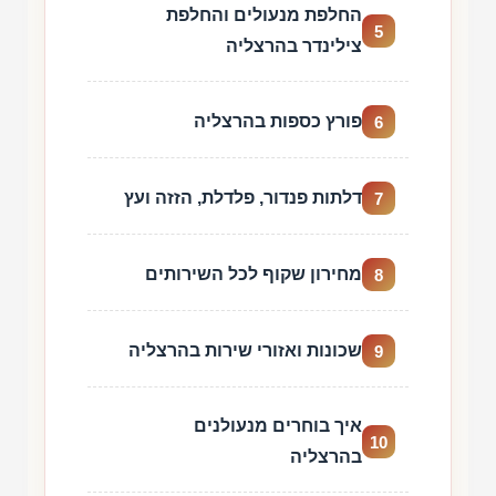
החלפת מנעולים והחלפת
5
צילינדר בהרצליה
פורץ כספות בהרצליה
6
דלתות פנדור, פלדלת, הזזה ועץ
7
מחירון שקוף לכל השירותים
8
שכונות ואזורי שירות בהרצליה
9
איך בוחרים מנעולנים
10
בהרצליה