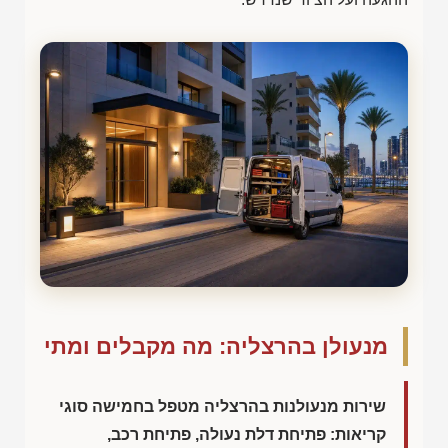
מנעולן בהרצליה: מה מקבלים ומתי
שירות מנעולנות בהרצליה מטפל בחמישה סוגי
קריאות: פתיחת דלת נעולה, פתיחת רכב,