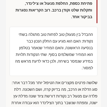
פתיחת כספת, החלפת מנעול או צילינדר,
ותקלות שלט וקודן ברכב. רוב הקריאות נסגרות
בביקור אחד.
ההבדל בין מנעולן טוב לפחות טוב מתגלה בשתי
נקודות: האם הוא מגיע עם החלק הנכון כבר
בנסיעה הראשונה, והאם המחיר שנאמר בטלפון
הוא המחיר שמשלמים בסוף. שתי הנקודות תלויות
במידע שנמסר בשיחה, ולכן כדאי לדעת מראש מה
למסור.
שלושה פרטים מקצרים את הטיפול יותר מכל דבר אחר:
סוג הדלת או הרכב, מה בדיוק קרה, ושם השכונה. דלת
פלדה עם מנעול רב נקודות דורשת ציוד שונה מדלת עץ
ישנה, ומפתח שנשבר בתוך הצילינדר הוא עבודה אחרת