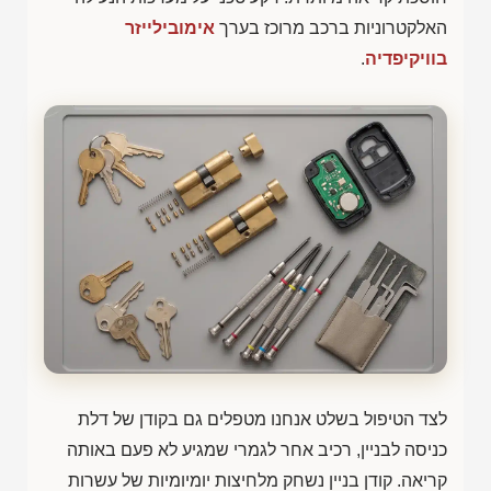
האלקטרוניות ברכב מרוכז בערך
אימובילייזר
בוויקיפדיה
.
לצד הטיפול בשלט אנחנו מטפלים גם בקודן של דלת
כניסה לבניין, רכיב אחר לגמרי שמגיע לא פעם באותה
קריאה. קודן בניין נשחק מלחיצות יומיומיות של עשרות