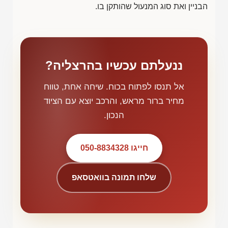
הבניין ואת סוג המנעול שהותקן בו.
ננעלתם עכשיו בהרצליה?
אל תנסו לפתוח בכוח. שיחה אחת, טווח
מחיר ברור מראש, והרכב יוצא עם הציוד
הנכון.
חייגו 050-8834328
שלחו תמונה בוואטסאפ