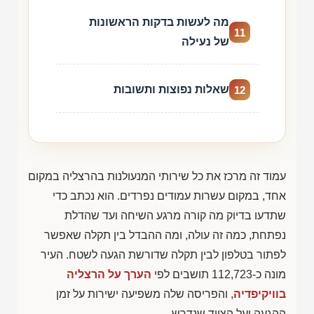
מה לעשות בדקות הראשונות
11
של נעילה
שאלות נפוצות ותשובות
12
עמוד זה מרכז את כל שירותי המנעולנות בהרצליה במקום
אחד, במקום עשרות עמודים נפרדים. הוא נכתב כדי
שתדעו בדיוק מה קורה מרגע השיחה ועד שהדלת
נפתחת, כמה זה עולה, ומה ההבדל בין תקלה שאפשר
לפתור בטלפון לבין תקלה שדורשת הגעה לשטח. העיר
מונה כ-112,723 תושבים לפי
הערך על הרצליה
בוויקיפדיה
, והפריסה שלה משפיעה ישירות על זמן
ההגעה ועל הציוד שנדרש.