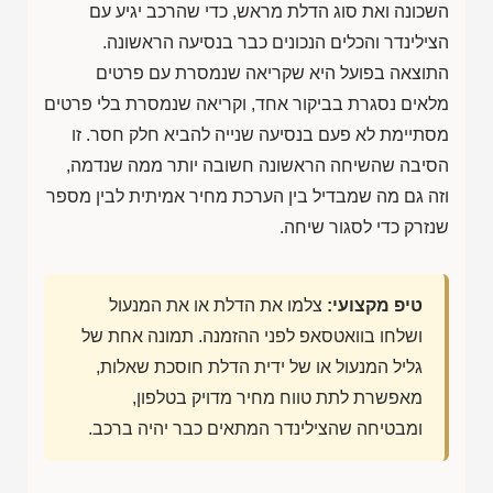
השכונה ואת סוג הדלת מראש, כדי שהרכב יגיע עם
הצילינדר והכלים הנכונים כבר בנסיעה הראשונה.
התוצאה בפועל היא שקריאה שנמסרת עם פרטים
מלאים נסגרת בביקור אחד, וקריאה שנמסרת בלי פרטים
מסתיימת לא פעם בנסיעה שנייה להביא חלק חסר. זו
הסיבה שהשיחה הראשונה חשובה יותר ממה שנדמה,
וזה גם מה שמבדיל בין הערכת מחיר אמיתית לבין מספר
שנזרק כדי לסגור שיחה.
טיפ מקצועי:
צלמו את הדלת או את המנעול
ושלחו בוואטסאפ לפני ההזמנה. תמונה אחת של
גליל המנעול או של ידית הדלת חוסכת שאלות,
מאפשרת לתת טווח מחיר מדויק בטלפון,
ומבטיחה שהצילינדר המתאים כבר יהיה ברכב.