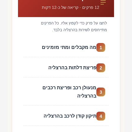
12 פרקים · קריאה של כ-12 דקות
לחצו על פרק כדי לקפוץ אליו. כל הפרקים
מתייחסים לשירות בהרצליה בלבד.
מה מקבלים ומתי מזמינים
1
פריצת דלתות בהרצליה
2
מנעולן רכב ופריצת רכבים
3
בהרצליה
תיקון קודן לרכב בהרצליה
4