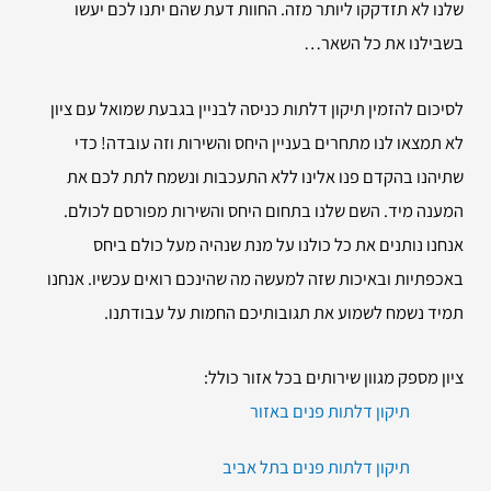
שלנו לא תזדקקו ליותר מזה. החוות דעת שהם יתנו לכם יעשו
בשבילנו את כל השאר…
לסיכום להזמין
תיקון דלתות כניסה לבניין בגבעת שמואל עם ציון
לא תמצאו לנו מתחרים בעניין היחס והשירות וזה עובדה! כדי
שתיהנו בהקדם פנו אלינו ללא התעכבות ונשמח לתת לכם את
המענה מיד. השם שלנו בתחום היחס והשירות מפורסם לכולם.
אנחנו נותנים את כל כולנו על מנת שנהיה מעל כולם ביחס
באכפתיות ובאיכות שזה למעשה מה שהינכם רואים עכשיו. אנחנו
תמיד נשמח לשמוע את תגובותיכם החמות על עבודתנו.
ציון מספק מגוון שירותים בכל אזור כולל:
תיקון דלתות פנים באזור
תיקון דלתות פנים בתל אביב