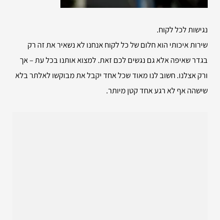
נגישות לכל לקוח.
שירות איכותי הוא חלום של כל לקוח אנחנו לא נשאיר את זה רק
בגדר שאיפה אלא גם נגשים לכם זאת. למצוא אותנו בכל עת – אך
ורק אצלנו. חשוב לנו מאוד שכל אחד יקבל את מבוקשו לאלתר בלא
שישהה אף לא רגע אחד קטן מיותר.