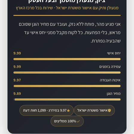
מנעולן ותיק עם אישור משטרת ישראל · שירות בכל מרכז הארץ
אני מגיע מהר, פותח ללא נזק, ועובד עם מחיר הוגן שסוכם
מראש, בלי הפתעות. כל לקוח מקבל ממני יחס אישי עד
שהבעיה נפתרת.
יחס אישי
9.99
עמידה בזמנים
9.99
איכות העבודה
9.97
מחיר הוגן
9.89
אישור משטרת ישראל
9.97 במידרג · 1,099 חוות דעת
100% ממליצים