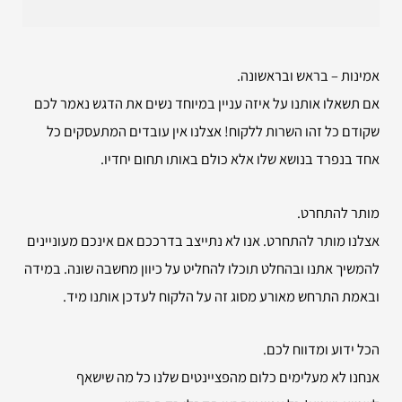
אמינות – בראש ובראשונה.
אם תשאלו אותנו על איזה עניין במיוחד נשים את הדגש נאמר לכם
שקודם כל זהו השרות ללקוח! אצלנו אין עובדים המתעסקים כל
אחד בנפרד בנושא שלו אלא כולם באותו תחום יחדיו.
מותר להתחרט.
אצלנו מותר להתחרט. אנו לא נתייצב בדרככם אם אינכם מעוניינים
להמשיך אתנו ובהחלט תוכלו להחליט על כיוון מחשבה שונה. במידה
ובאמת התרחש מאורע מסוג זה על הלקוח לעדכן אותנו מיד.
הכל ידוע ומדווח לכם.
אנחנו לא מעלימים כלום מהפציינטים שלנו כל מה שישאף