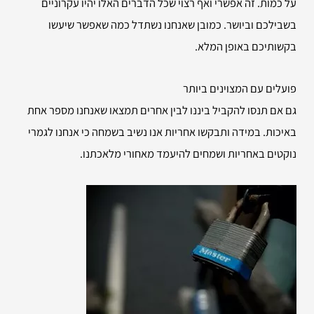
על כמות. זה אפשרי ואף רצוי שכל הדברים האלו יהיו עקרוניים
בשבילכם וביושר. כמובן שאנחנו נשתדל כמה שאפשר שיעשו
בקשותיכם באופן המלא.
פועלים עם המצוינים ביותר
גם אם תנסו להקביל ביננו לבין אחרים תמצאו שאנחנו מספר אחת
באיכות. במידה ותבקשו אחריות אנו נשיב בשמחה כי אנחנו לגמרי
נוקטים באחריות ושמחים להיעמד מאחורי מלאכתנו.