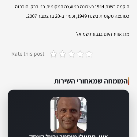
הוקמה בשנת 1944 כשכונה במועצה המקומית בני ברק, הוכרזה
כמועצה מקומית בשנת 1949, וכעיר ב-20 בדצמבר 2007.
מזג אוויר היום בגבעת שמואל
Rate this post
המומחה שמאחורי השירות
ציון, מנעולן מוסמך ובעל העסק