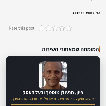
המזג אוויר בבית דגן
Rate this post
המומחה שמאחורי השירות
ציון, מנעולן מוסמך ובעל העסק
מנעולן ותיק עם אישור משטרת ישראל · שירות בכל מרכז הארץ