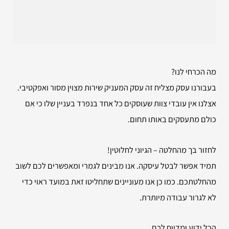
מה הכרחי לנו?
בעבורנו עסק מצליח זה עסק המעניק שירות מצוין מסור ואפקטיבי.
אצלנו אין עובדי צוות שעוסקים כל אחד בנפרד בעניין שלו כי אם
כולם מתעסקים באותו תחום.
לחזור בך מהחלטה – הגיוני לחלוטין!
תמיד אפשר לבטל עיסקה. אנו מבינים לגמרי ומאפשרים לכם לשוב
מהחלטתכם. כמו כן אנו מעוניינים שתחליטו זאת במועד ראוי כדי
לא לגרור עבודה מיותרת.
הכל ידוע ומדווח לכם.