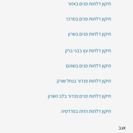
תיקון דלתות פנים באזור
תיקון דלתות פנים במרכז
תיקון דלתות פנים בשרון
תיקון דלתות עץ בבני ברק
תיקון דלתות פנים בשוהם
תיקון דלתות פנדור בנחל שורק
תיקון דלתות פנים פנדור בלב השרון
תיקון דלתות הזזה בפרדסיה
אגב