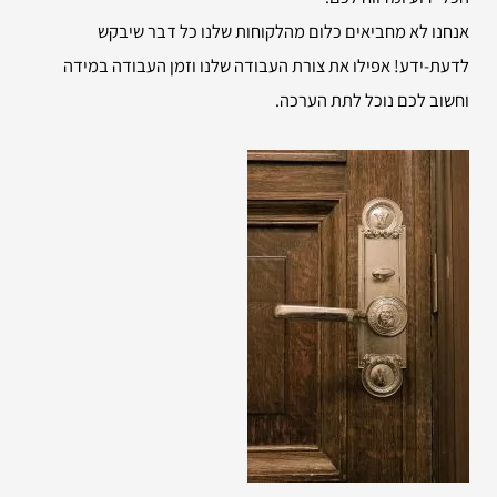
אנחנו לא מחביאים כלום מהלקוחות שלנו כל דבר שיבקש
לדעת-ידע! אפילו את צורת העבודה שלנו וזמן העבודה במידה
וחשוב לכם נוכל לתת הערכה.