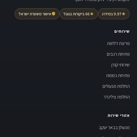
9.97 במידרג
66 ביקורות בגוגל
אישור משטרת ישראל
שירותים
פריצת דלתות
פתיחת רכבים
שירותי קודן
פתיחת כספות
החלפת מנעולים
החלפת צילינדר
אזורי שירות
מנעולן בבאר יעקב