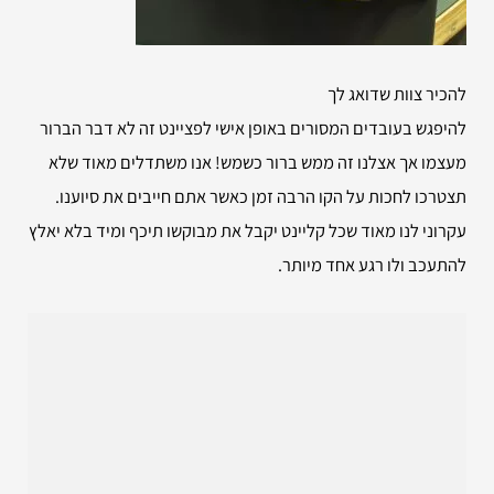
להכיר צוות שדואג לך
להיפגש בעובדים המסורים באופן אישי לפציינט זה לא דבר הברור
מעצמו אך אצלנו זה ממש ברור כשמש! אנו משתדלים מאוד שלא
תצטרכו לחכות על הקו הרבה זמן כאשר אתם חייבים את סיוענו.
עקרוני לנו מאוד שכל קליינט יקבל את מבוקשו תיכף ומיד בלא יאלץ
להתעכב ולו רגע אחד מיותר.