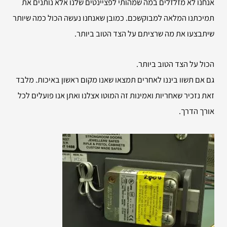
אנחנו לא מזלזלים במה שמהותי לפציינטים שלנו אלא נותנים את
תמיכתנו המלאה למבוקשכם. כמובן שאנחנו נעשה הכול כמה שיותר
שיתבצעו את מה שרציתם על הצד הטוב ביותר.
הכול על הצד הטוב ביותר.
גם אם תשוו ביננו לאחרים תמצאו שאנו מקום ראשון באיכות. מלבד
זאת נזכיר שאחריות ואמינות זה המוטו אצלנו ואתן אנו פועלים לכל
אורך הדרך.