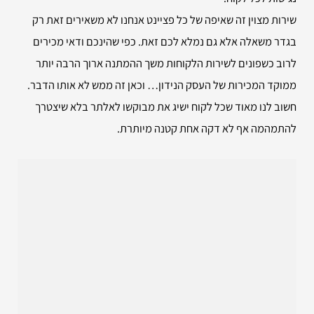
שירות מצוין זה שאיפה של כל פציינט אנחנו לא משאירים זאת רק
בגדר משאלה אלא גם נמלא לכם זאת. כפי שהינכם ודאי מכירים
לרוב כשפונים לשירות הלקוחות משך ההמתנה ארוך הרבה יותר
ממוקד המכירות של העסק הנידון… וכאן זה ממש לא אותו הדבר.
חשוב לנו מאוד שכל לקוח ישיג את מבוקשו לאלתר בלא שיצטרך
להתמהמה אף לא דקה אחת קטנה מיותרת.