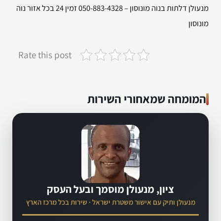
מנעולן דלתות בנוה מונוסון – 050-883-4328 זמין 24 בכל אזור נוה
מונוסון
Rate this post
המומחה שמאחורי השירות
ציון, מנעולן מוסמך ובעל העסק
מנעולן ותיק עם אישור משטרת ישראל · שירות בכל מרכז הארץ