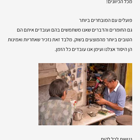
מכל הכיוונים!
פועלים עם המובחרים ביותר
גם החומרים והדברים שאנו משתמשים בהם ועובדים איתם הם
הטובים ביותר מהמוצעים בשוק. מלבד זאת נזכיר שאחריות ואמינות
הן היסוד אצלנו ועימן אנו עובדים כל הזמן.
נגישות לכל לקוח.