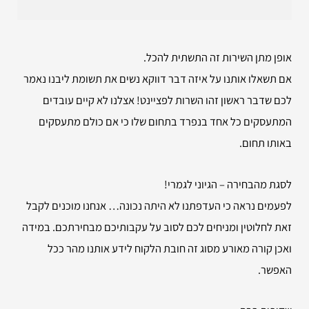
אופן מתן השירות זה התשתית להכל.
אם תשאלו אותנו על איזה דבר דווקא נשים את תשומת ליבנו נאמר
לכם שדבר ראשון זהו השרות לפציינט! אצלנו לא קיים עובדים
המתעסקים כל אחד בנפרד בתחום שלו כי אם כולם מתעסקים
באותו תחום.
לסגת מהבחירה – הגיוני לגמרי!
לפעמים נראה כי העדפתנו לא היתה נכונה… אנחנו מוכנים לקבל
זאת לחלוטין ומניחים לכם לסוב על עקבותיכם מבחירתכם. במידה
ואכן קורה מאורע מסוג זה חובת הלקוח לידע אותנו מהר ככל
האפשר.