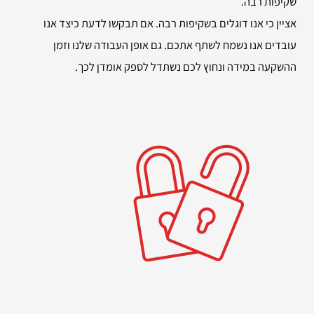
שקיפות רבה.
אציין כי אנו דוגלים בשקיפות רבה. אם תבקשו לדעת כיצד אנו
עובדים אנו נשמח לשתף אתכם. גם אופן העבודה שלנו וזמן
ההשקעה במידה ונחוץ לכם נשתדל לספק אומדן לכך.