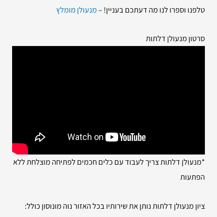
טלפנו וספרו לנו מה דעתכם בעניין! –
מנעולן מומלץ
סרטון מנעולן דלתות
*מנעולן דלתות צריך לעבוד עם כלים חכמים לפתיחה מוצלחת ללא
הפתעות
ציון מנעולן דלתות נותן את שירותיו בכל האזור נוה מונוסון כולל: