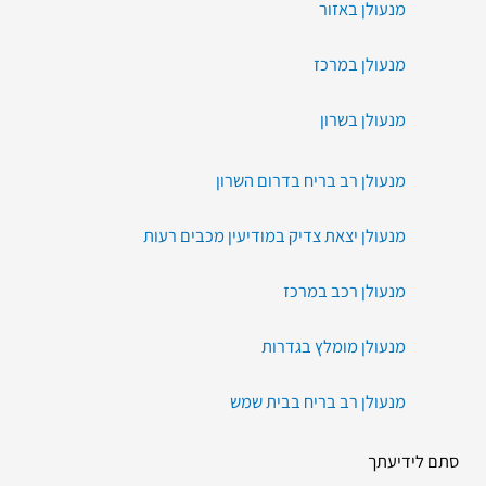
מנעולן באזור
מנעולן במרכז
מנעולן בשרון
מנעולן רב בריח בדרום השרון
מנעולן יצאת צדיק במודיעין מכבים רעות
מנעולן רכב במרכז
מנעולן מומלץ בגדרות
מנעולן רב בריח בבית שמש
סתם לידיעתך