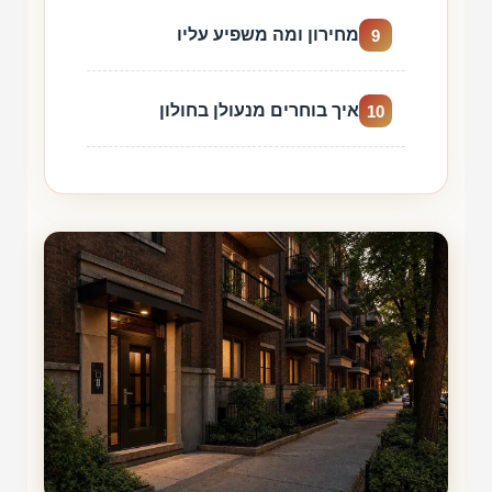
מחירון ומה משפיע עליו
9
איך בוחרים מנעולן בחולון
10