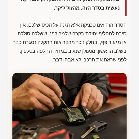
נעשית בסדר הזה, מהזול ליקר.
הסדר הזה אינו טכניקה אלא הגנה על הכיס שלכם. אין
סיבה להחליף יחידת בקרה שלמה לפני ששללנו סוללה
או מגע רופף, ובחלק ניכר מהקריאות התקלה נסגרת כבר
בשלב הראשון. מנעולן שנוקב במחיר החלפה בטלפון,
לפני שראה את הרכב, לא אבחן דבר.