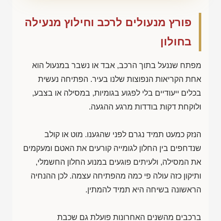
פורץ מנעולים לרכב וחילוץ מנעילה
בחולון
מפתח שננעל בתוך הרכב, אבד או נשבר במנעול הוא
אחת הקריאות הנפוצות שלנו בעיר. הפתיחה נעשית
בכלים ייעודיים בלי לפגוע בגומיות, במסילה או בצבע,
ולוקחת דקות בודדות מרגע ההגעה.
הנזק כמעט תמיד נגרם לפני שהגענו. מוט או קולב
שנדחפים בין החלון לגומייה קורעים את האטם ומעקמים
את המסילה, ולעיתים פוגעים במנוע החלון החשמלי,
ותיקון כזה עולה פי כמה מהפתיחה עצמה. לכן ההנחיה
הראשונה בשיחה היא תמיד להמתין.
ברכבים מהשנים האחרונות פועלת גם שכבת