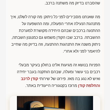
שהסברנו בדיוק מה משתנה ברכב.
מה שאנחנו מסבירים לפני כל ניתוק: מה קורה לשלט, איך
מתנהגת הנעילה אחרי הפעולה, ומה ההשפעה על
ההתנעה ברכבים שבהם היחידה מקושרת למערכת
ההשבתה. ברכב שבו הקודן משמש גם כמנגנון השבתה,
ניתוק משנה את התנהגות ההתנעה, וזה בדיוק מה שחייב
להיאמר לפני ולא אחרי.
הפניות בנושא זה מגיעות אלינו בחולון בעיקר מבעלי
רכבים בני עשור ומעלה, שבהם הותקנה בעבר יחידה
ואיש לא נגע בה מאז. פירוט של שירותי
קודן לרכב
והחלפת קודן
מרוכז בקטגוריה הייעודית באתר.