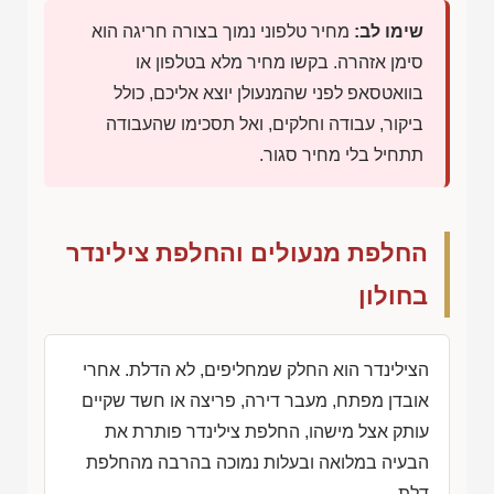
שימו לב:
מחיר טלפוני נמוך בצורה חריגה הוא
סימן אזהרה. בקשו מחיר מלא בטלפון או
בוואטסאפ לפני שהמנעולן יוצא אליכם, כולל
ביקור, עבודה וחלקים, ואל תסכימו שהעבודה
תתחיל בלי מחיר סגור.
החלפת מנעולים והחלפת צילינדר
בחולון
הצילינדר הוא החלק שמחליפים, לא הדלת. אחרי
אובדן מפתח, מעבר דירה, פריצה או חשד שקיים
עותק אצל מישהו, החלפת צילינדר פותרת את
הבעיה במלואה ובעלות נמוכה בהרבה מהחלפת
דלת.