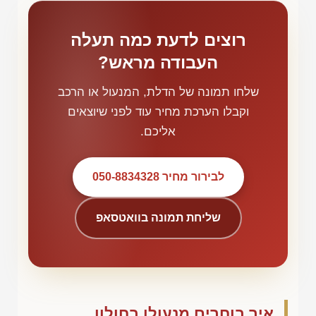
רוצים לדעת כמה תעלה
העבודה מראש?
שלחו תמונה של הדלת, המנעול או הרכב
וקבלו הערכת מחיר עוד לפני שיוצאים
אליכם.
לבירור מחיר 050-8834328
שליחת תמונה בוואטסאפ
איך בוחרים מנעולן בחולון