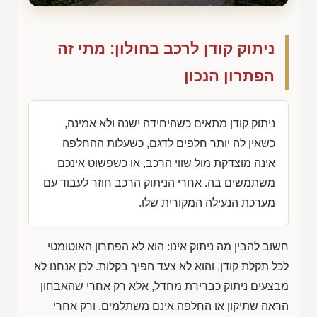
ניתוק קודן לרכב בחולון: מתי זה
הפתרון הנכון
ניתוק קודן מתאים כשהיחידה ישנה ולא אמינה,
כשאין לה יותר חלפים לדגם, כשעלות ההחלפה
אינה מוצדקת מול שווי הרכב, או כשפשוט אינכם
משתמשים בה. אחרי הניתוק הרכב חוזר לעבוד עם
מערכת הנעילה המקורית שלו.
חשוב להבין מה ניתוק אינו: הוא לא הפתרון האוטומטי
לכל תקלת קודן, והוא לא צעד הפיך בקלות. לכן אנחנו לא
מבצעים ניתוק כברירת מחדל, אלא רק אחרי שהאבחון
הראה שתיקון או החלפה אינם משתלמים, ורק אחרי