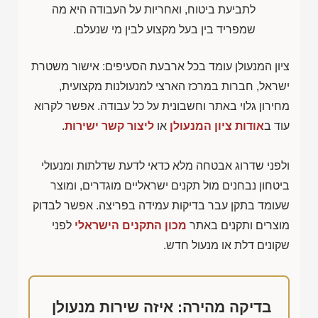
לתביעת ביטוח, ואחריות על העבודה היא מה
שמפריד בין בעל מקצוע לבין מי שנעלם.
ציון המנעולן עומד בכל ארבעת הסעיפים: אישור משטרת
ישראל, חברות במרכז הארצי למנעולנות מקצועית,
מחירון גלוי באתר וחשבונית על כל עבודה. אפשר לקרוא
עוד ב
אודות ציון המנעולן
או
ליצור קשר ישירות
.
ולפני שדרוג אבטחה מלא כדאי לדעת שדלתות ומנעולי
ביטחון נבחנים מול תקנים ישראליים מוגדרים, ומוצר
שעומד בתקן עבר בדיקות עמידה בפריצה. אפשר לבדוק
מוצרים ותקנים באתר
מכון התקנים הישראלי
לפני
שקונים דלת או מנעול חדש.
בדיקה מהירה: איזה שירות מנעולן