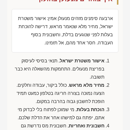
ארבעה סימנים מזהים מנעולן אמין: אישור משטרת
ישראל, מחיר מלא שנאמר מראש, דרישה להוכחת
בעלות לפני שנוגעים בדלת, וחשבונית בסוף
העבודה. חסר אחד מהם, אל תזמינו.
אישור משטרת ישראל.
תנאי בסיסי לעיסוק
בפריצת מנעולים. התחמקות מהשאלה היא כבר
תשובה.
מחיר מלא מראש.
כולל ביקור, עבודה וחלקים.
הצעה נמוכה בצורה חריגה בטלפון כמעט תמיד
הופכת לחשבון גבוה בהרבה במקום.
הוכחת בעלות.
מי שמוכן לפתוח בלי לבדוק מי
אתם, יפתח גם למישהו אחר את הדלת שלכם.
חשבונית ואחריות.
חשבונית מס נדרשת גם