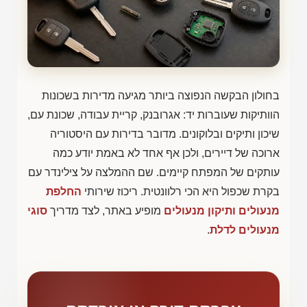
בחולון הבקשה הנפוצה ביותר מגיעה מדירות בשכונות
הוותיקות שעוברות יד: אגרובנק, קריית עבודה, שכונת עם,
שיכון ותיקים ובלוקונים. מדובר בדירות עם היסטוריה
ארוכה של דיירים, ולכן אף אחד לא באמת יודע כמה
עותקים של המפתח קיימים. שם ההמלצה על צילינדר עם
בקרת שכפול היא הכי רלוונטית. ריכוז שירותי
החלפת
מנעולים ותיקון מנעולים
מופיע באתר, לצד מדריך
סוגי
מנעולים לדלת
.