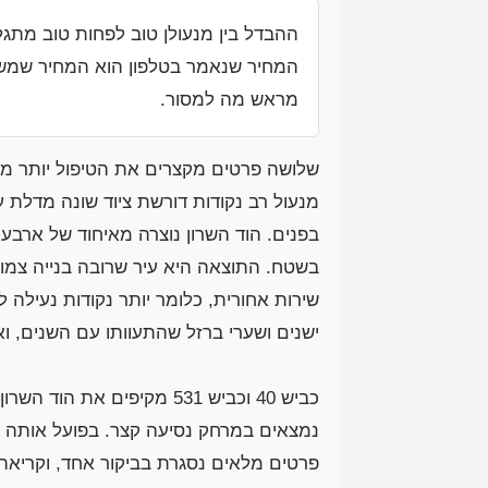
ההבדל בין מנעולן טוב לפחות טוב מתג
המחיר שנאמר בטלפון הוא המחיר שמשלמ
מראש מה למסור.
שלושה פרטים מקצרים את הטיפול יותר מכ
מנעול רב נקודות דורשת ציוד שונה מדלת
בפנים. הוד השרון נוצרה מאיחוד של ארבעה 
בשטח. התוצאה היא עיר שרובה בנייה צמו
שירות אחורית, כלומר יותר נקודות נעילה ל
ישנים ושערי ברזל שהתעוותו עם השנים, ואי
כביש 40 וכביש 531 מקיפים 
נמצאים במרחק נסיעה קצר. בפועל אותה 
פרטים מלאים נסגרת בביקור אחד, וקריאה