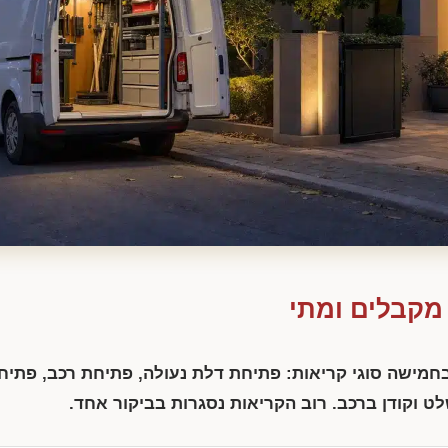
 מקבלים ומתי
בחמישה סוגי קריאות: פתיחת דלת נעולה, פתיחת רכב, פתיח
ט וקודן ברכב. רוב הקריאות נסגרות בביקור אחד.