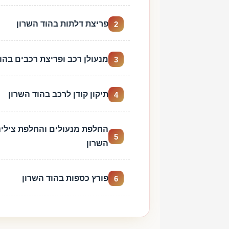
פריצת דלתות בהוד השרון
2
מנעולן רכב ופריצת רכבים בהו
3
תיקון קודן לרכב בהוד השרון
4
החלפת מנעולים והחלפת צילינ
5
השרון
פורץ כספות בהוד השרון
6