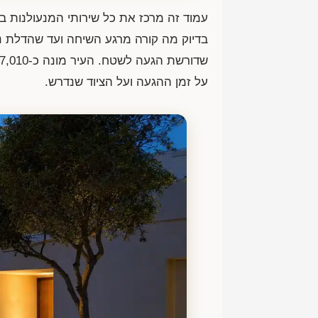
עמוד זה מרכז את כל שירותי המנעולנות ב
בדיוק מה קורה מרגע השיחה ועד שהדלת נ
שדורשת הגעה לשטח. העיר מונה כ-67,010 תושבים לפי
על זמן ההגעה ועל הציוד שנדרש.