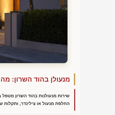
מנעולן בהוד השרון: מה
שירות מנעולנות בהוד השרון מטפל 
החלפת מנעול או צילינדר, ותקלות של