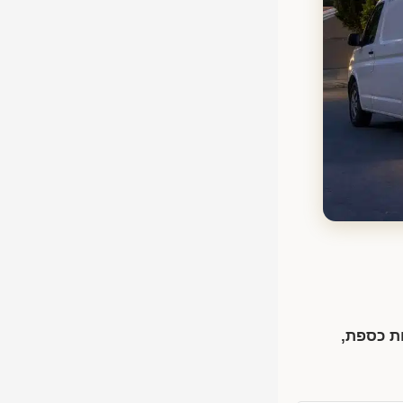
ת כספת,