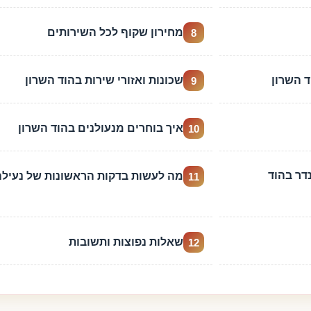
מחירון שקוף לכל השירותים
8
ד השרון
שכונות ואזורי שירות בהוד השרון
9
איך בוחרים מנעולנים בהוד השרון
10
דר בהוד
מה לעשות בדקות הראשונות של נעילה
11
שאלות נפוצות ותשובות
12