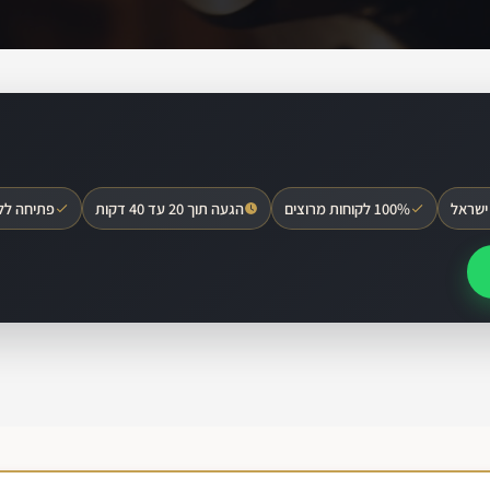
ישראל
100% לקוחות מרוצים
הגעה תוך 20 עד 40 דקות
פתיחה לל