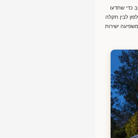
ב כדי שתדעו
ון לבין תקלה
משפיעה ישירות