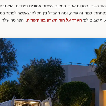
הוד השרון במקום אחד, במקום עשרות עמודים נפרדים. הוא נכת
פתחת, כמה זה עולה, ומה ההבדל בין תקלה שאפשר לפתור בטלפ
הערך על הוד השרון בוויקיפדיה
, והפריסה שלה 