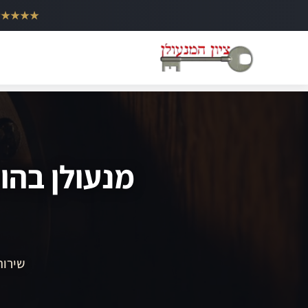
ילוג
★★★★★
תוכן
מנעולן בהו
שירות 