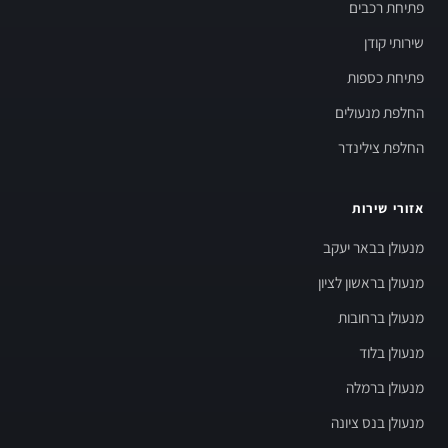
פתיחת רכבים
שירותי קודן
פתיחת כספות
החלפת מנעולים
החלפת צילינדר
אזורי שירות
מנעולן בבאר יעקב
מנעולן בראשון לציון
מנעולן ברחובות
מנעולן בלוד
מנעולן ברמלה
מנעולן בנס ציונה