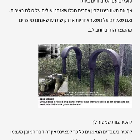
פועלים עם המובחרים ביותר
אף אם תשוו ביננו לבין אחרים תגלו שאנחנו עולים על כולם באיכות.
ואם שאלתם על נושא האחריות אז רק שתדעו שאנחנו מייצרים
מהמוצר הזה ברוחב לב.
להכיר צוות שמסור לך
להכיר בעובדים הנאמנים כל כך לפציינט אין זה דבר המובן מעצמו