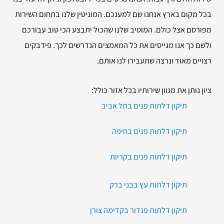
בכל מקום בארץ אנחנו שם למענכם. המוניטין שלנו בתחום השירות
מפורסם אצל כולם. המוטיב שלנו שהכול יתבצע הכי טוב עבורכם
ולשם כך אנו מגייסים את כל המאמצים הנדרשים לכך. פידבקים
רצויים מאוד ונרצה שתעבירו לנו אותם.
ציון נותן את מגוון שירותיו בכל אזור כולל:
תיקון דלתות פנים בתל אביב
תיקון דלתות פנים בחיפה
תיקון דלתות פנים בקריות
תיקון דלתות עץ בבני ברק
תיקון דלתות פנדור בקדימה צורן