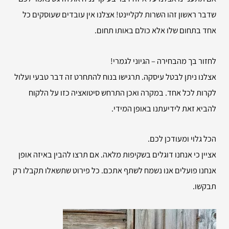
שדבר ראשון זהו השרות לקליינט! אצלנו אין עובדים שעוסקים כל
אחד בתחום שלו אלא כולם באותו תחום.
לחזור בך מהבחירה – הגיוני לגמרי!
אצלנו ניתן לבטל עיסקה. תרגישו בנוח להתחרט זה דבר טבעי ועלול
לקרות לכל אחד. במקרה ואכן התרחש סיטואציה כזו על הלקוח
להביא זאת לידיעתנו באופן המידי.
הכל גלוי ומעודכן לכם.
אציין כי אנחנו דוגלים בשקיפות מלאה. אם תרצו להבין באיזה אופן
אנחנו פועלים אנו נשמח לשתף אתכם. כל פירוט שתשאלו תקבלו רק
תבקשו.