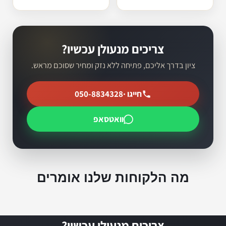
צריכים מנעולן עכשיו?
ציון בדרך אליכם, פתיחה ללא נזק ומחיר שסוכם מראש.
חייגו ·
050-8834328
וואטסאפ
מה הלקוחות שלנו אומרים
צריכים מנעולן עכשיו?