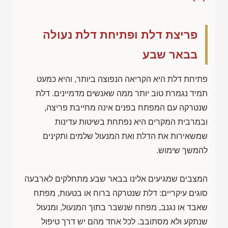
פריצת דלת ופתיחת דלת נעולה
בבאר שבע
פתיחת דלת היא הקריאה הנפוצה ביותר, והיא כמעט
תמיד נגמרת טוב יותר ממה שאנשים מדמיינים. דלת
שנטרקה עם המפתח בפנים אינה מחייבת פריצה,
ובמרבית המקרים היא נפתחת בשיטות עדינות
שמשאירות את הדלת ואת המנעול שלמים ותקינים
להמשך שימוש.
המצבים שמגיעים אלינו בבאר שבע מתחלקים לארבעה
סוגים עיקריים: דלת שנטרקה ברוח או בטעות, מפתח
שאבד או נגנב, מפתח שנשבר בתוך המנעול, ומנעול
שנתקע ולא מסתובב. לכל אחד מהם יש דרך טיפול