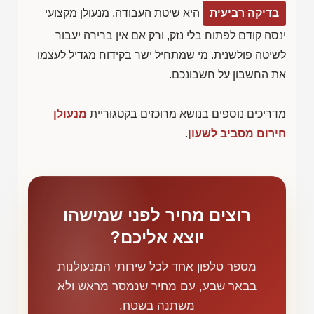
בדיקה רביעית
היא שיטת העבודה. מנעולן מקצועי
ינסה קודם לפתוח בלי נזק, ורק אם אין ברירה יעבור
לשיטה פולשנית. מי שמתחיל ישר בקידוח מגדיל לעצמו
את החשבון על חשבונכם.
מדריכים נוספים בנושא מרוכזים בקטגוריית
מנעולן
חירום מסביב לשעון
.
רוצים מחיר לפני שמישהו
יוצא אליכם?
מספר טלפון אחד לכל שירותי המנעולנות
בבאר שבע, עם מחיר שנמסר מראש ולא
משתנה בשטח.