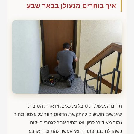
איך בוחרים מנעולן בבאר שבע
תחום המנעולנות סובל מנוכלים, וזו אחת הסיבות
שאנשים חוששים להתקשר. הדפוס חוזר על עצמו: מחיר
נמוך מאוד בטלפון, ואז מחיר אחר לגמרי בשטח
כשהדלת כבר פתוחה ואי אפשר להתווכח. ארבע