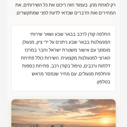
רק לאחת מהן. בעמוד הזה ריכזנו את כל השירותים, את
המחירים ואת הדברים שכדאי לדעת לפני שמתקשרים.
החלפה קודן לרכב בבאר שבע ושאר שירותי
המנעולנות בבאר שבע ניתנים על ידי ציון, מנעולן
מוסמך עם אישור משטרת ישראל וחבר במרכז
הארצי למנעולנות מקצועית. השירות כולל פתיחת
דלתות ורכבים, טיפול בקודן רכב, פתיחת כספות
והחלפת מנעולים, עם מחיר שנמסר מראש
בטלפון.