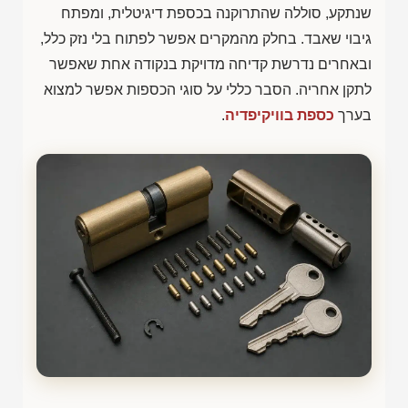
שנתקע, סוללה שהתרוקנה בכספת דיגיטלית, ומפתח
גיבוי שאבד. בחלק מהמקרים אפשר לפתוח בלי נזק כלל,
ובאחרים נדרשת קדיחה מדויקת בנקודה אחת שאפשר
לתקן אחריה. הסבר כללי על סוגי הכספות אפשר למצוא
בערך
כספת בוויקיפדיה
.