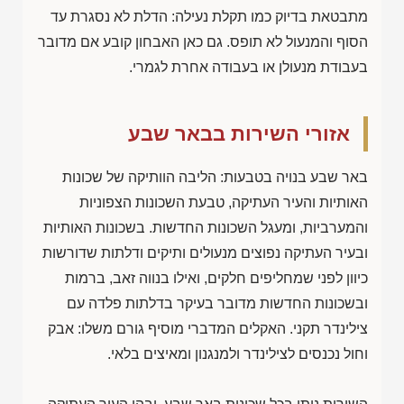
מתבטאת בדיוק כמו תקלת נעילה: הדלת לא נסגרת עד
הסוף והמנעול לא תופס. גם כאן האבחון קובע אם מדובר
בעבודת מנעולן או בעבודה אחרת לגמרי.
אזורי השירות בבאר שבע
באר שבע בנויה בטבעות: הליבה הוותיקה של שכונות
האותיות והעיר העתיקה, טבעת השכונות הצפוניות
והמערביות, ומעגל השכונות החדשות. בשכונות האותיות
ובעיר העתיקה נפוצים מנעולים ותיקים ודלתות שדורשות
כיוון לפני שמחליפים חלקים, ואילו בנווה זאב, ברמות
ובשכונות החדשות מדובר בעיקר בדלתות פלדה עם
צילינדר תקני. האקלים המדברי מוסיף גורם משלו: אבק
וחול נכנסים לצילינדר ולמנגנון ומאיצים בלאי.