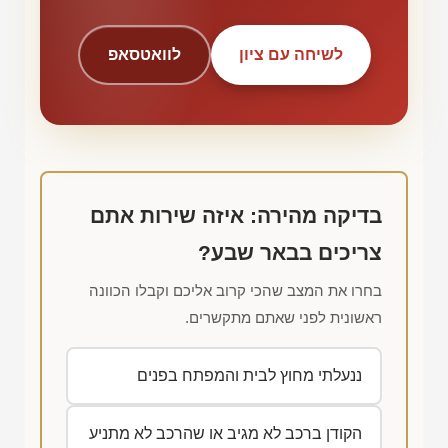
לשיחה עם ציון
לוואטסאפ
בדיקה מהירה: איזה שירות אתם
צריכים בבאר שבע?
בחרו את המצב שהכי קרוב אליכם וקבלו הכוונה
ראשונית לפני שאתם מתקשרים.
ננעלתי מחוץ לבית והמפתח בפנים
הקודן ברכב לא מגיב או שהרכב לא מתניע