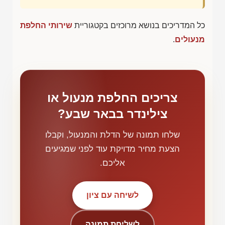
כל המדריכים בנושא מרוכזים בקטגוריית
שירותי החלפת
מנעולים
.
צריכים החלפת מנעול או
צילינדר בבאר שבע?
שלחו תמונה של הדלת והמנעול, וקבלו
הצעת מחיר מדויקת עוד לפני שמגיעים
אליכם.
לשיחה עם ציון
לשליחת תמונה