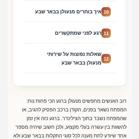
איך בוחרים מנעולן בבאר שבע
10
רגע לפני שמתקשרים
11
שאלות נפוצות על שירותי
12
מנעולן בבאר שבע
רוב האנשים מחפשים מנעולן ברגע הכי פחות נוח:
המפתח נשאר בפנים, הקודן ברכב הפסיק להגיב, או
שהמפתח נשבר בתוך הצילינדר. ברגע כזה אין זמן
להשוות בין עשרה בעלי מקצוע, ולכן חשוב שיהיה מספר
אחד שיודע לתת מענה לכל סוגי התקלות בבאר שבע ולא