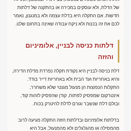
של הדלת, ולא עוסקים במכירה או בהתקנה של דלתות
חדשות. אם התקלה היא בדלת עצמה ולא במנגנון, נאמר
לכם את זה בכנות ולא ניקח עבודה שאינה בתחום שלנו.
דלתות כניסה לבניין, אלומיניום
והזזה
דלת כניסה לבניין היא נקודת תקלה נפרדת מדלת הדירה,
והיא באחריות ועד הבית ולא באחריות דייר בודד.
התקלות הנפוצות הן מנעול מגנטי שלא משחרר,
אינטרקום שמפסיק לפתוח, קודן שהפסיק לזהות קוד,
ובולם דלת שנשבר וגורם לדלת להיטרק בכוח.
בדלתות אלומיניום ובדלתות הזזה התקלה מגיעה לרוב
מהמסילה או מהגלגלים ולא מהמנעול, אבל היא