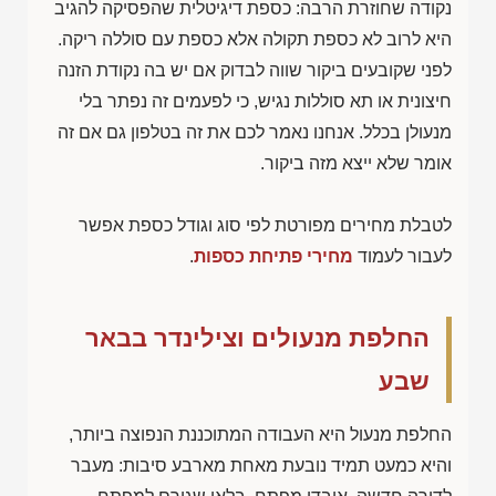
נקודה שחוזרת הרבה: כספת דיגיטלית שהפסיקה להגיב
היא לרוב לא כספת תקולה אלא כספת עם סוללה ריקה.
לפני שקובעים ביקור שווה לבדוק אם יש בה נקודת הזנה
חיצונית או תא סוללות נגיש, כי לפעמים זה נפתר בלי
מנעולן בכלל. אנחנו נאמר לכם את זה בטלפון גם אם זה
אומר שלא ייצא מזה ביקור.
לטבלת מחירים מפורטת לפי סוג וגודל כספת אפשר
לעבור לעמוד
מחירי פתיחת כספות
.
החלפת מנעולים וצילינדר בבאר
שבע
החלפת מנעול היא העבודה המתוכננת הנפוצה ביותר,
והיא כמעט תמיד נובעת מאחת מארבע סיבות: מעבר