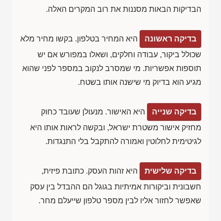
הבדיקות הבאות מסננות את רוב המקרים האלה.
בדיקה ראשונה
היא המחיר בטלפון. בקשו מחיר מלא
שכולל ביקור, עבודה וחלקים, ושאלו במפורש אם יש
תוספות אפשריות. מי שמסרב לנקוב במספר לפני שהוא
מגיע הוא בדיוק מי שישנה אותו בשטח.
בדיקה שנייה
היא האישור. מנעולן שעובד כחוק
מחזיק אישור משטרת ישראל, ובקשה לראות אותו היא
לגיטימית לחלוטין ואמורה להתקבל בלי התנגדות.
בדיקה שלישית
היא זהות העסק. כתובת פיזית,
חשבונית וביקורות אמיתיות בגוגל הם ההבדל בין עסק
שאפשר לחזור אליו לבין מספר טלפון שייעלם מחר.