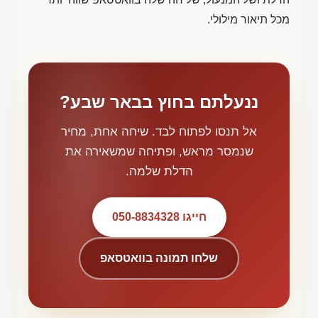
מכל תיאור מילולי.
ננעלתם בחוץ בבאר שבע?
אל תנסו לפתוח לבד. שיחה אחת, מחיר
שנמסר מראש, ופתיחה שמשאירה את
הדלת שלמה.
חייגו 050-8834328
שלחו תמונה בוואטסאפ