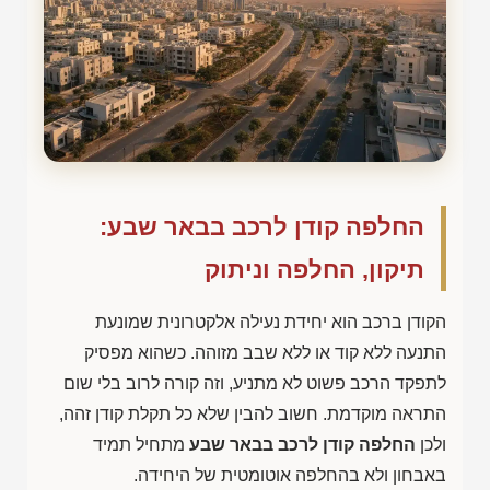
החלפה קודן לרכב בבאר שבע:
תיקון, החלפה וניתוק
הקודן ברכב הוא יחידת נעילה אלקטרונית שמונעת
התנעה ללא קוד או ללא שבב מזוהה. כשהוא מפסיק
לתפקד הרכב פשוט לא מתניע, וזה קורה לרוב בלי שום
התראה מוקדמת. חשוב להבין שלא כל תקלת קודן זהה,
ולכן
החלפה קודן לרכב בבאר שבע
מתחיל תמיד
באבחון ולא בהחלפה אוטומטית של היחידה.