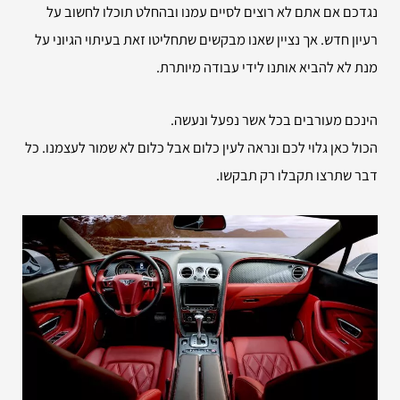
נגדכם אם אתם לא רוצים לסיים עמנו ובהחלט תוכלו לחשוב על
רעיון חדש. אך נציין שאנו מבקשים שתחליטו זאת בעיתוי הגיוני על
מנת לא להביא אותנו לידי עבודה מיותרת.
הינכם מעורבים בכל אשר נפעל ונעשה.
הכול כאן גלוי לכם ונראה לעין כלום אבל כלום לא שמור לעצמנו. כל
דבר שתרצו תקבלו רק תבקשו.