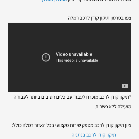
צפו בסרטון תיקון קודן לרכב רמלה
*תיקון קודן לרכב מוכרח לעבוד עם כלים הטובים ביותר לעבודה
מועילה ללא פשרות
ציון תיקון קודן לרכב מספק שירות מקצועי בכל האזור רמלה כולל:
תיקון קודן לרכב בנתניה