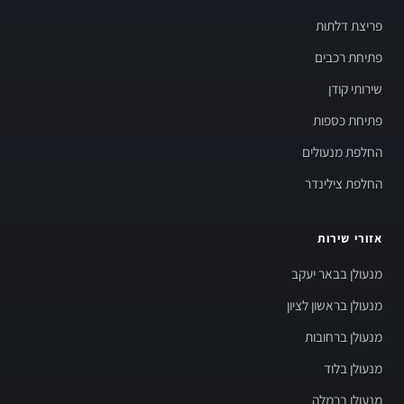
פריצת דלתות
פתיחת רכבים
שירותי קודן
פתיחת כספות
החלפת מנעולים
החלפת צילינדר
אזורי שירות
מנעולן בבאר יעקב
מנעולן בראשון לציון
מנעולן ברחובות
מנעולן בלוד
מנעולן ברמלה