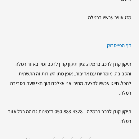
מזג אוויר עכשיו ברמלה
דף הפייסבוק
תיקון קודן לרכב ברמלה. ציון תיקון קודן לרכב זמין באזור רמלה
והסביבה. מומחיות עם אדיבות. אופן מתן השירות זה התשתית
להכל. חייגו עכשיו להצעת מחיר ואני אצלכם תוך חצי שעה בסביבת
רמלה.
תיקון קודן לרכב ברמלה – 050-883-4328 בזמינות גבוהה בכל אזור
רמלה