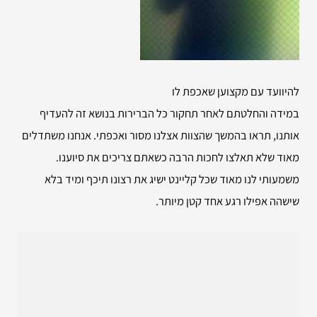
להיוועד עם מקצוען שאכפת לו
במידה והחלטתם לאחר תחקור כל הברירות בנושא זה להעדיף
אותנו, תראו בהמשך שהצוות אצלנו מסור ואכפתי. אנחנו משתדלים
מאוד שלא תאלצו לחכות הרבה כשאתם צריכים את סיוענו.
משמעותי לנו מאוד שכל קליינט ישיג את רצונו תיכף ומיד בלא
שישהה אפילו רגע אחד קטן מיותר.