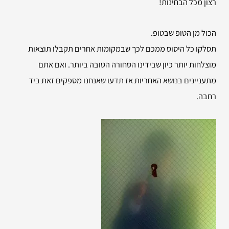
רצון מכל הבחינות!
הכול מן הטופ שבטופ.
תסלקו כל היסוס ממכם לכך שבמקומות אחרים תקבלו תוצאות
מוצלחות יותר כיון שבידינו הסחורה הטובה ביותר. ואם אתם
מתעניינים בנושא האחריות אז תדעו שאנחנו מספקים זאת ביד
רחבה.