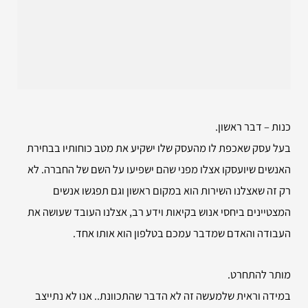
כנות – דבר ראשון.
בעל עסק שאכפת לו מהעסק שלו ישקיע את מטב כוחותיו בבחירת
האנשים שיועסקו אצלו מפני שהם ישפיעו על השם של החברה. לא
רק זה שאצלנו השירות הוא במקום ראשון וגם תפגשו אנשים
המצטיינים ביחסי אנוש בקיאות וידע רב, אצלנו העובד שעושה את
העבודה והאדם שמדבר עמכם בטלפון הוא אותו אחד.
מותר להתחרט.
במידה וראית שלמעשה זה לא הדבר שהתכוונת.. אנו לא נתייצב