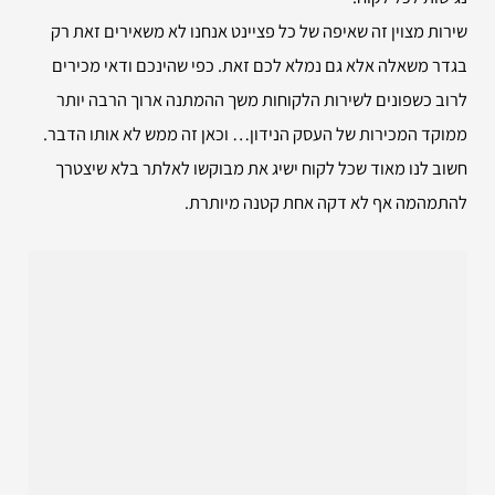
שירות מצוין זה שאיפה של כל פציינט אנחנו לא משאירים זאת רק
בגדר משאלה אלא גם נמלא לכם זאת. כפי שהינכם ודאי מכירים
לרוב כשפונים לשירות הלקוחות משך ההמתנה ארוך הרבה יותר
ממוקד המכירות של העסק הנידון… וכאן זה ממש לא אותו הדבר.
חשוב לנו מאוד שכל לקוח ישיג את מבוקשו לאלתר בלא שיצטרך
להתמהמה אף לא דקה אחת קטנה מיותרת.