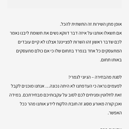
אופן מתן השירות זה התשתית להכל.
אם תשאלו אותנו על איזה דבר דווקא נשים את תשומת ליבנו נאמר
לכם שדבר ראשון זהו השרות לפציינט! אצלנו לא קיים עובדים
המתעסקים כל אחד בנפרד בתחום שלו כי אם כולם מתעסקים
באותו תחום.
לסגת מהבחירה – הגיוני לגמרי!
לפעמים נראה כי העדפתנו לא היתה נכונה… אנחנו מוכנים לקבל
זאת לחלוטין ומניחים לכם לסוב על עקבותיכם מבחירתכם. במידה
ואכן קורה מאורע מסוג זה חובת הלקוח לידע אותנו מהר ככל
האפשר.