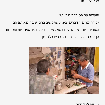
מכל הכיוונים!
פועלים עם המובחרים ביותר
גם החומרים והדברים שאנו משתמשים בהם ועובדים איתם הם
הטובים ביותר מהמוצעים בשוק. מלבד זאת נזכיר שאחריות ואמינות
הן היסוד אצלנו ועימן אנו עובדים כל הזמן.
נגישות לכל לקוח.