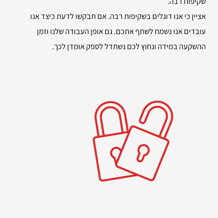
שקיפות רבה.
אציין כי אנו דוגלים בשקיפות רבה. אם תבקשו לדעת כיצד אנו
עובדים אנו נשמח לשתף אתכם. גם אופן העבודה שלנו וזמן
ההשקעה במידה ונחוץ לכם נשתדל לספק אומדן לכך.