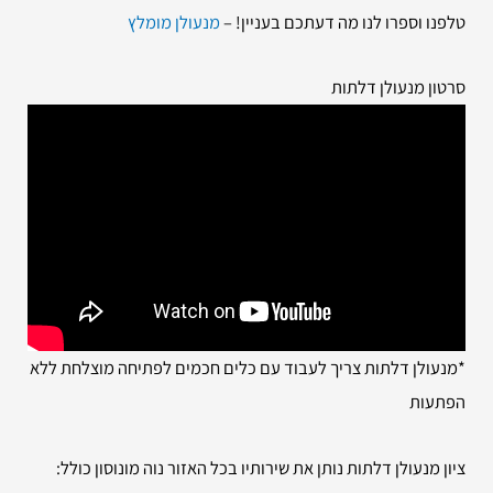
טלפנו וספרו לנו מה דעתכם בעניין! –
מנעולן מומלץ
סרטון מנעולן דלתות
*מנעולן דלתות צריך לעבוד עם כלים חכמים לפתיחה מוצלחת ללא
הפתעות
ציון מנעולן דלתות נותן את שירותיו בכל האזור נוה מונוסון כולל: