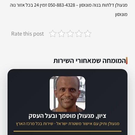
מנעולן דלתות בנוה מונוסון – 050-883-4328 זמין 24 בכל אזור נוה
מונוסון
Rate this post
המומחה שמאחורי השירות
ציון, מנעולן מוסמך ובעל העסק
מנעולן ותיק עם אישור משטרת ישראל · שירות בכל מרכז הארץ