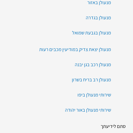
מנעולן באזור
מנעולן בגדרה
מנעולן בגבעת שמואל
מנעולן יצאת צדיק במודיעין מכבים רעות
מנעולן רכב בגן יבנה
מנעולן רב בריח בשרון
שירותי מנעולן ביפו
שירותי מנעולן באור יהודה
סתם לידיעתך